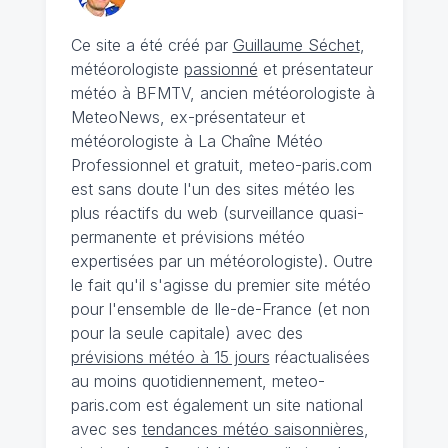
Ce site a été créé par
Guillaume Séchet
,
météorologiste
passionné
et présentateur
météo à BFMTV, ancien météorologiste à
MeteoNews, ex-présentateur et
météorologiste à La Chaîne Météo
Professionnel et gratuit, meteo-paris.com
est sans doute l'un des sites météo les
plus réactifs du web (surveillance quasi-
permanente et prévisions météo
expertisées par un météorologiste). Outre
le fait qu'il s'agisse du premier site météo
pour l'ensemble de Ile-de-France (et non
pour la seule capitale) avec des
prévisions météo à 15 jours
réactualisées
au moins quotidiennement, meteo-
paris.com est également un site national
avec ses
tendances météo saisonnières
,