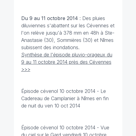
Du 9 au 11 octobre
2014
: Des pluies
diluviennes s'abattent sur les Cévennes et
l'on relève jusqu'à 378 mm en 48h à Ste-
Anastasie (30), Sommières (30) et Nîmes
subissent des inondations.
Synthèse de l'épisode pluvio-orageux du
9 au 11 octobre 2014 près des Cévennes
>>>
Épisode cévenol 10 octobre 2014 - Le
Cadereau de Camplanier à Nîmes en fin
de nuit du ven 10 oct 2014
Épisode cévenol 10 octobre 2014
- Vue
du ciel sur le Gard vendredi 10 octobre