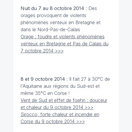
Nuit du 7 au 8 octobre
2014
: Des
orages provoquent de violents
phénomènes venteux en Bretagne et
dans le Nord-Pas-de-Calais
Orage : foudre et violents phénomènes
venteux en Bretagne et Pas de Calais du
7 octobre 2014 >>>
8 et 9 octobre
2014
: Il fait 27 à 30°C de
l'Aquitaine aux régions du Sud-est et
même 35°C en Corse !
Vent de Sud et effet de foehn : douceur
et chaleur du 9 octobre 2014 >>>
Sirocco, forte chaleur et incendie en
Corse du 9 octobre 2014 >>>