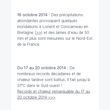
16 octobre
2014
: Des précipitations
abondantes provoquent quelques
inondations à Lorient et Concarneau en
Bretagne (
>
>
) et des lames d'eau de 50
mm et plus sont mesurées sur le Nord-Est
de la France.
Du 17 au 20 octobre
2014
: De
nombreux records décadaires et de
chaleur tardive sont battus. Il fait jusqu'à
31°C dans le Sud-ouest !
Records et chaleur remarquable du 17 au
20 octobre 2014 >>>