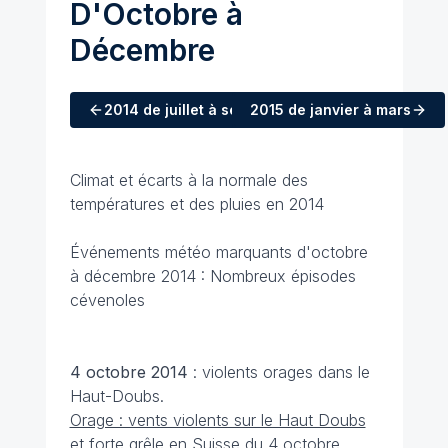
D'Octobre à
Décembre
2014
de juillet à septembre
2015
de janvier à mars
Climat et écarts à la normale des
températures et des pluies en 2014
Événements météo marquants d'octobre
à décembre 2014 : Nombreux épisodes
cévenoles
4 octobre 2014
: violents orages dans le
Haut-Doubs.
Orage : vents violents sur le Haut Doubs
et forte grêle en Suisse du 4 octobre