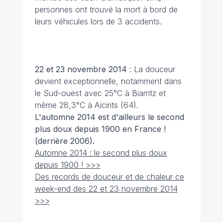
personnes ont trouvé la mort à bord de
leurs véhicules lors de 3 accidents.
22 et 23 novembre
2014
: La douceur
devient exceptionnelle, notamment dans
le Sud-ouest avec 25°C à Biarritz et
même 28,3°C à Aïcirits (64).
L'automne 2014 est d'ailleurs le second
plus doux depuis 1900 en France !
(derrière 2006).
Automne 2014 : le second plus doux
depuis 1900 ! >>>
Des records de douceur et de chaleur ce
week-end des 22 et 23 novembre 2014
>>>