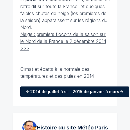
refroidit sur toute la France, et quelques
faibles chutes de neige (les premières de
la saison) apparaissent sur les régions du
Nord.
Neige : premiers flocons de la saison sur
le Nord de la France le 2 décembre 2014
>>>
Climat et écarts à la normale des
températures et des pluies en 2014
2014
de juillet à septembre
2015
de janvier à mars
Histoire du site Météo
Paris