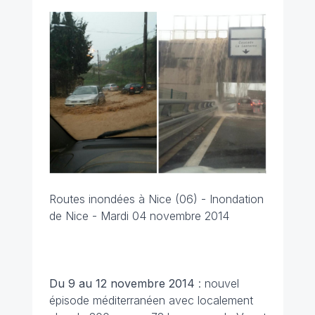
Routes inondées à Nice (06) - Inondation
de Nice - Mardi 04 novembre 2014
Du 9 au 12 novembre
2014
: nouvel
épisode méditerranéen avec localement