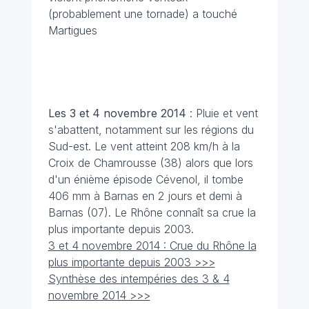
(probablement une tornade) a touché
Martigues
Les 3 et 4 novembre
2014
: Pluie et vent
s'abattent, notamment sur les régions du
Sud-est. Le vent atteint 208 km/h à la
Croix de Chamrousse (38) alors que lors
d'un énième épisode Cévenol, il tombe
406 mm à Barnas en 2 jours et demi à
Barnas (07). Le Rhône connaît sa crue la
plus importante depuis 2003.
3 et 4 novembre 2014 : Crue du Rhône la
plus importante depuis 2003 >>>
Synthèse des intempéries des 3 & 4
novembre 2014 >>>