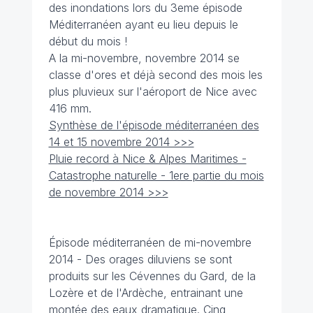
des inondations lors du 3eme épisode
Méditerranéen ayant eu lieu depuis le
début du mois !
A la mi-novembre, novembre 2014 se
classe d'ores et déjà second des mois les
plus pluvieux sur l'aéroport de Nice avec
416 mm.
Synthèse de l'épisode méditerranéen des
14 et 15 novembre 2014 >>>
Pluie record à Nice & Alpes Maritimes -
Catastrophe naturelle - 1ere partie du mois
de novembre 2014 >>>
Épisode méditerranéen de mi-novembre
2014 - Des orages diluviens se sont
produits sur les Cévennes du Gard, de la
Lozère et de l'Ardèche, entrainant une
montée des eaux dramatique. Cinq