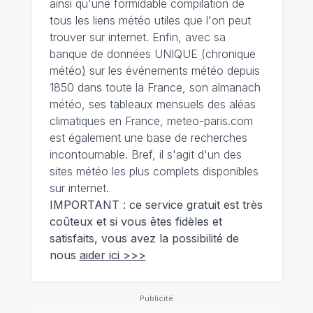
ainsi qu'une formidable compilation de
tous les liens météo utiles que l'on peut
trouver sur internet. Enfin, avec sa
banque de données UNIQUE
(
chronique
météo
)
sur les événements météo depuis
1850 dans toute la France, son almanach
météo, ses tableaux mensuels des aléas
climatiques en France, meteo-paris.com
est également une base de recherches
incontournable. Bref, il s'agit d'un des
sites météo les plus complets disponibles
sur internet.
IMPORTANT : ce service gratuit est très
coûteux et si vous êtes fidèles et
satisfaits, vous avez la possibilité de
nous
aider ici >>>