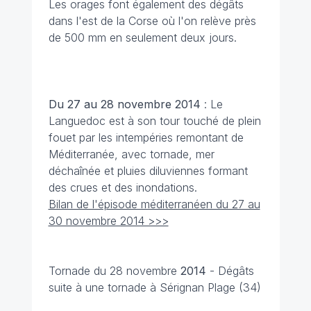
Les orages font également des dégâts
dans l'est de la Corse où l'on relève près
de 500 mm en seulement deux jours.
Du 27 au 28 novembre
2014
: Le
Languedoc est à son tour touché de plein
fouet par les intempéries remontant de
Méditerranée, avec tornade, mer
déchaînée et pluies diluviennes formant
des crues et des inondations.
Bilan de l'épisode méditerranéen du 27 au
30 novembre 2014 >>>
Tornade du 28 novembre
2014
-
Dégâts
suite à une tornade à Sérignan Plage (34)