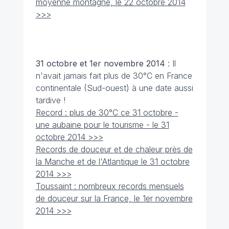
moyenne montagne, le 22 octobre 2014
>>>
31 octobre et 1er novembre
2014
: Il
n'avait jamais fait plus de 30°C en France
continentale (Sud-ouest) à une date aussi
tardive !
Record : plus de 30°C ce 31 octobre -
une aubaine pour le tourisme - le 31
octobre 2014 >>>
Records de douceur et de chaleur près de
la Manche et de l'Atlantique le 31 octobre
2014 >>>
Toussaint : nombreux records mensuels
de douceur sur la France, le 1er novembre
2014 >>>