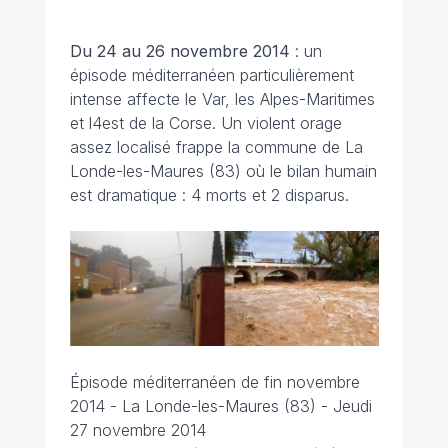
Du 24 au 26 novembre
2014
: un
épisode méditerranéen particulièrement
intense affecte le Var, les Alpes-Maritimes
et l4est de la Corse. Un violent orage
assez localisé frappe la commune de La
Londe-les-Maures (83) où le bilan humain
est dramatique : 4 morts et 2 disparus.
Épisode méditerranéen de fin novembre
2014 -
La Londe-les-Maures (83) - Jeudi
27 novembre 2014