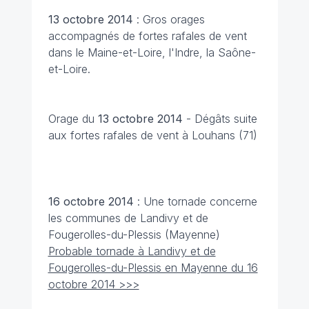
13 octobre
2014
: Gros orages
accompagnés de fortes rafales de vent
dans le Maine-et-Loire, l'Indre, la Saône-
et-Loire.
Orage du
13 octobre
2014
-
Dégâts suite
aux fortes rafales de vent à Louhans (71)
16 octobre
2014
: Une tornade concerne
les communes de Landivy et de
Fougerolles-du-Plessis (Mayenne)
Probable tornade à Landivy et de
Fougerolles-du-Plessis en Mayenne du 16
octobre 2014 >>>