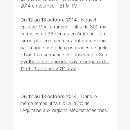
2014 en journée -
BFM TV
Du 12 au 13 octobre
2014
: Nouvel
épisode Méditerranéen - plus de 300 mm
en moins de 36 heures en Ardèche - En
Isère
, plusieurs secteurs ont été envahis
par la boue avec de gros orages de grêle
- Une trombe marine est observée à Sète.
Synthèse de l'épisode pluvio-orageux des
12 et 13 octobre 2014 >>>
Du 12 au 13 octobre
2014
: Dans le
même temps, il fait 25 à 28°C de
l'Aquitaine aux régions Méditerranéennes.