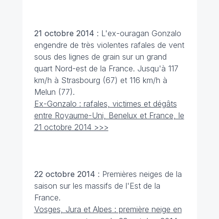
21 octobre
2014
: L'ex-ouragan Gonzalo
engendre de très violentes rafales de vent
sous des lignes de grain sur un grand
quart Nord-est de la France. Jusqu'à 117
km/h à Strasbourg (67) et 116 km/h à
Melun (77).
Ex-Gonzalo : rafales, victimes et dégâts
entre Royaume-Uni, Benelux et France, le
21 octobre 2014 >>>
22 octobre
2014
: Premières neiges de la
saison sur les massifs de l'Est de la
France.
Vosges, Jura et Alpes : première neige en