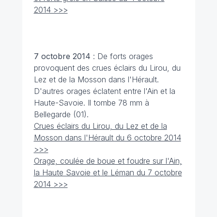
2014 >>>
7 octobre
2014
: De forts orages
provoquent des crues éclairs du Lirou, du
Lez et de la Mosson dans l'Hérault.
D'autres orages éclatent entre l'Ain et la
Haute-Savoie. Il tombe 78 mm à
Bellegarde (01).
Crues éclairs du Lirou, du Lez et de la
Mosson dans l'Hérault du 6 octobre 2014
>>>
Orage, coulée de boue et foudre sur l'Ain,
la Haute Savoie et le Léman du 7 octobre
2014 >>>