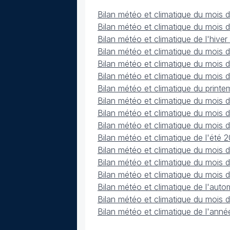
Bilan météo et climatique du mois 
Bilan météo et climatique du mois 
Bilan météo et climatique de l'hiv
Bilan météo et climatique du mois
Bilan météo et climatique du mois 
Bilan météo et climatique du mois
Bilan météo et climatique du prin
Bilan météo et climatique du mois 
Bilan météo et climatique du mois d
Bilan météo et climatique du mois
Bilan météo et climatique de l'été
Bilan météo et climatique du mois
Bilan météo et climatique du mois
Bilan météo et climatique du mois
Bilan météo et climatique de l'au
Bilan météo et climatique du mois
Bilan météo et climatique de l'ann