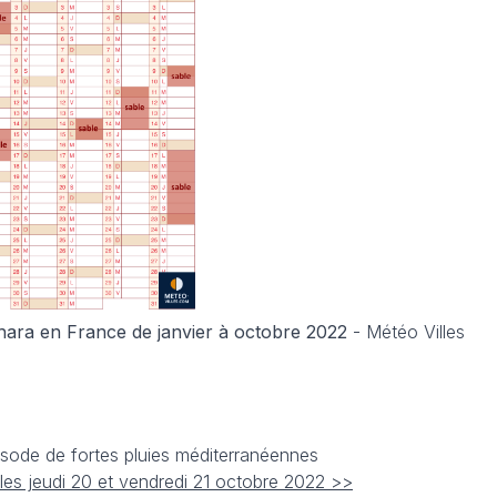
hara en France de janvier à octobre 2022
- Météo Villes
sode de fortes pluies méditerranéennes
 les jeudi 20 et vendredi 21 octobre 2022 >>