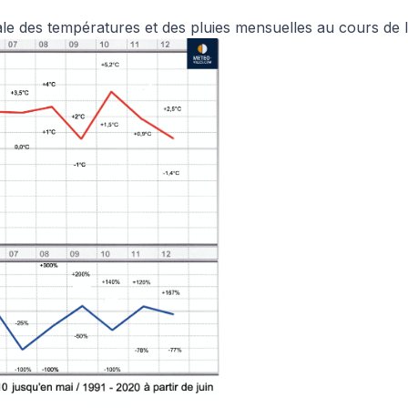
ale des températures et des pluies mensuelles au cours de