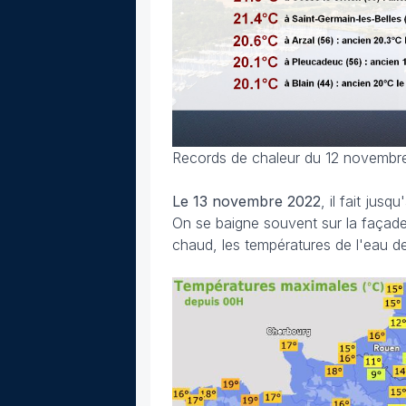
Records de chaleur du 12 novembr
Le 13 novembre 2022
, il fait jus
On se baigne souvent sur la façade
chaud, les températures de l'eau de