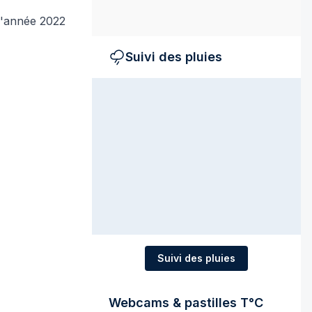
 l'année 2022
Suivi des pluies
Suivi des pluies
Webcams & pastilles T°C