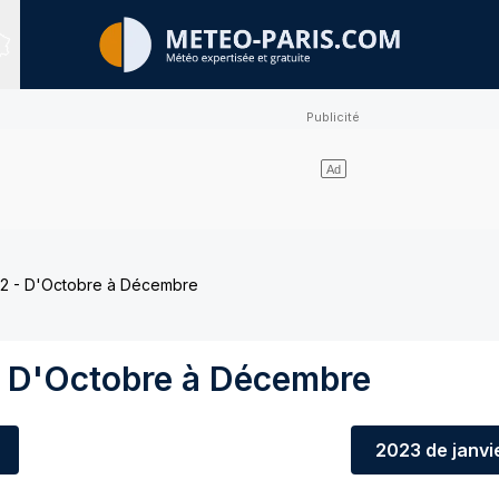
Sites expertisés
2 - D'Octobre à Décembre
 D'Octobre à Décembre
2023
de janvi