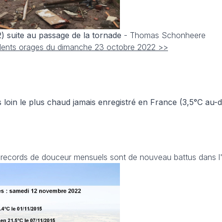
) suite au passage de la tornade
- Thomas Schonheere
olents orages du dimanche 23 octobre 2022 >>
s loin le plus chaud jamais enregistré en France (3,5°C au-
 records de douceur mensuels sont de nouveau battus dans l'