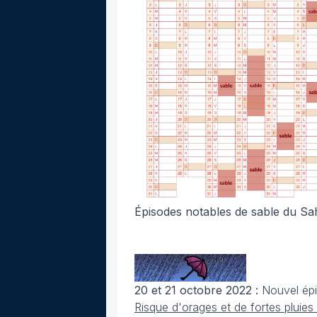
Épisodes notables de sable du Sa
20 et 21 octobre 2022 :
Nouvel épi
Risque d'orages et de fortes pluies