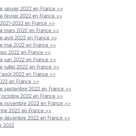
de janvier 2022 en France >>
de février 2022 en France >>
er 2021-2022 en France >>
 de mars 2022 en France >>
de avril 2022 en France >>
 de mai 2022 en France >>
temps 2022 en France >>
de juin 2022 en France >>
e juillet 2022 en France >>
 d'août 2022 en France >>
 2022 en France >>
 de septembre 2022 en France >>
 d'octobre 2022 en France >>
 de novembre 2022 en France >>
tomne 2022 en France >>
 de décembre 2022 en France >>
ée 2022