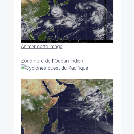
Animer cette image
Zone nord de l'Océan Indien