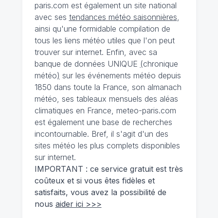
paris.com est également un site national
avec ses
tendances météo saisonnières
,
ainsi qu'une formidable compilation de
tous les liens météo utiles que l'on peut
trouver sur internet. Enfin, avec sa
banque de données UNIQUE
(
chronique
météo
)
sur les événements météo depuis
1850 dans toute la France, son almanach
météo, ses tableaux mensuels des aléas
climatiques en France, meteo-paris.com
est également une base de recherches
incontournable. Bref, il s'agit d'un des
sites météo les plus complets disponibles
sur internet.
IMPORTANT : ce service gratuit est très
coûteux et si vous êtes fidèles et
satisfaits, vous avez la possibilité de
nous
aider ici >>>