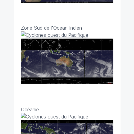
Zone Sud de l'Océan Indien
Océanie