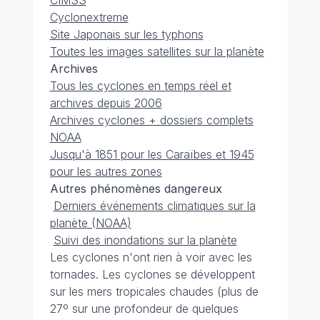
CIMSS
Cyclonextreme
Site Japonais sur les typhons
Toutes les images satellites sur la planète
Archives
Tous les cyclones en temps réel et
archives depuis 2006
Archives cyclones + dossiers complets
NOAA
Jusqu'à 1851 pour les Caraïbes et 1945
pour les autres zones
Autres phénomènes dangereux
Derniers événements climatiques sur la
planète (NOAA)
Suivi des inondations sur la planète
Les cyclones n'ont rien à voir avec les
tornades. Les cyclones se développent
sur les mers tropicales chaudes (plus de
27º sur une profondeur de quelques