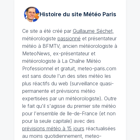
Histoire du site Météo
Paris
Ce site a été créé par
Guillaume Séchet
,
météorologiste
passionné
et présentateur
météo à BFMTV, ancien météorologiste à
MeteoNews, ex-présentateur et
météorologiste à La Chaîne Météo
Professionnel et gratuit, meteo-paris.com
est sans doute l'un des sites météo les
plus réactifs du web (surveillance quasi-
permanente et prévisions météo
expertisées par un météorologiste). Outre
le fait qu'il s'agisse du premier site météo
pour l'ensemble de Ile-de-France (et non
pour la seule capitale) avec des
prévisions météo à 15 jours
réactualisées
au moins quotidiennement, meteo-