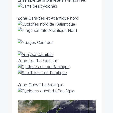
Ensemble de la planète en temps réel
Zone Caraïbes et Atlantique nord
Zone Est du Pacifique
Zone Ouest du Pacifique