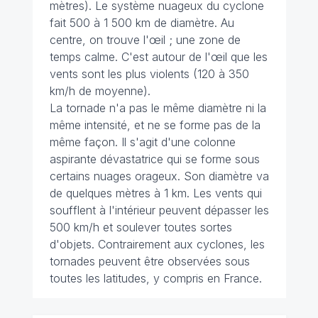
mètres). Le système nuageux du cyclone
fait 500 à 1 500 km de diamètre. Au
centre, on trouve l'œil ; une zone de
temps calme. C'est autour de l'œil que les
vents sont les plus violents (120 à 350
km/h de moyenne).
La tornade n'a pas le même diamètre ni la
même intensité, et ne se forme pas de la
même façon. Il s'agit d'une colonne
aspirante dévastatrice qui se forme sous
certains nuages orageux. Son diamètre va
de quelques mètres à 1 km. Les vents qui
soufflent à l'intérieur peuvent dépasser les
500 km/h et soulever toutes sortes
d'objets. Contrairement aux cyclones, les
tornades peuvent être observées sous
toutes les latitudes, y compris en France.