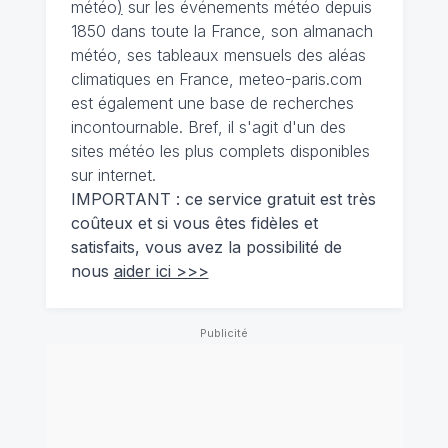
météo
)
sur les événements météo depuis
1850 dans toute la France, son almanach
météo, ses tableaux mensuels des aléas
climatiques en France, meteo-paris.com
est également une base de recherches
incontournable. Bref, il s'agit d'un des
sites météo les plus complets disponibles
sur internet.
IMPORTANT : ce service gratuit est très
coûteux et si vous êtes fidèles et
satisfaits, vous avez la possibilité de
nous
aider ici >>>