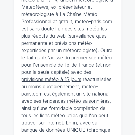
MeteoNews, ex-présentateur et
météorologiste à La Chaîne Météo
Professionnel et gratuit, meteo-paris.com
est sans doute l'un des sites météo les
plus réactifs du web (surveillance quasi-
permanente et prévisions météo
expertisées par un météorologiste). Outre
le fait qu'il s'agisse du premier site météo
pour l'ensemble de Ile-de-France (et non
pour la seule capitale) avec des
prévisions météo à 15 jours
réactualisées
au moins quotidiennement, meteo-
paris.com est également un site national
avec ses
tendances météo saisonnières
,
ainsi qu'une formidable compilation de
tous les liens météo utiles que l'on peut
trouver sur internet. Enfin, avec sa
banque de données UNIQUE
(
chronique