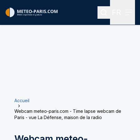
FR
Rechercher
Menu
Menu des
Accueil
Webcam meteo-paris.com - Time lapse webcam de
Paris - vue La Défense, maison de la radio
Webcam meteo-