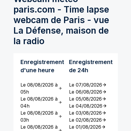
paris.com - Time lapse
webcam de Paris - vue
La Défense, maison de
la radio
Enregistrement
Enregistrement
d'une heure
de 24h
Le 08/08/2026 à
Le 07/08/2026
05h
Le 06/08/2026
Le 08/08/2026 à
Le 05/08/2026
04h
Le 04/08/2026
Le 08/08/2026 à
Le 03/08/2026
03h
Le 02/08/2026
Le 08/08/2026 à
Le 01/08/2026