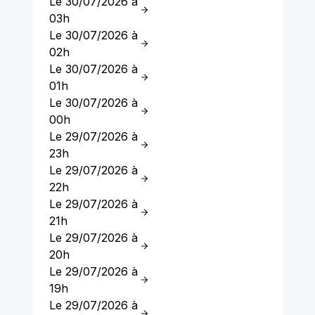
Le 30/07/2026 à
03h
Le 30/07/2026 à
02h
Le 30/07/2026 à
01h
Le 30/07/2026 à
00h
Le 29/07/2026 à
23h
Le 29/07/2026 à
22h
Le 29/07/2026 à
21h
Le 29/07/2026 à
20h
Le 29/07/2026 à
19h
Le 29/07/2026 à