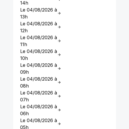
14h
Le 04/08/2026 à
13h
Le 04/08/2026 à
12h
Le 04/08/2026 à
11h
Le 04/08/2026 à
10h
Le 04/08/2026 à
09h
Le 04/08/2026 à
08h
Le 04/08/2026 à
07h
Le 04/08/2026 à
06h
Le 04/08/2026 à
05h