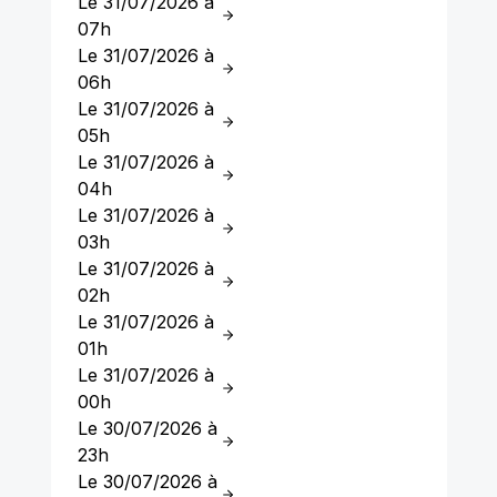
Le 31/07/2026 à
07h
Le 31/07/2026 à
06h
Le 31/07/2026 à
05h
Le 31/07/2026 à
04h
Le 31/07/2026 à
03h
Le 31/07/2026 à
02h
Le 31/07/2026 à
01h
Le 31/07/2026 à
00h
Le 30/07/2026 à
23h
Le 30/07/2026 à