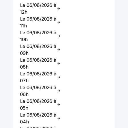
Le 06/08/2026 à
12h
Le 06/08/2026 à
11h
Le 06/08/2026 à
10h
Le 06/08/2026 à
09h
Le 06/08/2026 à
08h
Le 06/08/2026 à
07h
Le 06/08/2026 à
06h
Le 06/08/2026 à
05h
Le 06/08/2026 à
04h