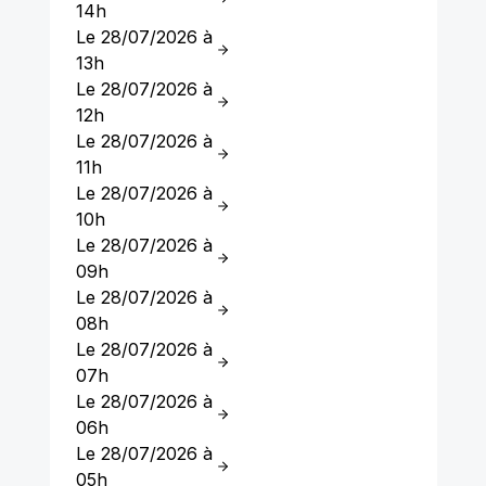
14h
Le 28/07/2026 à
13h
Le 28/07/2026 à
12h
Le 28/07/2026 à
11h
Le 28/07/2026 à
10h
Le 28/07/2026 à
09h
Le 28/07/2026 à
08h
Le 28/07/2026 à
07h
Le 28/07/2026 à
06h
Le 28/07/2026 à
05h