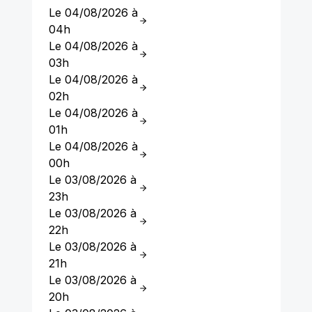
Le 04/08/2026 à
04h
Le 04/08/2026 à
03h
Le 04/08/2026 à
02h
Le 04/08/2026 à
01h
Le 04/08/2026 à
00h
Le 03/08/2026 à
23h
Le 03/08/2026 à
22h
Le 03/08/2026 à
21h
Le 03/08/2026 à
20h