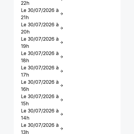
22h
Le 30/07/2026 à
21h
Le 30/07/2026 à
20h
Le 30/07/2026 à
19h
Le 30/07/2026 à
18h
Le 30/07/2026 à
17h
Le 30/07/2026 à
16h
Le 30/07/2026 à
15h
Le 30/07/2026 à
14h
Le 30/07/2026 à
13h