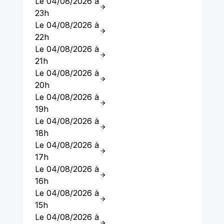
Le 04/08/2026 à
23h
Le 04/08/2026 à
22h
Le 04/08/2026 à
21h
Le 04/08/2026 à
20h
Le 04/08/2026 à
19h
Le 04/08/2026 à
18h
Le 04/08/2026 à
17h
Le 04/08/2026 à
16h
Le 04/08/2026 à
15h
Le 04/08/2026 à