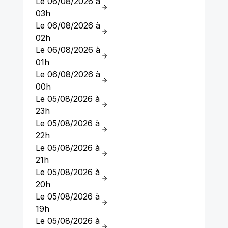
Le 06/08/2026 à
03h
Le 06/08/2026 à
02h
Le 06/08/2026 à
01h
Le 06/08/2026 à
00h
Le 05/08/2026 à
23h
Le 05/08/2026 à
22h
Le 05/08/2026 à
21h
Le 05/08/2026 à
20h
Le 05/08/2026 à
19h
Le 05/08/2026 à