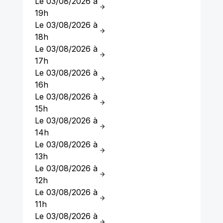
Le 03/08/2026 à
19h
Le 03/08/2026 à
18h
Le 03/08/2026 à
17h
Le 03/08/2026 à
16h
Le 03/08/2026 à
15h
Le 03/08/2026 à
14h
Le 03/08/2026 à
13h
Le 03/08/2026 à
12h
Le 03/08/2026 à
11h
Le 03/08/2026 à