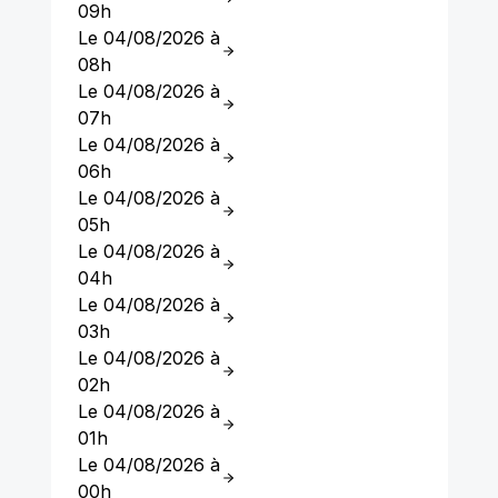
09h
Le 04/08/2026 à
08h
Le 04/08/2026 à
07h
Le 04/08/2026 à
06h
Le 04/08/2026 à
05h
Le 04/08/2026 à
04h
Le 04/08/2026 à
03h
Le 04/08/2026 à
02h
Le 04/08/2026 à
01h
Le 04/08/2026 à
00h