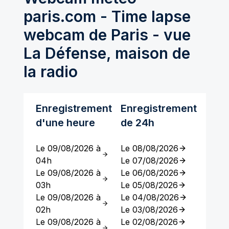
paris.com - Time lapse
webcam de Paris - vue
La Défense, maison de
la radio
Enregistrement
Enregistrement
d'une heure
de 24h
Le 09/08/2026 à
Le 08/08/2026
04h
Le 07/08/2026
Le 09/08/2026 à
Le 06/08/2026
03h
Le 05/08/2026
Le 09/08/2026 à
Le 04/08/2026
02h
Le 03/08/2026
Le 09/08/2026 à
Le 02/08/2026