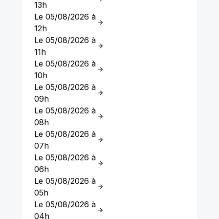
13h
Le 05/08/2026 à
12h
Le 05/08/2026 à
11h
Le 05/08/2026 à
10h
Le 05/08/2026 à
09h
Le 05/08/2026 à
08h
Le 05/08/2026 à
07h
Le 05/08/2026 à
06h
Le 05/08/2026 à
05h
Le 05/08/2026 à
04h