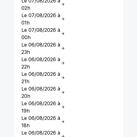
Le 07/08/2026 à
02h
Le 07/08/2026 à
01h
Le 07/08/2026 à
00h
Le 06/08/2026 à
23h
Le 06/08/2026 à
22h
Le 06/08/2026 à
21h
Le 06/08/2026 à
20h
Le 06/08/2026 à
19h
Le 06/08/2026 à
18h
Le 06/08/2026 à