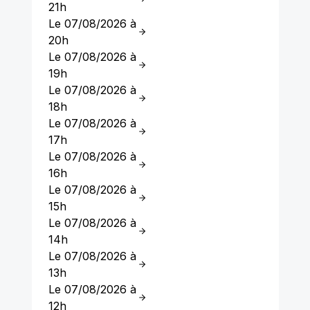
21h
Le 07/08/2026 à
20h
Le 07/08/2026 à
19h
Le 07/08/2026 à
18h
Le 07/08/2026 à
17h
Le 07/08/2026 à
16h
Le 07/08/2026 à
15h
Le 07/08/2026 à
14h
Le 07/08/2026 à
13h
Le 07/08/2026 à
12h