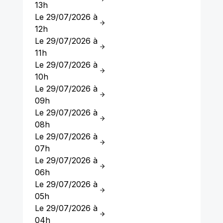
13h
Le 29/07/2026 à
12h
Le 29/07/2026 à
11h
Le 29/07/2026 à
10h
Le 29/07/2026 à
09h
Le 29/07/2026 à
08h
Le 29/07/2026 à
07h
Le 29/07/2026 à
06h
Le 29/07/2026 à
05h
Le 29/07/2026 à
04h