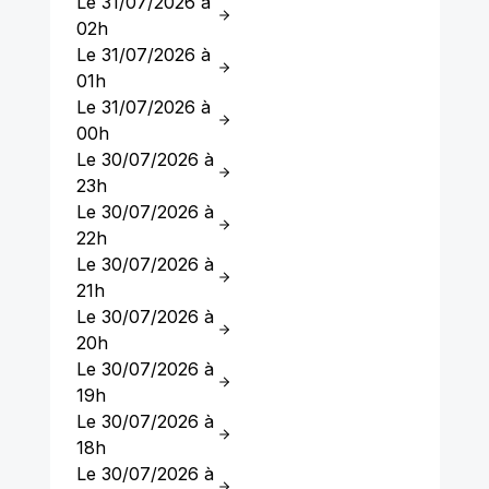
Le 31/07/2026 à
02h
Le 31/07/2026 à
01h
Le 31/07/2026 à
00h
Le 30/07/2026 à
23h
Le 30/07/2026 à
22h
Le 30/07/2026 à
21h
Le 30/07/2026 à
20h
Le 30/07/2026 à
19h
Le 30/07/2026 à
18h
Le 30/07/2026 à