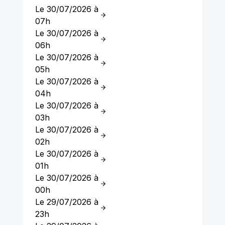
Le 30/07/2026 à
07h
Le 30/07/2026 à
06h
Le 30/07/2026 à
05h
Le 30/07/2026 à
04h
Le 30/07/2026 à
03h
Le 30/07/2026 à
02h
Le 30/07/2026 à
01h
Le 30/07/2026 à
00h
Le 29/07/2026 à
23h