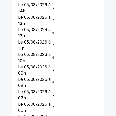
Le 05/08/2026 à
14h
Le 05/08/2026 à
13h
Le 05/08/2026 à
12h
Le 05/08/2026 à
11h
Le 05/08/2026 à
10h
Le 05/08/2026 à
09h
Le 05/08/2026 à
08h
Le 05/08/2026 à
07h
Le 05/08/2026 à
06h