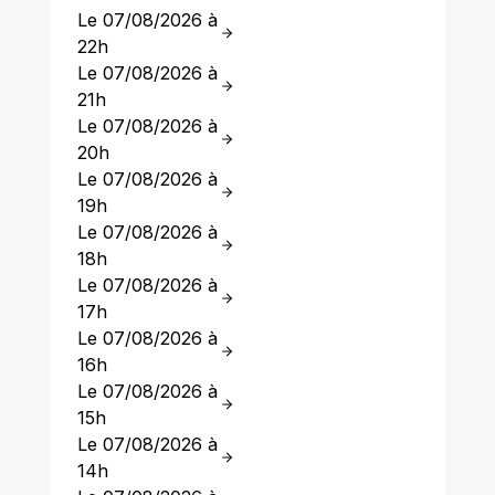
Le 07/08/2026 à
22h
Le 07/08/2026 à
21h
Le 07/08/2026 à
20h
Le 07/08/2026 à
19h
Le 07/08/2026 à
18h
Le 07/08/2026 à
17h
Le 07/08/2026 à
16h
Le 07/08/2026 à
15h
Le 07/08/2026 à
14h