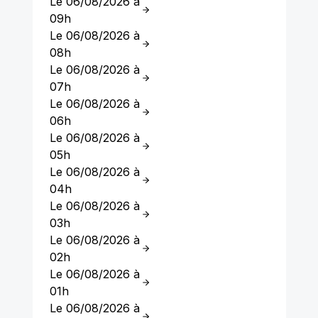
Le 06/08/2026 à
09h
Le 06/08/2026 à
08h
Le 06/08/2026 à
07h
Le 06/08/2026 à
06h
Le 06/08/2026 à
05h
Le 06/08/2026 à
04h
Le 06/08/2026 à
03h
Le 06/08/2026 à
02h
Le 06/08/2026 à
01h
Le 06/08/2026 à