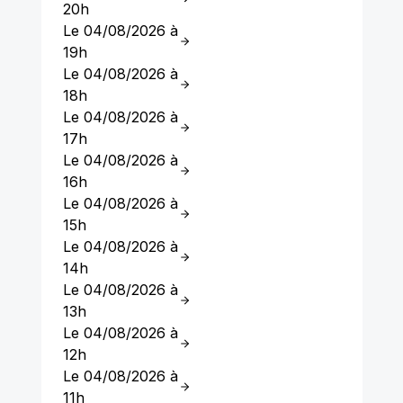
20h
Le 04/08/2026 à
19h
Le 04/08/2026 à
18h
Le 04/08/2026 à
17h
Le 04/08/2026 à
16h
Le 04/08/2026 à
15h
Le 04/08/2026 à
14h
Le 04/08/2026 à
13h
Le 04/08/2026 à
12h
Le 04/08/2026 à
11h