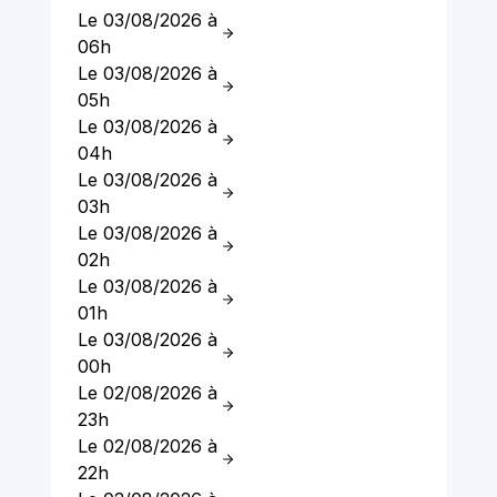
Le 03/08/2026 à
06h
Le 03/08/2026 à
05h
Le 03/08/2026 à
04h
Le 03/08/2026 à
03h
Le 03/08/2026 à
02h
Le 03/08/2026 à
01h
Le 03/08/2026 à
00h
Le 02/08/2026 à
23h
Le 02/08/2026 à
22h