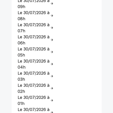
Le 30/07/2026 à
09h
Le 30/07/2026 à
08h
Le 30/07/2026 à
07h
Le 30/07/2026 à
06h
Le 30/07/2026 à
05h
Le 30/07/2026 à
04h
Le 30/07/2026 à
03h
Le 30/07/2026 à
02h
Le 30/07/2026 à
01h
Le 30/07/2026 à