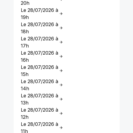
20h
Le 28/07/2026 à
19h
Le 28/07/2026 à
18h
Le 28/07/2026 à
17h
Le 28/07/2026 à
16h
Le 28/07/2026 à
15h
Le 28/07/2026 à
14h
Le 28/07/2026 à
13h
Le 28/07/2026 à
12h
Le 28/07/2026 à
11h