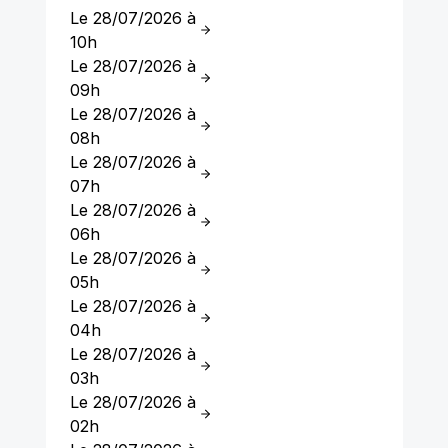
Le 28/07/2026 à
10h
Le 28/07/2026 à
09h
Le 28/07/2026 à
08h
Le 28/07/2026 à
07h
Le 28/07/2026 à
06h
Le 28/07/2026 à
05h
Le 28/07/2026 à
04h
Le 28/07/2026 à
03h
Le 28/07/2026 à
02h