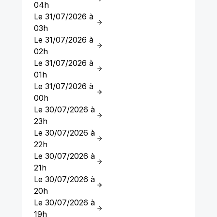
04h
Le 31/07/2026 à
03h
Le 31/07/2026 à
02h
Le 31/07/2026 à
01h
Le 31/07/2026 à
00h
Le 30/07/2026 à
23h
Le 30/07/2026 à
22h
Le 30/07/2026 à
21h
Le 30/07/2026 à
20h
Le 30/07/2026 à
19h