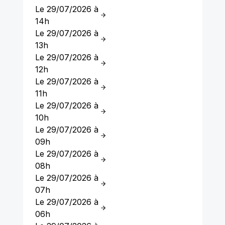
Le 29/07/2026 à
14h
Le 29/07/2026 à
13h
Le 29/07/2026 à
12h
Le 29/07/2026 à
11h
Le 29/07/2026 à
10h
Le 29/07/2026 à
09h
Le 29/07/2026 à
08h
Le 29/07/2026 à
07h
Le 29/07/2026 à
06h