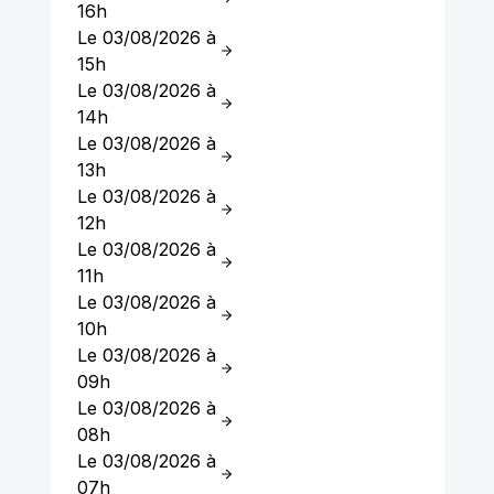
16h
Le 03/08/2026 à
15h
Le 03/08/2026 à
14h
Le 03/08/2026 à
13h
Le 03/08/2026 à
12h
Le 03/08/2026 à
11h
Le 03/08/2026 à
10h
Le 03/08/2026 à
09h
Le 03/08/2026 à
08h
Le 03/08/2026 à
07h