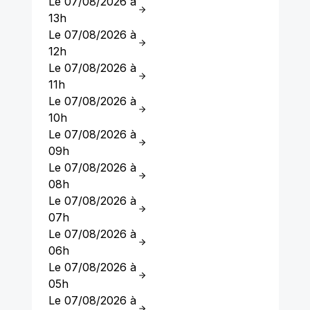
Le 07/08/2026 à
13h
Le 07/08/2026 à
12h
Le 07/08/2026 à
11h
Le 07/08/2026 à
10h
Le 07/08/2026 à
09h
Le 07/08/2026 à
08h
Le 07/08/2026 à
07h
Le 07/08/2026 à
06h
Le 07/08/2026 à
05h
Le 07/08/2026 à