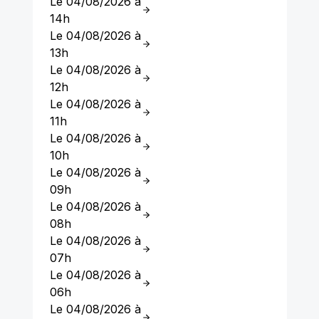
Le 04/08/2026 à
14h
Le 04/08/2026 à
13h
Le 04/08/2026 à
12h
Le 04/08/2026 à
11h
Le 04/08/2026 à
10h
Le 04/08/2026 à
09h
Le 04/08/2026 à
08h
Le 04/08/2026 à
07h
Le 04/08/2026 à
06h
Le 04/08/2026 à