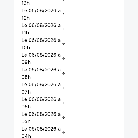
13h
Le 06/08/2026 à
12h
Le 06/08/2026 à
11h
Le 06/08/2026 à
10h
Le 06/08/2026 à
09h
Le 06/08/2026 à
08h
Le 06/08/2026 à
07h
Le 06/08/2026 à
06h
Le 06/08/2026 à
05h
Le 06/08/2026 à
04h