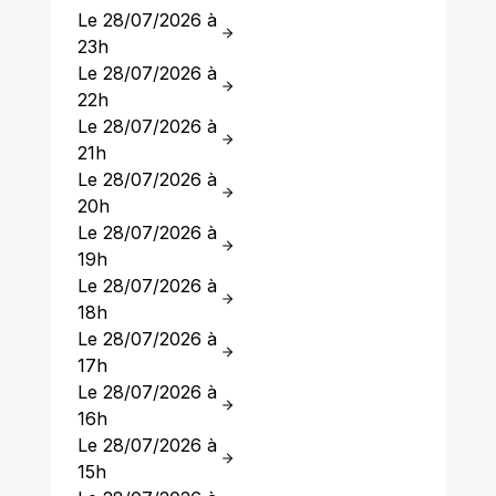
Le 28/07/2026 à
23h
Le 28/07/2026 à
22h
Le 28/07/2026 à
21h
Le 28/07/2026 à
20h
Le 28/07/2026 à
19h
Le 28/07/2026 à
18h
Le 28/07/2026 à
17h
Le 28/07/2026 à
16h
Le 28/07/2026 à
15h