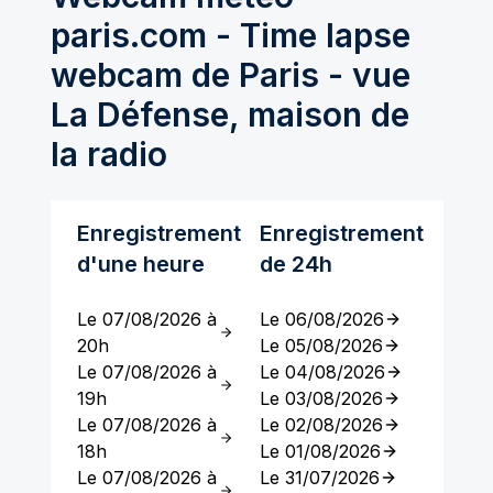
paris.com - Time lapse
webcam de Paris - vue
La Défense, maison de
la radio
Enregistrement
Enregistrement
d'une heure
de 24h
Le 07/08/2026 à
Le 06/08/2026
20h
Le 05/08/2026
Le 07/08/2026 à
Le 04/08/2026
19h
Le 03/08/2026
Le 07/08/2026 à
Le 02/08/2026
18h
Le 01/08/2026
Le 07/08/2026 à
Le 31/07/2026