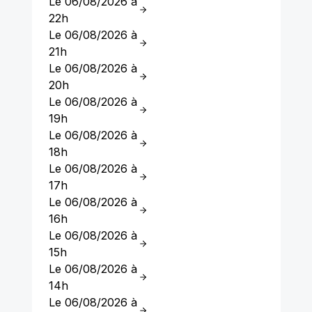
Le 06/08/2026 à
22h
Le 06/08/2026 à
21h
Le 06/08/2026 à
20h
Le 06/08/2026 à
19h
Le 06/08/2026 à
18h
Le 06/08/2026 à
17h
Le 06/08/2026 à
16h
Le 06/08/2026 à
15h
Le 06/08/2026 à
14h
Le 06/08/2026 à