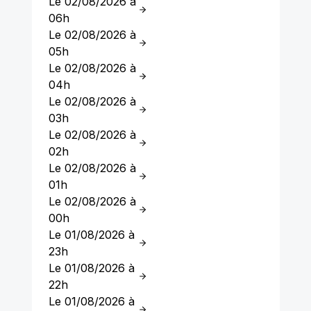
Le 02/08/2026 à
06h
Le 02/08/2026 à
05h
Le 02/08/2026 à
04h
Le 02/08/2026 à
03h
Le 02/08/2026 à
02h
Le 02/08/2026 à
01h
Le 02/08/2026 à
00h
Le 01/08/2026 à
23h
Le 01/08/2026 à
22h
Le 01/08/2026 à