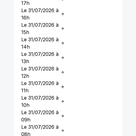
17h
Le 31/07/2026 à
16h
Le 31/07/2026 à
15h
Le 31/07/2026 à
14h
Le 31/07/2026 à
13h
Le 31/07/2026 à
12h
Le 31/07/2026 à
11h
Le 31/07/2026 à
10h
Le 31/07/2026 à
09h
Le 31/07/2026 à
08h