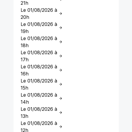
21h
Le 01/08/2026 à
20h
Le 01/08/2026 à
19h
Le 01/08/2026 à
18h
Le 01/08/2026 à
17h
Le 01/08/2026 à
16h
Le 01/08/2026 à
15h
Le 01/08/2026 à
14h
Le 01/08/2026 à
13h
Le 01/08/2026 à
12h