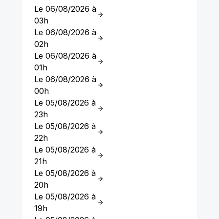
Le 06/08/2026 à
03h
Le 06/08/2026 à
02h
Le 06/08/2026 à
01h
Le 06/08/2026 à
00h
Le 05/08/2026 à
23h
Le 05/08/2026 à
22h
Le 05/08/2026 à
21h
Le 05/08/2026 à
20h
Le 05/08/2026 à
19h