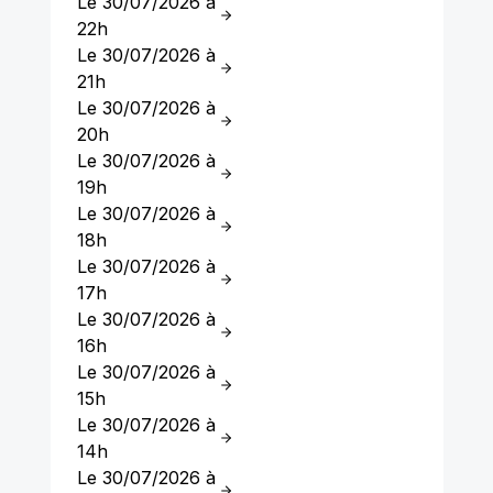
Le 30/07/2026 à
22h
Le 30/07/2026 à
21h
Le 30/07/2026 à
20h
Le 30/07/2026 à
19h
Le 30/07/2026 à
18h
Le 30/07/2026 à
17h
Le 30/07/2026 à
16h
Le 30/07/2026 à
15h
Le 30/07/2026 à
14h
Le 30/07/2026 à