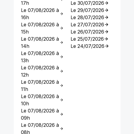
17h
Le 30/07/2026
Le 07/08/2026 à
Le 29/07/2026
16h
Le 28/07/2026
Le 07/08/2026 à
Le 27/07/2026
15h
Le 26/07/2026
Le 07/08/2026 à
Le 25/07/2026
14h
Le 24/07/2026
Le 07/08/2026 à
13h
Le 07/08/2026 à
12h
Le 07/08/2026 à
11h
Le 07/08/2026 à
10h
Le 07/08/2026 à
09h
Le 07/08/2026 à
08h