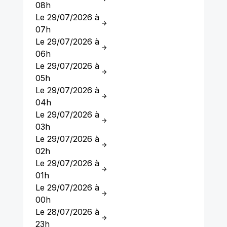
08h
Le 29/07/2026 à
07h
Le 29/07/2026 à
06h
Le 29/07/2026 à
05h
Le 29/07/2026 à
04h
Le 29/07/2026 à
03h
Le 29/07/2026 à
02h
Le 29/07/2026 à
01h
Le 29/07/2026 à
00h
Le 28/07/2026 à
23h