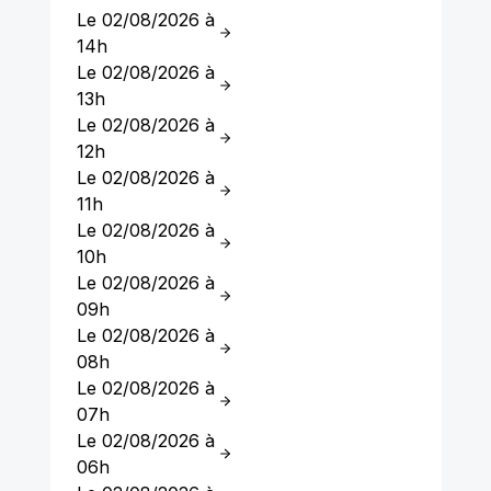
Le 02/08/2026 à
14h
Le 02/08/2026 à
13h
Le 02/08/2026 à
12h
Le 02/08/2026 à
11h
Le 02/08/2026 à
10h
Le 02/08/2026 à
09h
Le 02/08/2026 à
08h
Le 02/08/2026 à
07h
Le 02/08/2026 à
06h