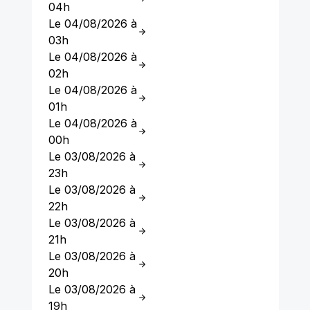
04h
Le 04/08/2026 à
03h
Le 04/08/2026 à
02h
Le 04/08/2026 à
01h
Le 04/08/2026 à
00h
Le 03/08/2026 à
23h
Le 03/08/2026 à
22h
Le 03/08/2026 à
21h
Le 03/08/2026 à
20h
Le 03/08/2026 à
19h