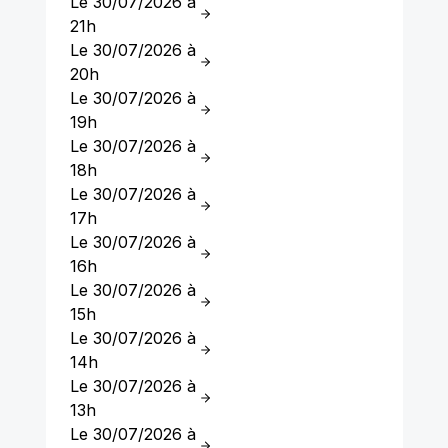
Le 30/07/2026 à
21h
Le 30/07/2026 à
20h
Le 30/07/2026 à
19h
Le 30/07/2026 à
18h
Le 30/07/2026 à
17h
Le 30/07/2026 à
16h
Le 30/07/2026 à
15h
Le 30/07/2026 à
14h
Le 30/07/2026 à
13h
Le 30/07/2026 à