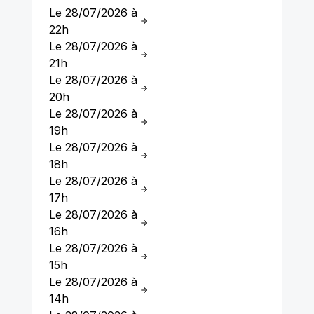
Le 28/07/2026 à
22h
Le 28/07/2026 à
21h
Le 28/07/2026 à
20h
Le 28/07/2026 à
19h
Le 28/07/2026 à
18h
Le 28/07/2026 à
17h
Le 28/07/2026 à
16h
Le 28/07/2026 à
15h
Le 28/07/2026 à
14h