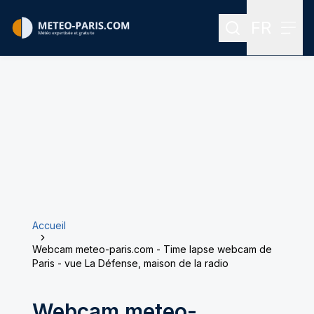
FR
Rechercher
Menu
Menu des
Accueil
Webcam meteo-paris.com - Time lapse webcam de
Paris - vue La Défense, maison de la radio
Webcam meteo-