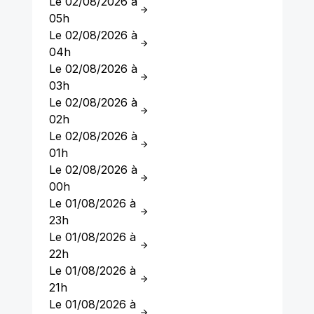
Le 02/08/2026 à
05h
Le 02/08/2026 à
04h
Le 02/08/2026 à
03h
Le 02/08/2026 à
02h
Le 02/08/2026 à
01h
Le 02/08/2026 à
00h
Le 01/08/2026 à
23h
Le 01/08/2026 à
22h
Le 01/08/2026 à
21h
Le 01/08/2026 à