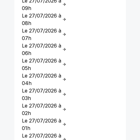
Le 27/07/2026 à
09h
Le 27/07/2026 à
08h
Le 27/07/2026 à
07h
Le 27/07/2026 à
06h
Le 27/07/2026 à
05h
Le 27/07/2026 à
04h
Le 27/07/2026 à
03h
Le 27/07/2026 à
02h
Le 27/07/2026 à
01h
Le 27/07/2026 à