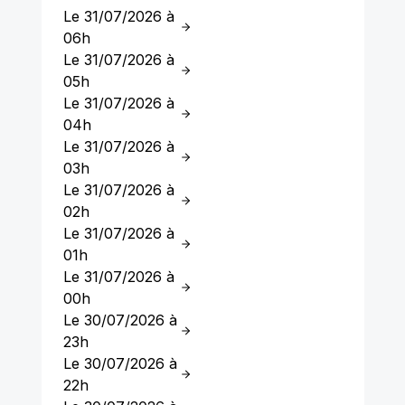
Le 31/07/2026 à
06h
Le 31/07/2026 à
05h
Le 31/07/2026 à
04h
Le 31/07/2026 à
03h
Le 31/07/2026 à
02h
Le 31/07/2026 à
01h
Le 31/07/2026 à
00h
Le 30/07/2026 à
23h
Le 30/07/2026 à
22h