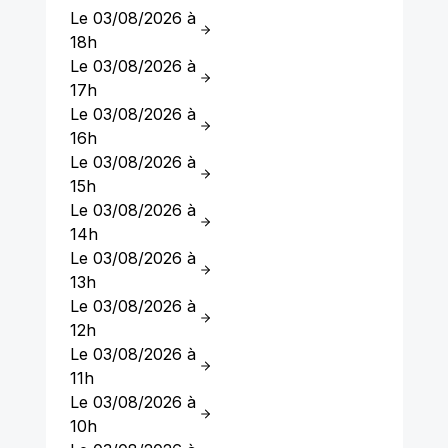
Le 03/08/2026 à
18h
Le 03/08/2026 à
17h
Le 03/08/2026 à
16h
Le 03/08/2026 à
15h
Le 03/08/2026 à
14h
Le 03/08/2026 à
13h
Le 03/08/2026 à
12h
Le 03/08/2026 à
11h
Le 03/08/2026 à
10h