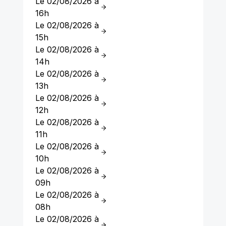
Le 02/08/2026 à
16h
Le 02/08/2026 à
15h
Le 02/08/2026 à
14h
Le 02/08/2026 à
13h
Le 02/08/2026 à
12h
Le 02/08/2026 à
11h
Le 02/08/2026 à
10h
Le 02/08/2026 à
09h
Le 02/08/2026 à
08h
Le 02/08/2026 à