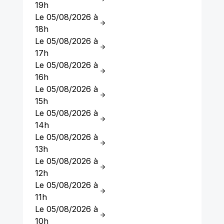
19h
Le 05/08/2026 à
18h
Le 05/08/2026 à
17h
Le 05/08/2026 à
16h
Le 05/08/2026 à
15h
Le 05/08/2026 à
14h
Le 05/08/2026 à
13h
Le 05/08/2026 à
12h
Le 05/08/2026 à
11h
Le 05/08/2026 à
10h