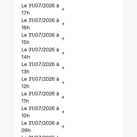
Le 31/07/2026 à
17h
Le 31/07/2026 à
16h
Le 31/07/2026 à
15h
Le 31/07/2026 à
14h
Le 31/07/2026 à
13h
Le 31/07/2026 à
12h
Le 31/07/2026 à
11h
Le 31/07/2026 à
10h
Le 31/07/2026 à
09h