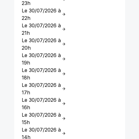
23h
Le 30/07/2026 à
22h
Le 30/07/2026 à
21h
Le 30/07/2026 à
20h
Le 30/07/2026 à
19h
Le 30/07/2026 à
18h
Le 30/07/2026 à
17h
Le 30/07/2026 à
16h
Le 30/07/2026 à
15h
Le 30/07/2026 à
14h