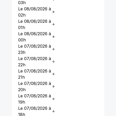
03h
Le 08/08/2026 à
02h
Le 08/08/2026 à
01h
Le 08/08/2026 à
00h
Le 07/08/2026 à
23h
Le 07/08/2026 à
22h
Le 07/08/2026 à
21h
Le 07/08/2026 à
20h
Le 07/08/2026 à
19h
Le 07/08/2026 à
18h