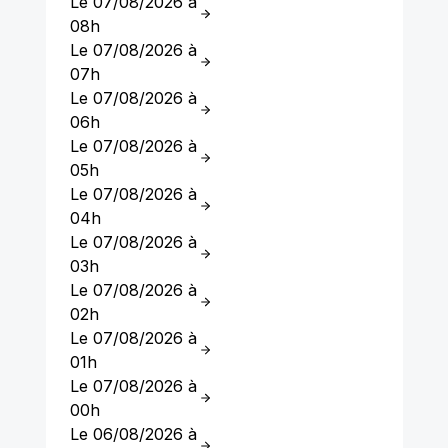
Le 07/08/2026 à
08h
Le 07/08/2026 à
07h
Le 07/08/2026 à
06h
Le 07/08/2026 à
05h
Le 07/08/2026 à
04h
Le 07/08/2026 à
03h
Le 07/08/2026 à
02h
Le 07/08/2026 à
01h
Le 07/08/2026 à
00h
Le 06/08/2026 à