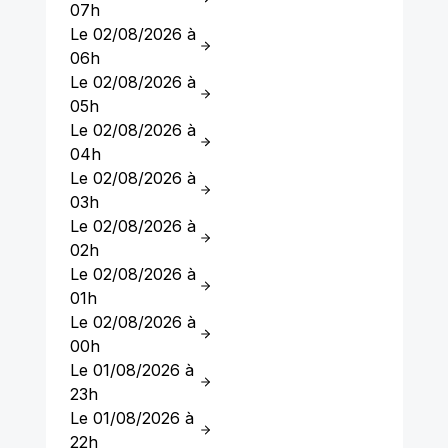
07h
Le 02/08/2026 à
06h
Le 02/08/2026 à
05h
Le 02/08/2026 à
04h
Le 02/08/2026 à
03h
Le 02/08/2026 à
02h
Le 02/08/2026 à
01h
Le 02/08/2026 à
00h
Le 01/08/2026 à
23h
Le 01/08/2026 à
22h