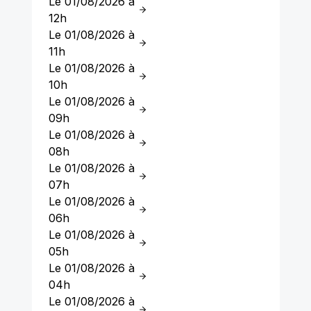
Le 01/08/2026 à
12h
Le 01/08/2026 à
11h
Le 01/08/2026 à
10h
Le 01/08/2026 à
09h
Le 01/08/2026 à
08h
Le 01/08/2026 à
07h
Le 01/08/2026 à
06h
Le 01/08/2026 à
05h
Le 01/08/2026 à
04h
Le 01/08/2026 à