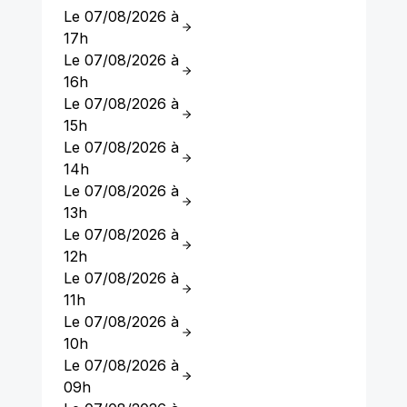
Le 07/08/2026 à
17h
Le 07/08/2026 à
16h
Le 07/08/2026 à
15h
Le 07/08/2026 à
14h
Le 07/08/2026 à
13h
Le 07/08/2026 à
12h
Le 07/08/2026 à
11h
Le 07/08/2026 à
10h
Le 07/08/2026 à
09h