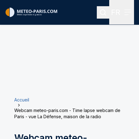
FR
Rechercher
Menu
Menu des
Accueil
Webcam meteo-paris.com - Time lapse webcam de
Paris - vue La Défense, maison de la radio
Webcam meteo-