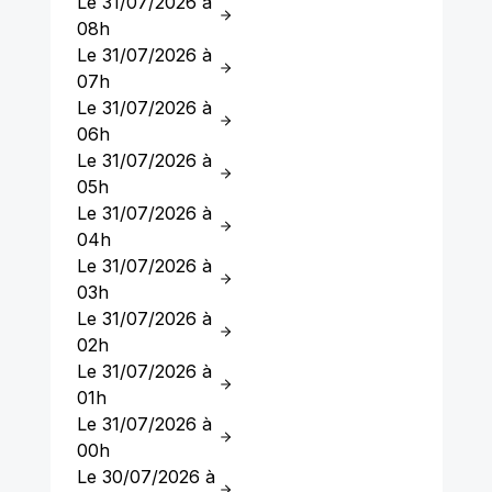
Le 31/07/2026 à
08h
Le 31/07/2026 à
07h
Le 31/07/2026 à
06h
Le 31/07/2026 à
05h
Le 31/07/2026 à
04h
Le 31/07/2026 à
03h
Le 31/07/2026 à
02h
Le 31/07/2026 à
01h
Le 31/07/2026 à
00h
Le 30/07/2026 à