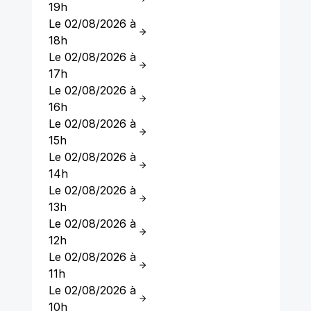
19h
Le 02/08/2026 à
18h
Le 02/08/2026 à
17h
Le 02/08/2026 à
16h
Le 02/08/2026 à
15h
Le 02/08/2026 à
14h
Le 02/08/2026 à
13h
Le 02/08/2026 à
12h
Le 02/08/2026 à
11h
Le 02/08/2026 à
10h