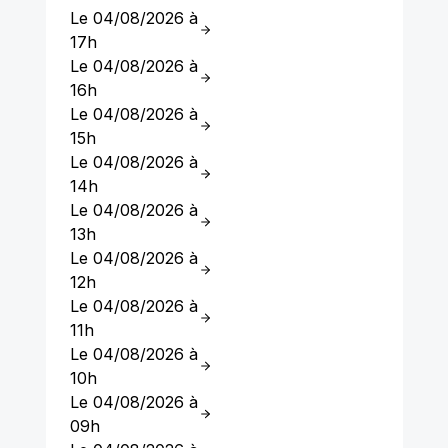
Le 04/08/2026 à
17h
Le 04/08/2026 à
16h
Le 04/08/2026 à
15h
Le 04/08/2026 à
14h
Le 04/08/2026 à
13h
Le 04/08/2026 à
12h
Le 04/08/2026 à
11h
Le 04/08/2026 à
10h
Le 04/08/2026 à
09h