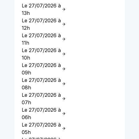
Le 27/07/2026 à
13h
Le 27/07/2026 à
12h
Le 27/07/2026 à
11h
Le 27/07/2026 à
10h
Le 27/07/2026 à
09h
Le 27/07/2026 à
08h
Le 27/07/2026 à
07h
Le 27/07/2026 à
06h
Le 27/07/2026 à
05h