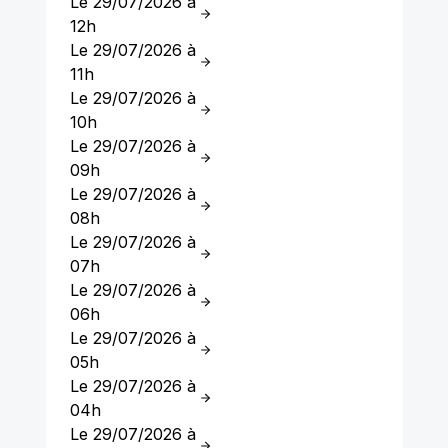
Le 29/07/2026 à
12h
Le 29/07/2026 à
11h
Le 29/07/2026 à
10h
Le 29/07/2026 à
09h
Le 29/07/2026 à
08h
Le 29/07/2026 à
07h
Le 29/07/2026 à
06h
Le 29/07/2026 à
05h
Le 29/07/2026 à
04h
Le 29/07/2026 à