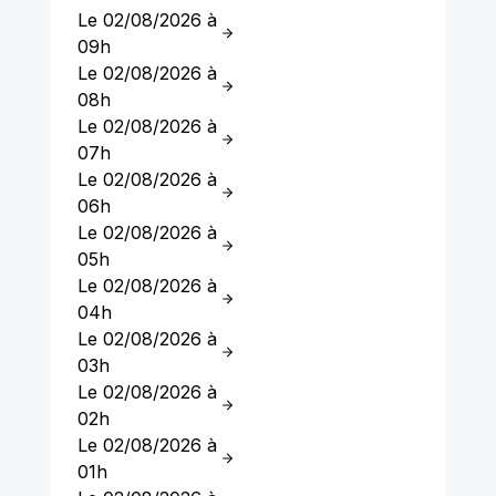
Le 02/08/2026 à
09h
Le 02/08/2026 à
08h
Le 02/08/2026 à
07h
Le 02/08/2026 à
06h
Le 02/08/2026 à
05h
Le 02/08/2026 à
04h
Le 02/08/2026 à
03h
Le 02/08/2026 à
02h
Le 02/08/2026 à
01h