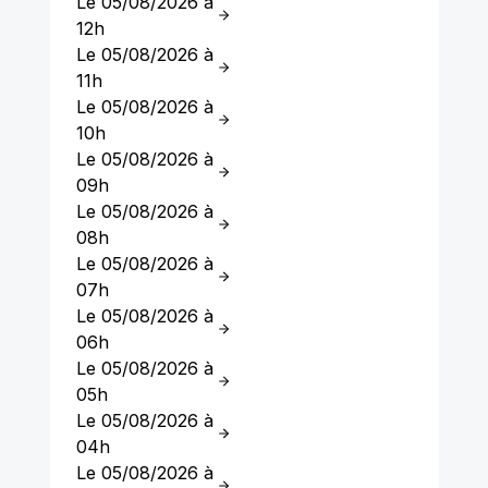
Le 05/08/2026 à
12h
Le 05/08/2026 à
11h
Le 05/08/2026 à
10h
Le 05/08/2026 à
09h
Le 05/08/2026 à
08h
Le 05/08/2026 à
07h
Le 05/08/2026 à
06h
Le 05/08/2026 à
05h
Le 05/08/2026 à
04h
Le 05/08/2026 à