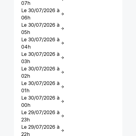
07h
Le 30/07/2026 à
06h
Le 30/07/2026 à
05h
Le 30/07/2026 à
04h
Le 30/07/2026 à
03h
Le 30/07/2026 à
02h
Le 30/07/2026 à
01h
Le 30/07/2026 à
00h
Le 29/07/2026 à
23h
Le 29/07/2026 à
22h