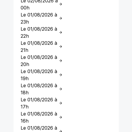
Le 02/08/2026 à
00h
Le 01/08/2026 à
23h
Le 01/08/2026 à
22h
Le 01/08/2026 à
21h
Le 01/08/2026 à
20h
Le 01/08/2026 à
19h
Le 01/08/2026 à
18h
Le 01/08/2026 à
17h
Le 01/08/2026 à
16h
Le 01/08/2026 à