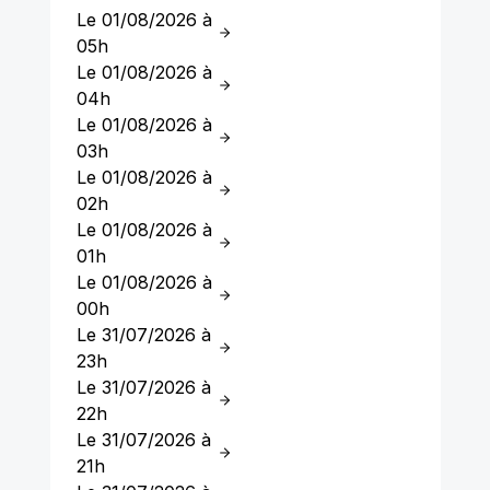
Le 01/08/2026 à
05h
Le 01/08/2026 à
04h
Le 01/08/2026 à
03h
Le 01/08/2026 à
02h
Le 01/08/2026 à
01h
Le 01/08/2026 à
00h
Le 31/07/2026 à
23h
Le 31/07/2026 à
22h
Le 31/07/2026 à
21h