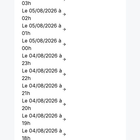
03h
Le 05/08/2026 à
02h
Le 05/08/2026 à
01h
Le 05/08/2026 à
00h
Le 04/08/2026 à
23h
Le 04/08/2026 à
22h
Le 04/08/2026 à
21h
Le 04/08/2026 à
20h
Le 04/08/2026 à
19h
Le 04/08/2026 à
18h