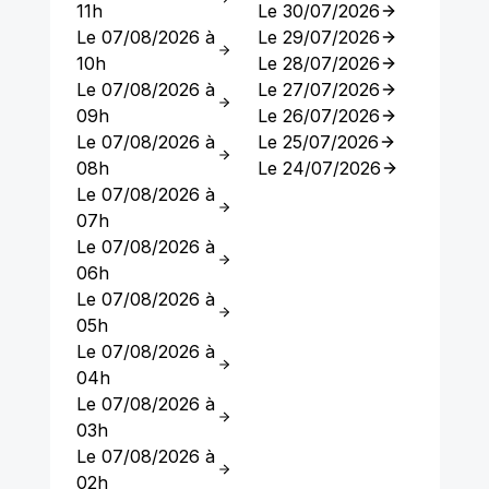
11h
Le 30/07/2026
Le 07/08/2026 à
Le 29/07/2026
10h
Le 28/07/2026
Le 07/08/2026 à
Le 27/07/2026
09h
Le 26/07/2026
Le 07/08/2026 à
Le 25/07/2026
08h
Le 24/07/2026
Le 07/08/2026 à
07h
Le 07/08/2026 à
06h
Le 07/08/2026 à
05h
Le 07/08/2026 à
04h
Le 07/08/2026 à
03h
Le 07/08/2026 à
02h