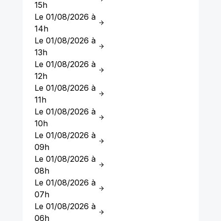
15h
Le 01/08/2026 à
14h
Le 01/08/2026 à
13h
Le 01/08/2026 à
12h
Le 01/08/2026 à
11h
Le 01/08/2026 à
10h
Le 01/08/2026 à
09h
Le 01/08/2026 à
08h
Le 01/08/2026 à
07h
Le 01/08/2026 à
06h