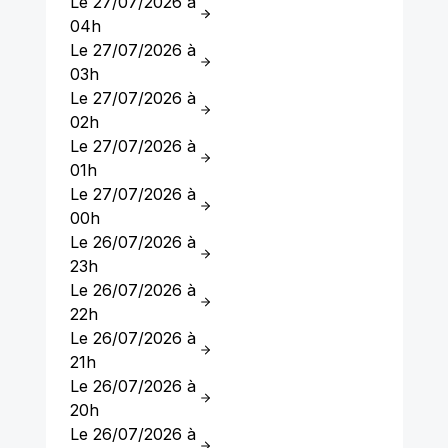
Le 27/07/2026 à
04h
Le 27/07/2026 à
03h
Le 27/07/2026 à
02h
Le 27/07/2026 à
01h
Le 27/07/2026 à
00h
Le 26/07/2026 à
23h
Le 26/07/2026 à
22h
Le 26/07/2026 à
21h
Le 26/07/2026 à
20h
Le 26/07/2026 à