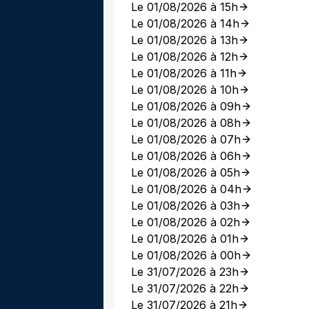
Le 01/08/2026 à 15h
Le 01/08/2026 à 14h
Le 01/08/2026 à 13h
Le 01/08/2026 à 12h
Le 01/08/2026 à 11h
Le 01/08/2026 à 10h
Le 01/08/2026 à 09h
Le 01/08/2026 à 08h
Le 01/08/2026 à 07h
Le 01/08/2026 à 06h
Le 01/08/2026 à 05h
Le 01/08/2026 à 04h
Le 01/08/2026 à 03h
Le 01/08/2026 à 02h
Le 01/08/2026 à 01h
Le 01/08/2026 à 00h
Le 31/07/2026 à 23h
Le 31/07/2026 à 22h
Le 31/07/2026 à 21h