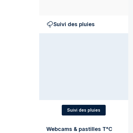
Suivi des pluies
Suivi des pluies
Webcams & pastilles T°C