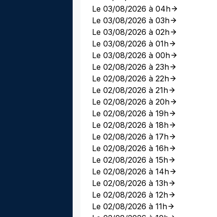
Le 03/08/2026 à 04h
Le 03/08/2026 à 03h
Le 03/08/2026 à 02h
Le 03/08/2026 à 01h
Le 03/08/2026 à 00h
Le 02/08/2026 à 23h
Le 02/08/2026 à 22h
Le 02/08/2026 à 21h
Le 02/08/2026 à 20h
Le 02/08/2026 à 19h
Le 02/08/2026 à 18h
Le 02/08/2026 à 17h
Le 02/08/2026 à 16h
Le 02/08/2026 à 15h
Le 02/08/2026 à 14h
Le 02/08/2026 à 13h
Le 02/08/2026 à 12h
Le 02/08/2026 à 11h