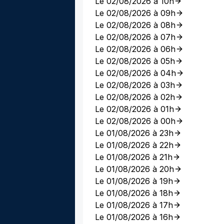
Le 02/08/2026 à 10h
Le 02/08/2026 à 09h
Le 02/08/2026 à 08h
Le 02/08/2026 à 07h
Le 02/08/2026 à 06h
Le 02/08/2026 à 05h
Le 02/08/2026 à 04h
Le 02/08/2026 à 03h
Le 02/08/2026 à 02h
Le 02/08/2026 à 01h
Le 02/08/2026 à 00h
Le 01/08/2026 à 23h
Le 01/08/2026 à 22h
Le 01/08/2026 à 21h
Le 01/08/2026 à 20h
Le 01/08/2026 à 19h
Le 01/08/2026 à 18h
Le 01/08/2026 à 17h
Le 01/08/2026 à 16h