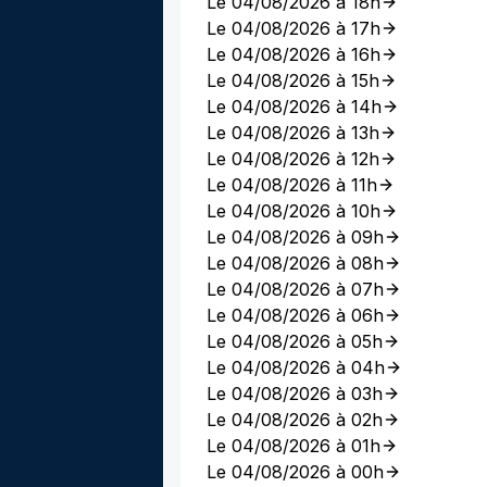
Le 04/08/2026 à 18h
Le 04/08/2026 à 17h
Le 04/08/2026 à 16h
Le 04/08/2026 à 15h
Le 04/08/2026 à 14h
Le 04/08/2026 à 13h
Le 04/08/2026 à 12h
Le 04/08/2026 à 11h
Le 04/08/2026 à 10h
Le 04/08/2026 à 09h
Le 04/08/2026 à 08h
Le 04/08/2026 à 07h
Le 04/08/2026 à 06h
Le 04/08/2026 à 05h
Le 04/08/2026 à 04h
Le 04/08/2026 à 03h
Le 04/08/2026 à 02h
Le 04/08/2026 à 01h
Le 04/08/2026 à 00h