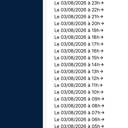
Le 03/08/2026 à 23h
Le 03/08/2026 à 22h
Le 03/08/2026 à 21h
Le 03/08/2026 à 20h
Le 03/08/2026 à 19h
Le 03/08/2026 à 18h
Le 03/08/2026 à 17h
Le 03/08/2026 à 16h
Le 03/08/2026 à 15h
Le 03/08/2026 à 14h
Le 03/08/2026 à 13h
Le 03/08/2026 à 12h
Le 03/08/2026 à 11h
Le 03/08/2026 à 10h
Le 03/08/2026 à 09h
Le 03/08/2026 à 08h
Le 03/08/2026 à 07h
Le 03/08/2026 à 06h
Le 03/08/2026 à 05h