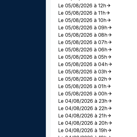
Le 05/08/2026 à 12h
Le 05/08/2026 à 11h
Le 05/08/2026 à 10h
Le 05/08/2026 à 09h
Le 05/08/2026 à 08h
Le 05/08/2026 à 07h
Le 05/08/2026 à 06h
Le 05/08/2026 à 05h
Le 05/08/2026 à 04h
Le 05/08/2026 à 03h
Le 05/08/2026 à 02h
Le 05/08/2026 à 01h
Le 05/08/2026 à 00h
Le 04/08/2026 à 23h
Le 04/08/2026 à 22h
Le 04/08/2026 à 21h
Le 04/08/2026 à 20h
Le 04/08/2026 à 19h