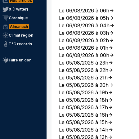
Nos articles
X (Twitter)
Le 06/08/2026 à 06h
Le 06/08/2026 à 05h
Chronique
Le 06/08/2026 à 04h
Almanach
Le 06/08/2026 à 03h
Climat région
Le 06/08/2026 à 02h
T°C records
Le 06/08/2026 à 01h
Le 06/08/2026 à 00h
Faire un don
Le 05/08/2026 à 23h
Le 05/08/2026 à 22h
Le 05/08/2026 à 21h
Le 05/08/2026 à 20h
Le 05/08/2026 à 19h
Le 05/08/2026 à 18h
Le 05/08/2026 à 17h
Le 05/08/2026 à 16h
Le 05/08/2026 à 15h
Le 05/08/2026 à 14h
Le 05/08/2026 à 13h