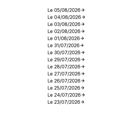
Le 05/08/2026
Le 04/08/2026
Le 03/08/2026
Le 02/08/2026
Le 01/08/2026
Le 31/07/2026
Le 30/07/2026
Le 29/07/2026
Le 28/07/2026
Le 27/07/2026
Le 26/07/2026
Le 25/07/2026
Le 24/07/2026
Le 23/07/2026