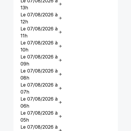
Le 07/08/2026 à
13h
Le 07/08/2026 à
12h
Le 07/08/2026 à
11h
Le 07/08/2026 à
10h
Le 07/08/2026 à
09h
Le 07/08/2026 à
08h
Le 07/08/2026 à
07h
Le 07/08/2026 à
06h
Le 07/08/2026 à
05h
Le 07/08/2026 à