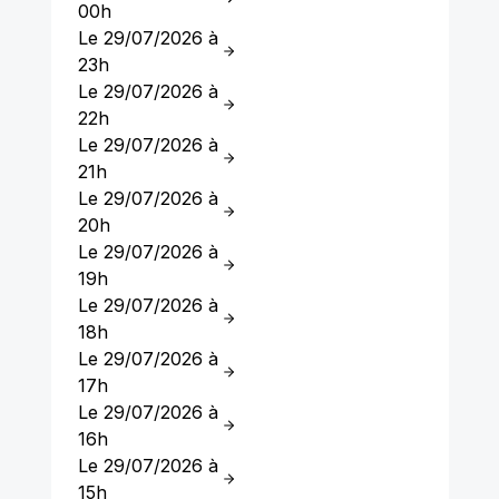
00h
Le 29/07/2026 à
23h
Le 29/07/2026 à
22h
Le 29/07/2026 à
21h
Le 29/07/2026 à
20h
Le 29/07/2026 à
19h
Le 29/07/2026 à
18h
Le 29/07/2026 à
17h
Le 29/07/2026 à
16h
Le 29/07/2026 à
15h