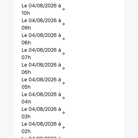
Le 04/08/2026 à
10h
Le 04/08/2026 à
09h
Le 04/08/2026 à
08h
Le 04/08/2026 à
07h
Le 04/08/2026 à
06h
Le 04/08/2026 à
05h
Le 04/08/2026 à
04h
Le 04/08/2026 à
03h
Le 04/08/2026 à
02h