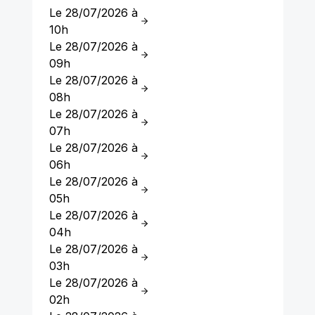
Le 28/07/2026 à
10h
Le 28/07/2026 à
09h
Le 28/07/2026 à
08h
Le 28/07/2026 à
07h
Le 28/07/2026 à
06h
Le 28/07/2026 à
05h
Le 28/07/2026 à
04h
Le 28/07/2026 à
03h
Le 28/07/2026 à
02h