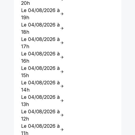
20h
Le 04/08/2026 à
19h
Le 04/08/2026 à
18h
Le 04/08/2026 à
17h
Le 04/08/2026 à
16h
Le 04/08/2026 à
15h
Le 04/08/2026 à
14h
Le 04/08/2026 à
13h
Le 04/08/2026 à
12h
Le 04/08/2026 à
11h