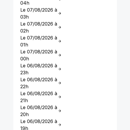
04h
Le 07/08/2026 à
03h
Le 07/08/2026 à
02h
Le 07/08/2026 à
01h
Le 07/08/2026 à
00h
Le 06/08/2026 à
23h
Le 06/08/2026 à
22h
Le 06/08/2026 à
21h
Le 06/08/2026 à
20h
Le 06/08/2026 à
19h