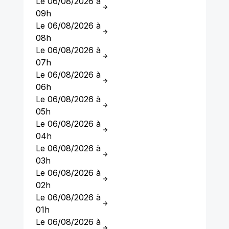
Le 06/08/2026 à
09h
Le 06/08/2026 à
08h
Le 06/08/2026 à
07h
Le 06/08/2026 à
06h
Le 06/08/2026 à
05h
Le 06/08/2026 à
04h
Le 06/08/2026 à
03h
Le 06/08/2026 à
02h
Le 06/08/2026 à
01h
Le 06/08/2026 à