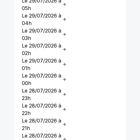
Le 29/07/2026 à
05h
Le 29/07/2026 à
04h
Le 29/07/2026 à
03h
Le 29/07/2026 à
02h
Le 29/07/2026 à
01h
Le 29/07/2026 à
00h
Le 28/07/2026 à
23h
Le 28/07/2026 à
22h
Le 28/07/2026 à
21h
Le 28/07/2026 à