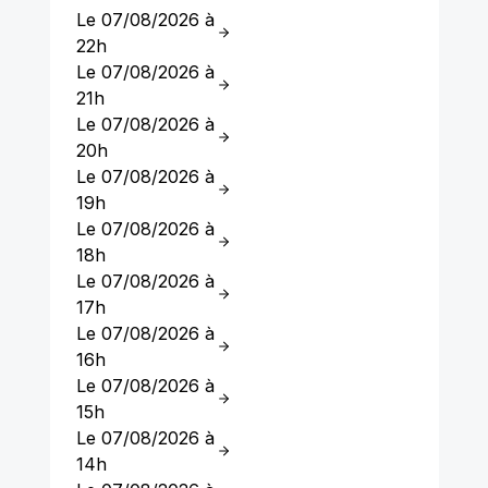
Le 07/08/2026 à
22h
Le 07/08/2026 à
21h
Le 07/08/2026 à
20h
Le 07/08/2026 à
19h
Le 07/08/2026 à
18h
Le 07/08/2026 à
17h
Le 07/08/2026 à
16h
Le 07/08/2026 à
15h
Le 07/08/2026 à
14h