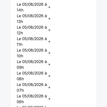
Le 05/08/2026 à
14h
Le 05/08/2026 à
13h
Le 05/08/2026 à
12h
Le 05/08/2026 à
11h
Le 05/08/2026 à
10h
Le 05/08/2026 à
09h
Le 05/08/2026 à
08h
Le 05/08/2026 à
07h
Le 05/08/2026 à
06h