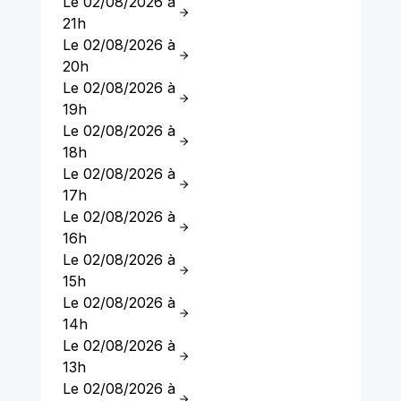
Le 02/08/2026 à
21h
Le 02/08/2026 à
20h
Le 02/08/2026 à
19h
Le 02/08/2026 à
18h
Le 02/08/2026 à
17h
Le 02/08/2026 à
16h
Le 02/08/2026 à
15h
Le 02/08/2026 à
14h
Le 02/08/2026 à
13h
Le 02/08/2026 à