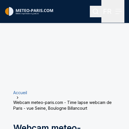
FR
Rechercher
Menu
Menu des
Accueil
Webcam meteo-paris.com - Time lapse webcam de
Paris - vue Seine, Boulogne Billancourt
Webcam meteo-