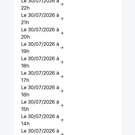
Le 30/07/2026 à
22h
Le 30/07/2026 à
21h
Le 30/07/2026 à
20h
Le 30/07/2026 à
19h
Le 30/07/2026 à
18h
Le 30/07/2026 à
17h
Le 30/07/2026 à
16h
Le 30/07/2026 à
15h
Le 30/07/2026 à
14h
Le 30/07/2026 à