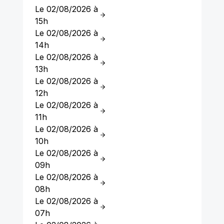
Le 02/08/2026 à
15h
Le 02/08/2026 à
14h
Le 02/08/2026 à
13h
Le 02/08/2026 à
12h
Le 02/08/2026 à
11h
Le 02/08/2026 à
10h
Le 02/08/2026 à
09h
Le 02/08/2026 à
08h
Le 02/08/2026 à
07h