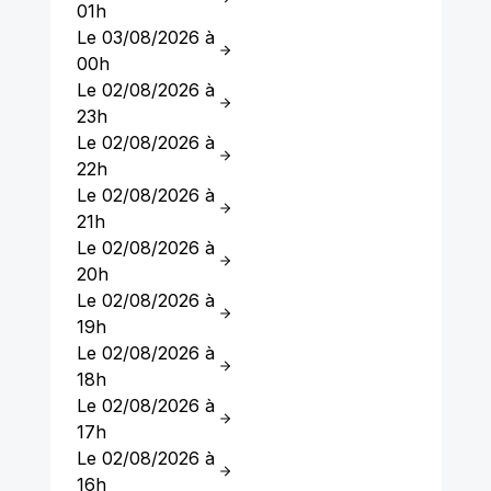
01h
Le 03/08/2026 à
00h
Le 02/08/2026 à
23h
Le 02/08/2026 à
22h
Le 02/08/2026 à
21h
Le 02/08/2026 à
20h
Le 02/08/2026 à
19h
Le 02/08/2026 à
18h
Le 02/08/2026 à
17h
Le 02/08/2026 à
16h