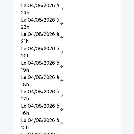
Le 04/08/2026 à
23h
Le 04/08/2026 à
22h
Le 04/08/2026 à
21h
Le 04/08/2026 à
20h
Le 04/08/2026 à
19h
Le 04/08/2026 à
18h
Le 04/08/2026 à
17h
Le 04/08/2026 à
16h
Le 04/08/2026 à
15h