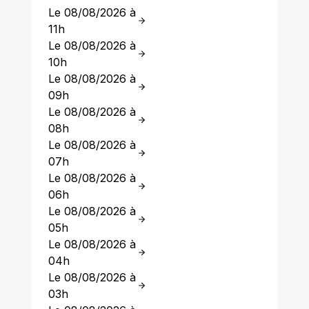
Le 08/08/2026 à
11h
Le 08/08/2026 à
10h
Le 08/08/2026 à
09h
Le 08/08/2026 à
08h
Le 08/08/2026 à
07h
Le 08/08/2026 à
06h
Le 08/08/2026 à
05h
Le 08/08/2026 à
04h
Le 08/08/2026 à
03h