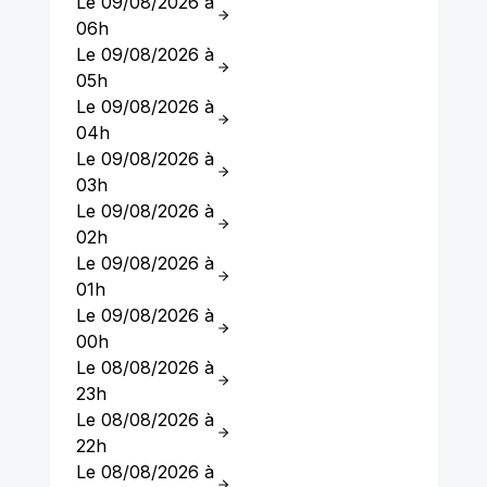
Le 09/08/2026 à
06h
Le 09/08/2026 à
05h
Le 09/08/2026 à
04h
Le 09/08/2026 à
03h
Le 09/08/2026 à
02h
Le 09/08/2026 à
01h
Le 09/08/2026 à
00h
Le 08/08/2026 à
23h
Le 08/08/2026 à
22h
Le 08/08/2026 à