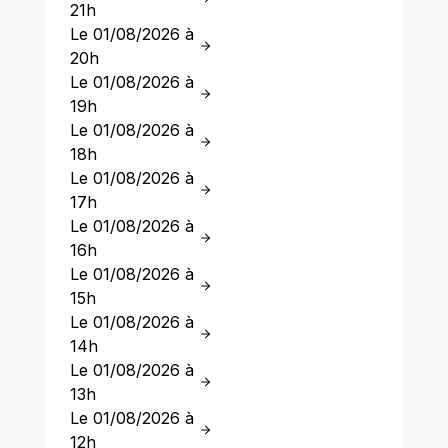
21h
Le 01/08/2026 à
20h
Le 01/08/2026 à
19h
Le 01/08/2026 à
18h
Le 01/08/2026 à
17h
Le 01/08/2026 à
16h
Le 01/08/2026 à
15h
Le 01/08/2026 à
14h
Le 01/08/2026 à
13h
Le 01/08/2026 à
12h