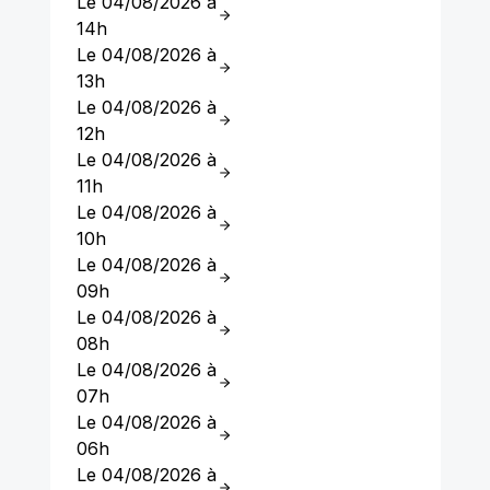
Le 04/08/2026 à
14h
Le 04/08/2026 à
13h
Le 04/08/2026 à
12h
Le 04/08/2026 à
11h
Le 04/08/2026 à
10h
Le 04/08/2026 à
09h
Le 04/08/2026 à
08h
Le 04/08/2026 à
07h
Le 04/08/2026 à
06h
Le 04/08/2026 à