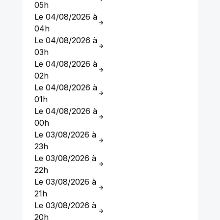
05h
Le 04/08/2026 à
04h
Le 04/08/2026 à
03h
Le 04/08/2026 à
02h
Le 04/08/2026 à
01h
Le 04/08/2026 à
00h
Le 03/08/2026 à
23h
Le 03/08/2026 à
22h
Le 03/08/2026 à
21h
Le 03/08/2026 à
20h