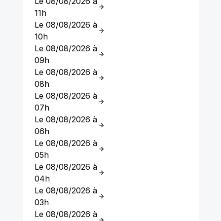
Le 08/08/2026 à
11h
Le 08/08/2026 à
10h
Le 08/08/2026 à
09h
Le 08/08/2026 à
08h
Le 08/08/2026 à
07h
Le 08/08/2026 à
06h
Le 08/08/2026 à
05h
Le 08/08/2026 à
04h
Le 08/08/2026 à
03h
Le 08/08/2026 à