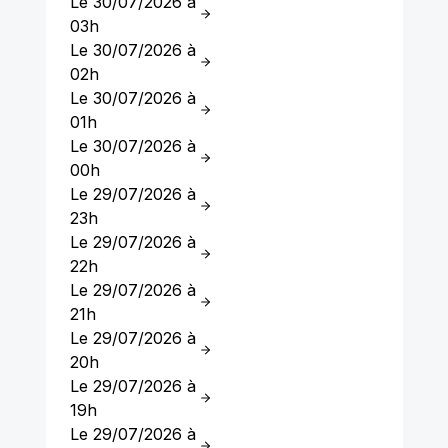
Le 30/07/2026 à
03h
Le 30/07/2026 à
02h
Le 30/07/2026 à
01h
Le 30/07/2026 à
00h
Le 29/07/2026 à
23h
Le 29/07/2026 à
22h
Le 29/07/2026 à
21h
Le 29/07/2026 à
20h
Le 29/07/2026 à
19h
Le 29/07/2026 à