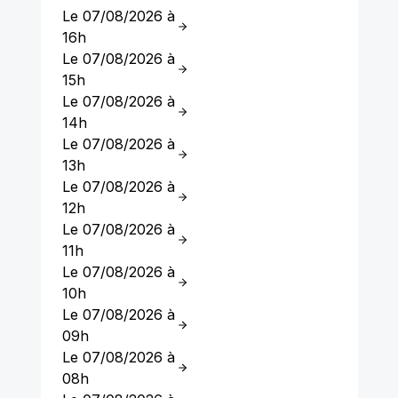
Le 07/08/2026 à
16h
Le 07/08/2026 à
15h
Le 07/08/2026 à
14h
Le 07/08/2026 à
13h
Le 07/08/2026 à
12h
Le 07/08/2026 à
11h
Le 07/08/2026 à
10h
Le 07/08/2026 à
09h
Le 07/08/2026 à
08h