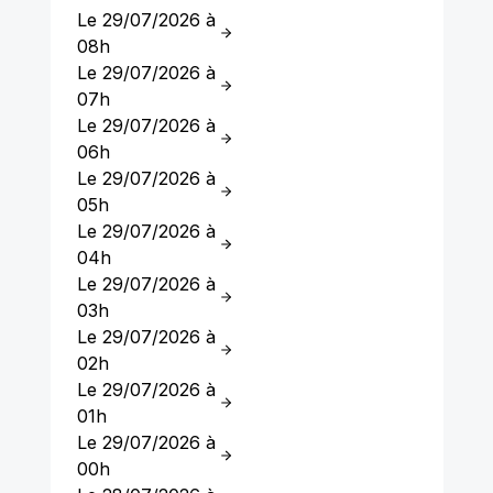
Le 29/07/2026 à
08h
Le 29/07/2026 à
07h
Le 29/07/2026 à
06h
Le 29/07/2026 à
05h
Le 29/07/2026 à
04h
Le 29/07/2026 à
03h
Le 29/07/2026 à
02h
Le 29/07/2026 à
01h
Le 29/07/2026 à
00h