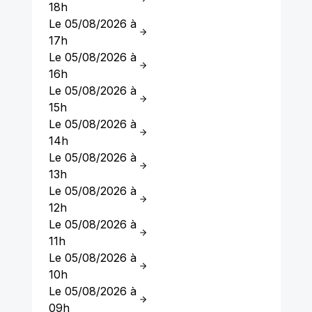
18h
Le 05/08/2026 à
17h
Le 05/08/2026 à
16h
Le 05/08/2026 à
15h
Le 05/08/2026 à
14h
Le 05/08/2026 à
13h
Le 05/08/2026 à
12h
Le 05/08/2026 à
11h
Le 05/08/2026 à
10h
Le 05/08/2026 à
09h