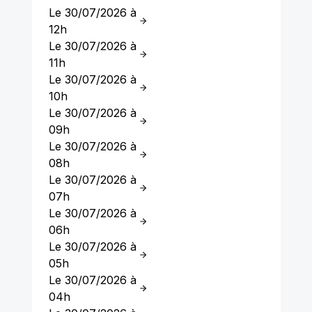
Le 30/07/2026 à
12h
Le 30/07/2026 à
11h
Le 30/07/2026 à
10h
Le 30/07/2026 à
09h
Le 30/07/2026 à
08h
Le 30/07/2026 à
07h
Le 30/07/2026 à
06h
Le 30/07/2026 à
05h
Le 30/07/2026 à
04h