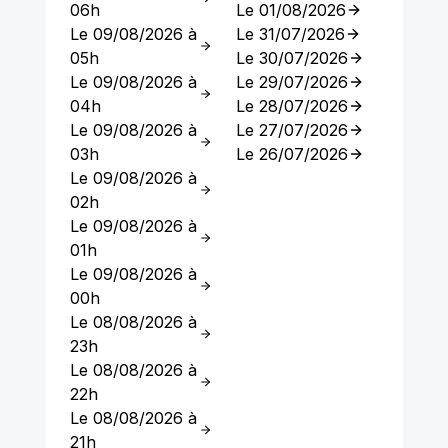
06h
Le 01/08/2026
Le 09/08/2026 à
Le 31/07/2026
05h
Le 30/07/2026
Le 09/08/2026 à
Le 29/07/2026
04h
Le 28/07/2026
Le 09/08/2026 à
Le 27/07/2026
03h
Le 26/07/2026
Le 09/08/2026 à
02h
Le 09/08/2026 à
01h
Le 09/08/2026 à
00h
Le 08/08/2026 à
23h
Le 08/08/2026 à
22h
Le 08/08/2026 à
21h