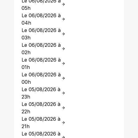
Le 06/08/2026 à
05h
Le 06/08/2026 à
04h
Le 06/08/2026 à
03h
Le 06/08/2026 à
02h
Le 06/08/2026 à
01h
Le 06/08/2026 à
00h
Le 05/08/2026 à
23h
Le 05/08/2026 à
22h
Le 05/08/2026 à
21h
Le 05/08/2026 à