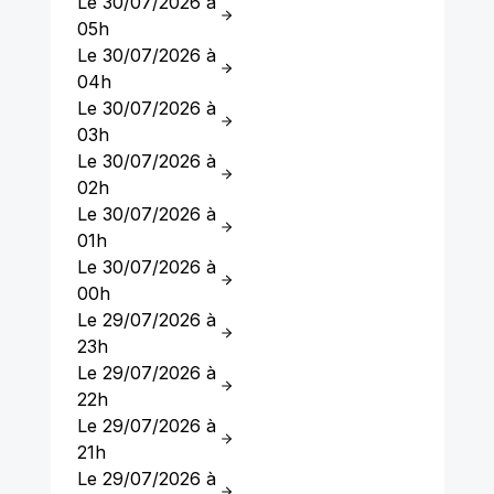
Le 30/07/2026 à
05h
Le 30/07/2026 à
04h
Le 30/07/2026 à
03h
Le 30/07/2026 à
02h
Le 30/07/2026 à
01h
Le 30/07/2026 à
00h
Le 29/07/2026 à
23h
Le 29/07/2026 à
22h
Le 29/07/2026 à
21h
Le 29/07/2026 à