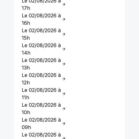
Le 02/08/2026 à
17h
Le 02/08/2026 à
16h
Le 02/08/2026 à
15h
Le 02/08/2026 à
14h
Le 02/08/2026 à
13h
Le 02/08/2026 à
12h
Le 02/08/2026 à
11h
Le 02/08/2026 à
10h
Le 02/08/2026 à
09h
Le 02/08/2026 à