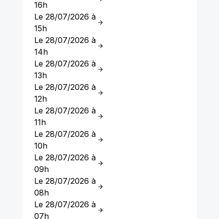
16h
Le 28/07/2026 à
15h
Le 28/07/2026 à
14h
Le 28/07/2026 à
13h
Le 28/07/2026 à
12h
Le 28/07/2026 à
11h
Le 28/07/2026 à
10h
Le 28/07/2026 à
09h
Le 28/07/2026 à
08h
Le 28/07/2026 à
07h