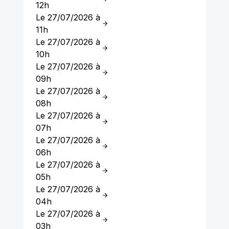
12h
Le 27/07/2026 à
11h
Le 27/07/2026 à
10h
Le 27/07/2026 à
09h
Le 27/07/2026 à
08h
Le 27/07/2026 à
07h
Le 27/07/2026 à
06h
Le 27/07/2026 à
05h
Le 27/07/2026 à
04h
Le 27/07/2026 à
03h