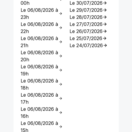
00h
Le 30/07/2026
Le 06/08/2026 à
Le 29/07/2026
23h
Le 28/07/2026
Le 06/08/2026 à
Le 27/07/2026
22h
Le 26/07/2026
Le 06/08/2026 à
Le 25/07/2026
21h
Le 24/07/2026
Le 06/08/2026 à
20h
Le 06/08/2026 à
19h
Le 06/08/2026 à
18h
Le 06/08/2026 à
17h
Le 06/08/2026 à
16h
Le 06/08/2026 à
15h