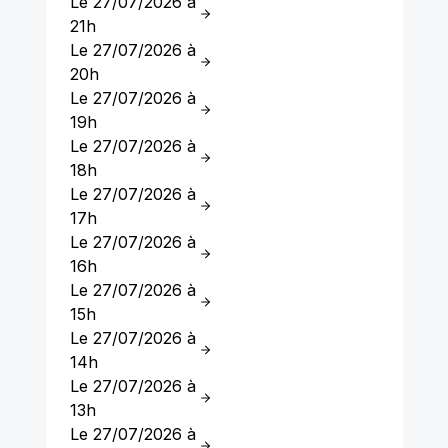
Le 27/07/2026 à
21h
Le 27/07/2026 à
20h
Le 27/07/2026 à
19h
Le 27/07/2026 à
18h
Le 27/07/2026 à
17h
Le 27/07/2026 à
16h
Le 27/07/2026 à
15h
Le 27/07/2026 à
14h
Le 27/07/2026 à
13h
Le 27/07/2026 à