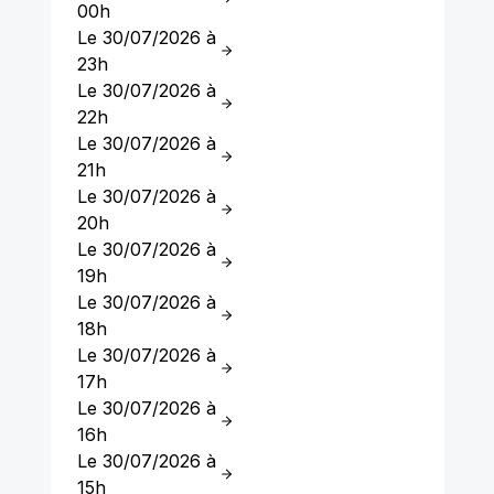
00h
Le 30/07/2026 à
23h
Le 30/07/2026 à
22h
Le 30/07/2026 à
21h
Le 30/07/2026 à
20h
Le 30/07/2026 à
19h
Le 30/07/2026 à
18h
Le 30/07/2026 à
17h
Le 30/07/2026 à
16h
Le 30/07/2026 à
15h