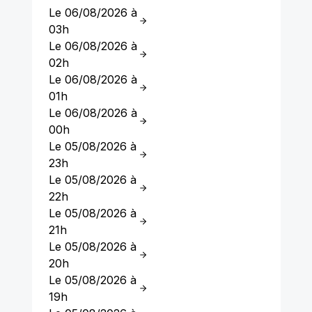
Le 06/08/2026 à
03h
Le 06/08/2026 à
02h
Le 06/08/2026 à
01h
Le 06/08/2026 à
00h
Le 05/08/2026 à
23h
Le 05/08/2026 à
22h
Le 05/08/2026 à
21h
Le 05/08/2026 à
20h
Le 05/08/2026 à
19h