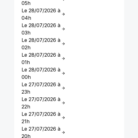
05h
Le 28/07/2026 à
04h
Le 28/07/2026 à
03h
Le 28/07/2026 à
02h
Le 28/07/2026 à
01h
Le 28/07/2026 à
00h
Le 27/07/2026 à
23h
Le 27/07/2026 à
22h
Le 27/07/2026 à
21h
Le 27/07/2026 à
20h