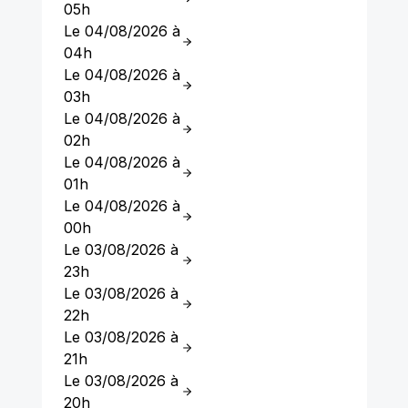
05h
Le 04/08/2026 à
04h
Le 04/08/2026 à
03h
Le 04/08/2026 à
02h
Le 04/08/2026 à
01h
Le 04/08/2026 à
00h
Le 03/08/2026 à
23h
Le 03/08/2026 à
22h
Le 03/08/2026 à
21h
Le 03/08/2026 à
20h