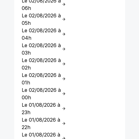
Le 02/08/2026 à
06h
Le 02/08/2026 à
05h
Le 02/08/2026 à
04h
Le 02/08/2026 à
03h
Le 02/08/2026 à
02h
Le 02/08/2026 à
01h
Le 02/08/2026 à
00h
Le 01/08/2026 à
23h
Le 01/08/2026 à
22h
Le 01/08/2026 à