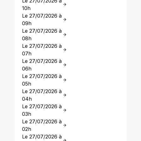
Le 27/07/2026 à
10h
Le 27/07/2026 à
09h
Le 27/07/2026 à
08h
Le 27/07/2026 à
07h
Le 27/07/2026 à
06h
Le 27/07/2026 à
05h
Le 27/07/2026 à
04h
Le 27/07/2026 à
03h
Le 27/07/2026 à
02h
Le 27/07/2026 à