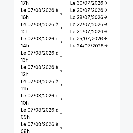
17h
Le 30/07/2026
Le 07/08/2026 à
Le 29/07/2026
16h
Le 28/07/2026
Le 07/08/2026 à
Le 27/07/2026
15h
Le 26/07/2026
Le 07/08/2026 à
Le 25/07/2026
14h
Le 24/07/2026
Le 07/08/2026 à
13h
Le 07/08/2026 à
12h
Le 07/08/2026 à
11h
Le 07/08/2026 à
10h
Le 07/08/2026 à
09h
Le 07/08/2026 à
08h