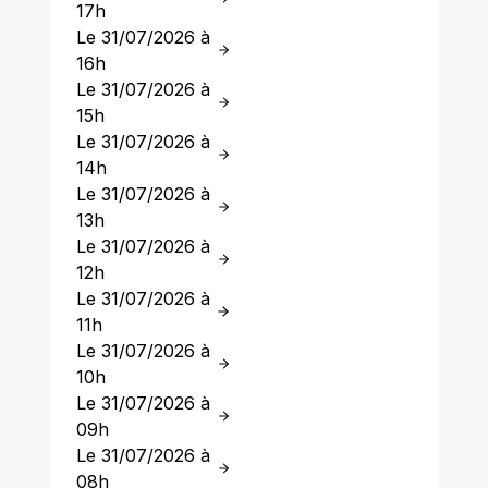
17h
Le 31/07/2026 à
16h
Le 31/07/2026 à
15h
Le 31/07/2026 à
14h
Le 31/07/2026 à
13h
Le 31/07/2026 à
12h
Le 31/07/2026 à
11h
Le 31/07/2026 à
10h
Le 31/07/2026 à
09h
Le 31/07/2026 à
08h