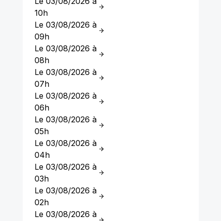
Le 03/08/2026 à
10h
Le 03/08/2026 à
09h
Le 03/08/2026 à
08h
Le 03/08/2026 à
07h
Le 03/08/2026 à
06h
Le 03/08/2026 à
05h
Le 03/08/2026 à
04h
Le 03/08/2026 à
03h
Le 03/08/2026 à
02h
Le 03/08/2026 à