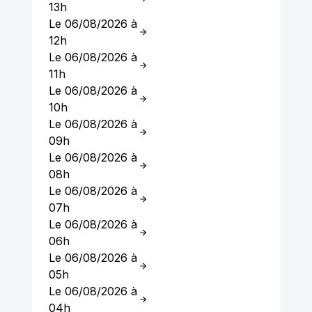
13h
Le 06/08/2026 à
12h
Le 06/08/2026 à
11h
Le 06/08/2026 à
10h
Le 06/08/2026 à
09h
Le 06/08/2026 à
08h
Le 06/08/2026 à
07h
Le 06/08/2026 à
06h
Le 06/08/2026 à
05h
Le 06/08/2026 à
04h