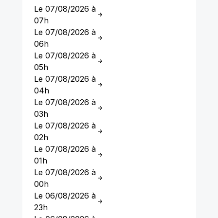
Le 07/08/2026 à
07h
Le 07/08/2026 à
06h
Le 07/08/2026 à
05h
Le 07/08/2026 à
04h
Le 07/08/2026 à
03h
Le 07/08/2026 à
02h
Le 07/08/2026 à
01h
Le 07/08/2026 à
00h
Le 06/08/2026 à
23h