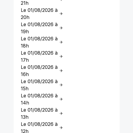
21h
Le 01/08/2026 à
20h
Le 01/08/2026 à
19h
Le 01/08/2026 à
18h
Le 01/08/2026 à
17h
Le 01/08/2026 à
16h
Le 01/08/2026 à
15h
Le 01/08/2026 à
14h
Le 01/08/2026 à
13h
Le 01/08/2026 à
12h