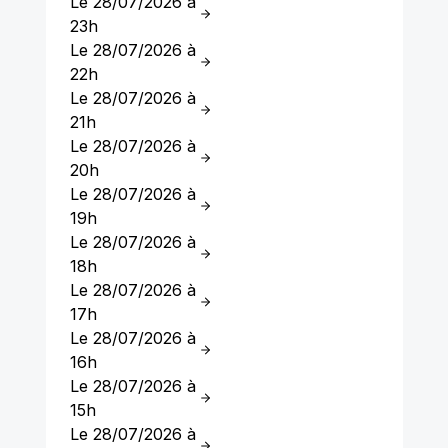
Le 28/07/2026 à
23h
Le 28/07/2026 à
22h
Le 28/07/2026 à
21h
Le 28/07/2026 à
20h
Le 28/07/2026 à
19h
Le 28/07/2026 à
18h
Le 28/07/2026 à
17h
Le 28/07/2026 à
16h
Le 28/07/2026 à
15h
Le 28/07/2026 à