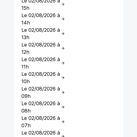
Le 02/08/2026 à
15h
Le 02/08/2026 à
14h
Le 02/08/2026 à
13h
Le 02/08/2026 à
12h
Le 02/08/2026 à
11h
Le 02/08/2026 à
10h
Le 02/08/2026 à
09h
Le 02/08/2026 à
08h
Le 02/08/2026 à
07h
Le 02/08/2026 à