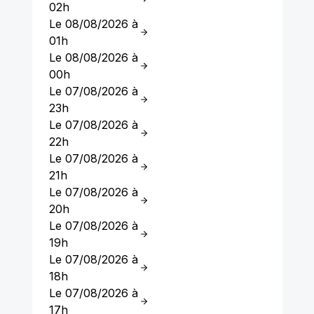
02h
Le 08/08/2026 à
01h
Le 08/08/2026 à
00h
Le 07/08/2026 à
23h
Le 07/08/2026 à
22h
Le 07/08/2026 à
21h
Le 07/08/2026 à
20h
Le 07/08/2026 à
19h
Le 07/08/2026 à
18h
Le 07/08/2026 à
17h