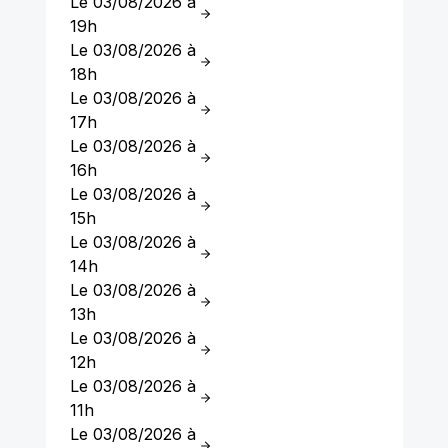
Le 03/08/2026 à
19h
Le 03/08/2026 à
18h
Le 03/08/2026 à
17h
Le 03/08/2026 à
16h
Le 03/08/2026 à
15h
Le 03/08/2026 à
14h
Le 03/08/2026 à
13h
Le 03/08/2026 à
12h
Le 03/08/2026 à
11h
Le 03/08/2026 à