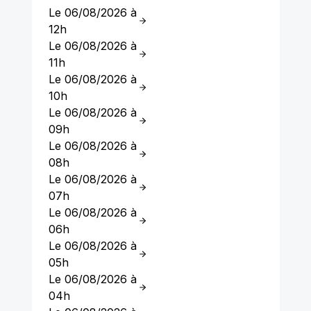
Le 06/08/2026 à
12h
Le 06/08/2026 à
11h
Le 06/08/2026 à
10h
Le 06/08/2026 à
09h
Le 06/08/2026 à
08h
Le 06/08/2026 à
07h
Le 06/08/2026 à
06h
Le 06/08/2026 à
05h
Le 06/08/2026 à
04h