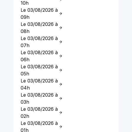
10h
Le 03/08/2026 à
09h
Le 03/08/2026 à
08h
Le 03/08/2026 à
07h
Le 03/08/2026 à
06h
Le 03/08/2026 à
05h
Le 03/08/2026 à
04h
Le 03/08/2026 à
03h
Le 03/08/2026 à
02h
Le 03/08/2026 à
01h