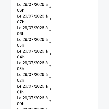
Le 29/07/2026 à
08h
Le 29/07/2026 à
07h
Le 29/07/2026 à
06h
Le 29/07/2026 à
05h
Le 29/07/2026 à
04h
Le 29/07/2026 à
03h
Le 29/07/2026 à
02h
Le 29/07/2026 à
01h
Le 29/07/2026 à
00h