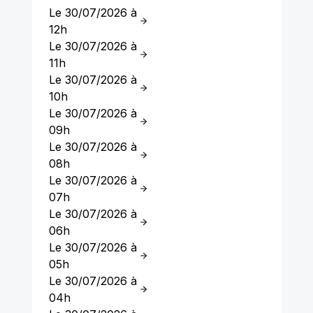
Le 30/07/2026 à
12h
Le 30/07/2026 à
11h
Le 30/07/2026 à
10h
Le 30/07/2026 à
09h
Le 30/07/2026 à
08h
Le 30/07/2026 à
07h
Le 30/07/2026 à
06h
Le 30/07/2026 à
05h
Le 30/07/2026 à
04h