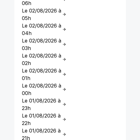
06h
Le 02/08/2026 à
05h
Le 02/08/2026 à
04h
Le 02/08/2026 à
03h
Le 02/08/2026 à
02h
Le 02/08/2026 à
01h
Le 02/08/2026 à
00h
Le 01/08/2026 à
23h
Le 01/08/2026 à
22h
Le 01/08/2026 à
21h