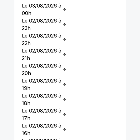
Le 03/08/2026 à
00h
Le 02/08/2026 à
23h
Le 02/08/2026 à
22h
Le 02/08/2026 à
21h
Le 02/08/2026 à
20h
Le 02/08/2026 à
19h
Le 02/08/2026 à
18h
Le 02/08/2026 à
17h
Le 02/08/2026 à
16h