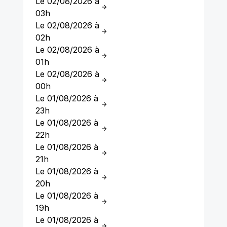
Le 02/08/2026 à
03h
Le 02/08/2026 à
02h
Le 02/08/2026 à
01h
Le 02/08/2026 à
00h
Le 01/08/2026 à
23h
Le 01/08/2026 à
22h
Le 01/08/2026 à
21h
Le 01/08/2026 à
20h
Le 01/08/2026 à
19h
Le 01/08/2026 à