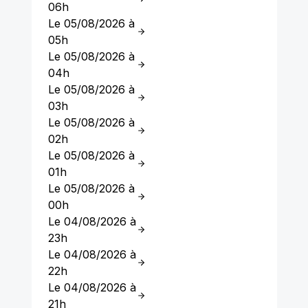
06h
Le 05/08/2026 à
05h
Le 05/08/2026 à
04h
Le 05/08/2026 à
03h
Le 05/08/2026 à
02h
Le 05/08/2026 à
01h
Le 05/08/2026 à
00h
Le 04/08/2026 à
23h
Le 04/08/2026 à
22h
Le 04/08/2026 à
21h