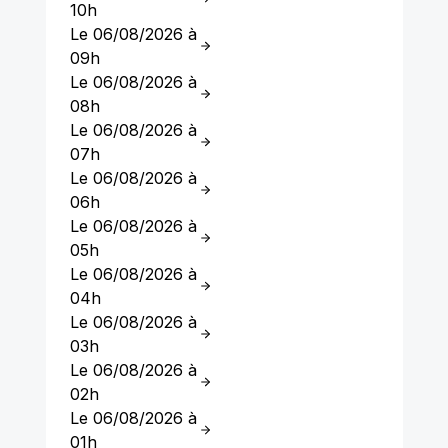
10h
Le 06/08/2026 à
09h
Le 06/08/2026 à
08h
Le 06/08/2026 à
07h
Le 06/08/2026 à
06h
Le 06/08/2026 à
05h
Le 06/08/2026 à
04h
Le 06/08/2026 à
03h
Le 06/08/2026 à
02h
Le 06/08/2026 à
01h