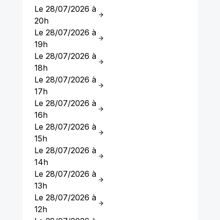
Le 28/07/2026 à
20h
Le 28/07/2026 à
19h
Le 28/07/2026 à
18h
Le 28/07/2026 à
17h
Le 28/07/2026 à
16h
Le 28/07/2026 à
15h
Le 28/07/2026 à
14h
Le 28/07/2026 à
13h
Le 28/07/2026 à
12h