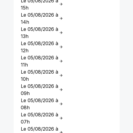
Le 05/08/2026 à
15h
Le 05/08/2026 à
14h
Le 05/08/2026 à
13h
Le 05/08/2026 à
12h
Le 05/08/2026 à
11h
Le 05/08/2026 à
10h
Le 05/08/2026 à
09h
Le 05/08/2026 à
08h
Le 05/08/2026 à
07h
Le 05/08/2026 à