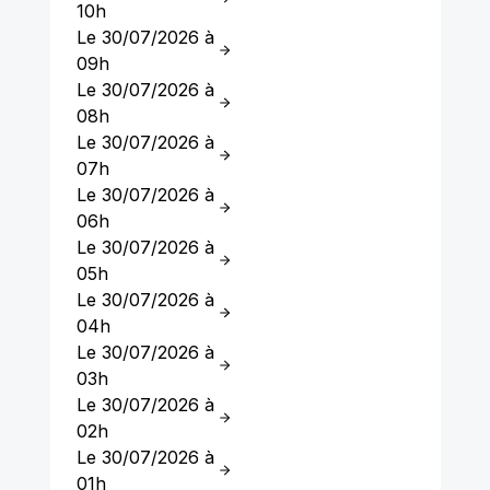
10h
Le 30/07/2026 à
09h
Le 30/07/2026 à
08h
Le 30/07/2026 à
07h
Le 30/07/2026 à
06h
Le 30/07/2026 à
05h
Le 30/07/2026 à
04h
Le 30/07/2026 à
03h
Le 30/07/2026 à
02h
Le 30/07/2026 à
01h