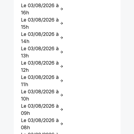
Le 03/08/2026 à
16h
Le 03/08/2026 à
15h
Le 03/08/2026 à
14h
Le 03/08/2026 à
13h
Le 03/08/2026 à
12h
Le 03/08/2026 à
11h
Le 03/08/2026 à
10h
Le 03/08/2026 à
09h
Le 03/08/2026 à
08h