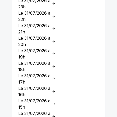
Le 31/07/2026 à
23h
Le 31/07/2026 à
22h
Le 31/07/2026 à
21h
Le 31/07/2026 à
20h
Le 31/07/2026 à
19h
Le 31/07/2026 à
18h
Le 31/07/2026 à
17h
Le 31/07/2026 à
16h
Le 31/07/2026 à
15h
Le 31/07/2026 à