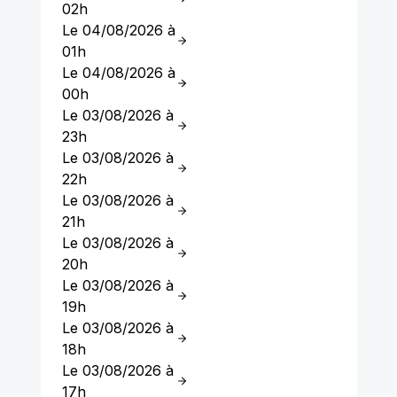
02h
Le 04/08/2026 à
01h
Le 04/08/2026 à
00h
Le 03/08/2026 à
23h
Le 03/08/2026 à
22h
Le 03/08/2026 à
21h
Le 03/08/2026 à
20h
Le 03/08/2026 à
19h
Le 03/08/2026 à
18h
Le 03/08/2026 à
17h