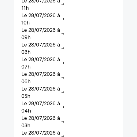
Le 28/07/2026 à
11h
Le 28/07/2026 à
10h
Le 28/07/2026 à
09h
Le 28/07/2026 à
08h
Le 28/07/2026 à
07h
Le 28/07/2026 à
06h
Le 28/07/2026 à
05h
Le 28/07/2026 à
04h
Le 28/07/2026 à
03h
Le 28/07/2026 à