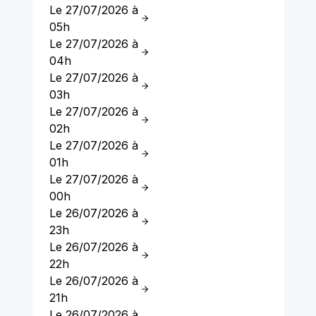
Le 27/07/2026 à
05h
Le 27/07/2026 à
04h
Le 27/07/2026 à
03h
Le 27/07/2026 à
02h
Le 27/07/2026 à
01h
Le 27/07/2026 à
00h
Le 26/07/2026 à
23h
Le 26/07/2026 à
22h
Le 26/07/2026 à
21h
Le 26/07/2026 à