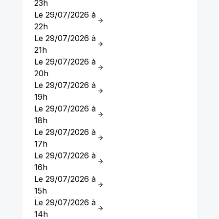
23h
Le 29/07/2026 à
22h
Le 29/07/2026 à
21h
Le 29/07/2026 à
20h
Le 29/07/2026 à
19h
Le 29/07/2026 à
18h
Le 29/07/2026 à
17h
Le 29/07/2026 à
16h
Le 29/07/2026 à
15h
Le 29/07/2026 à
14h