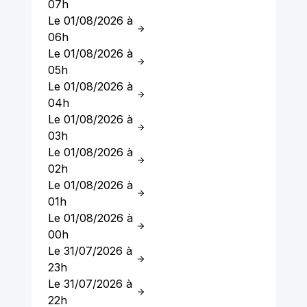
07h
Le 01/08/2026 à
06h
Le 01/08/2026 à
05h
Le 01/08/2026 à
04h
Le 01/08/2026 à
03h
Le 01/08/2026 à
02h
Le 01/08/2026 à
01h
Le 01/08/2026 à
00h
Le 31/07/2026 à
23h
Le 31/07/2026 à
22h