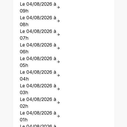
Le 04/08/2026 à
09h
Le 04/08/2026 à
08h
Le 04/08/2026 à
07h
Le 04/08/2026 à
06h
Le 04/08/2026 à
05h
Le 04/08/2026 à
04h
Le 04/08/2026 à
03h
Le 04/08/2026 à
02h
Le 04/08/2026 à
01h
Le 04/08/2026 à