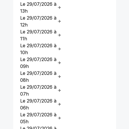
Le 29/07/2026 à
13h
Le 29/07/2026 à
12h
Le 29/07/2026 à
11h
Le 29/07/2026 à
10h
Le 29/07/2026 à
09h
Le 29/07/2026 à
08h
Le 29/07/2026 à
07h
Le 29/07/2026 à
06h
Le 29/07/2026 à
05h
Le 29/07/2026 à