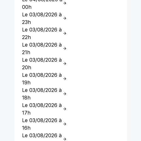
00h
Le 03/08/2026 à
23h
Le 03/08/2026 à
22h
Le 03/08/2026 à
21h
Le 03/08/2026 à
20h
Le 03/08/2026 à
19h
Le 03/08/2026 à
18h
Le 03/08/2026 à
17h
Le 03/08/2026 à
16h
Le 03/08/2026 à