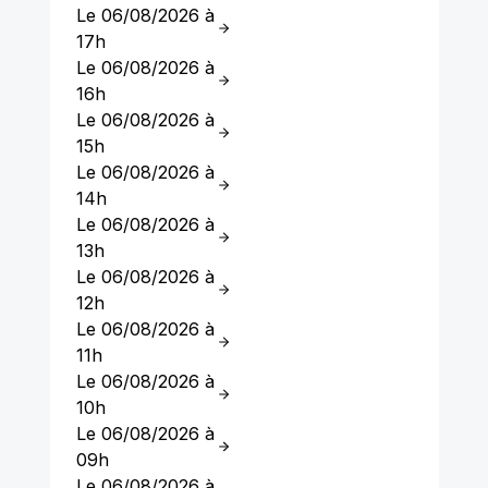
Le 06/08/2026 à
17h
Le 06/08/2026 à
16h
Le 06/08/2026 à
15h
Le 06/08/2026 à
14h
Le 06/08/2026 à
13h
Le 06/08/2026 à
12h
Le 06/08/2026 à
11h
Le 06/08/2026 à
10h
Le 06/08/2026 à
09h
Le 06/08/2026 à