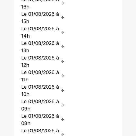
16h
Le 01/08/2026 à
15h
Le 01/08/2026 à
14h
Le 01/08/2026 à
13h
Le 01/08/2026 à
12h
Le 01/08/2026 à
11h
Le 01/08/2026 à
10h
Le 01/08/2026 à
09h
Le 01/08/2026 à
08h
Le 01/08/2026 à