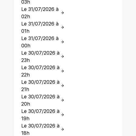
03h
Le 31/07/2026 à
02h
Le 31/07/2026 à
01h
Le 31/07/2026 à
00h
Le 30/07/2026 à
23h
Le 30/07/2026 à
22h
Le 30/07/2026 à
21h
Le 30/07/2026 à
20h
Le 30/07/2026 à
19h
Le 30/07/2026 à
18h