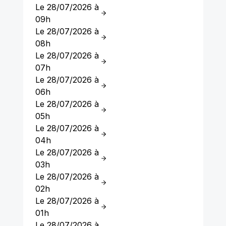
Le 28/07/2026 à
09h
Le 28/07/2026 à
08h
Le 28/07/2026 à
07h
Le 28/07/2026 à
06h
Le 28/07/2026 à
05h
Le 28/07/2026 à
04h
Le 28/07/2026 à
03h
Le 28/07/2026 à
02h
Le 28/07/2026 à
01h
Le 28/07/2026 à