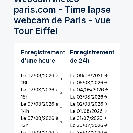
paris.com - Time lapse
webcam de Paris - vue
Tour Eiffel
Enregistrement
Enregistrement
d'une heure
de 24h
Le 07/08/2026 à
Le 06/08/2026
16h
Le 05/08/2026
Le 07/08/2026 à
Le 04/08/2026
15h
Le 03/08/2026
Le 07/08/2026 à
Le 02/08/2026
14h
Le 01/08/2026
Le 07/08/2026 à
Le 31/07/2026
13h
Le 30/07/2026
Le 07/08/2026 à
Le 29/07/2026