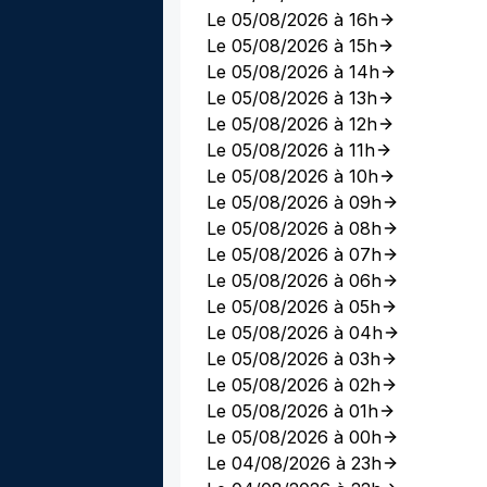
Le 05/08/2026 à 16h
Le 05/08/2026 à 15h
Le 05/08/2026 à 14h
Le 05/08/2026 à 13h
Le 05/08/2026 à 12h
Le 05/08/2026 à 11h
Le 05/08/2026 à 10h
Le 05/08/2026 à 09h
Le 05/08/2026 à 08h
Le 05/08/2026 à 07h
Le 05/08/2026 à 06h
Le 05/08/2026 à 05h
Le 05/08/2026 à 04h
Le 05/08/2026 à 03h
Le 05/08/2026 à 02h
Le 05/08/2026 à 01h
Le 05/08/2026 à 00h
Le 04/08/2026 à 23h