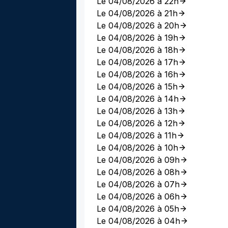
Le 04/08/2026 à 22h
Le 04/08/2026 à 21h
Le 04/08/2026 à 20h
Le 04/08/2026 à 19h
Le 04/08/2026 à 18h
Le 04/08/2026 à 17h
Le 04/08/2026 à 16h
Le 04/08/2026 à 15h
Le 04/08/2026 à 14h
Le 04/08/2026 à 13h
Le 04/08/2026 à 12h
Le 04/08/2026 à 11h
Le 04/08/2026 à 10h
Le 04/08/2026 à 09h
Le 04/08/2026 à 08h
Le 04/08/2026 à 07h
Le 04/08/2026 à 06h
Le 04/08/2026 à 05h
Le 04/08/2026 à 04h