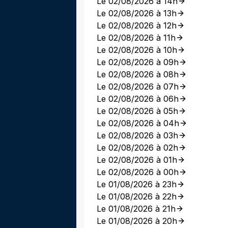
Le 02/08/2026 à 14h
Le 02/08/2026 à 13h
Le 02/08/2026 à 12h
Le 02/08/2026 à 11h
Le 02/08/2026 à 10h
Le 02/08/2026 à 09h
Le 02/08/2026 à 08h
Le 02/08/2026 à 07h
Le 02/08/2026 à 06h
Le 02/08/2026 à 05h
Le 02/08/2026 à 04h
Le 02/08/2026 à 03h
Le 02/08/2026 à 02h
Le 02/08/2026 à 01h
Le 02/08/2026 à 00h
Le 01/08/2026 à 23h
Le 01/08/2026 à 22h
Le 01/08/2026 à 21h
Le 01/08/2026 à 20h