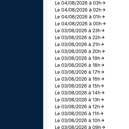
Le 04/08/2026 à 03h
Le 04/08/2026 à 02h
Le 04/08/2026 à 01h
Le 04/08/2026 à 00h
Le 03/08/2026 à 23h
Le 03/08/2026 à 22h
Le 03/08/2026 à 21h
Le 03/08/2026 à 20h
Le 03/08/2026 à 19h
Le 03/08/2026 à 18h
Le 03/08/2026 à 17h
Le 03/08/2026 à 16h
Le 03/08/2026 à 15h
Le 03/08/2026 à 14h
Le 03/08/2026 à 13h
Le 03/08/2026 à 12h
Le 03/08/2026 à 11h
Le 03/08/2026 à 10h
Le 03/08/2026 à 09h