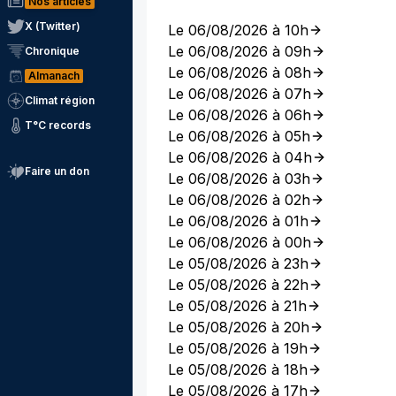
Nos articles
X (Twitter)
Le 06/08/2026 à 10h
Le 06/08/2026 à 09h
Chronique
Le 06/08/2026 à 08h
Almanach
Le 06/08/2026 à 07h
Climat région
Le 06/08/2026 à 06h
T°C records
Le 06/08/2026 à 05h
Le 06/08/2026 à 04h
Faire un don
Le 06/08/2026 à 03h
Le 06/08/2026 à 02h
Le 06/08/2026 à 01h
Le 06/08/2026 à 00h
Le 05/08/2026 à 23h
Le 05/08/2026 à 22h
Le 05/08/2026 à 21h
Le 05/08/2026 à 20h
Le 05/08/2026 à 19h
Le 05/08/2026 à 18h
Le 05/08/2026 à 17h