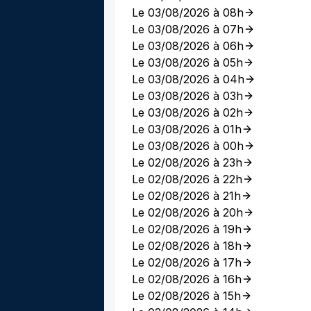
Le 03/08/2026 à 08h
Le 03/08/2026 à 07h
Le 03/08/2026 à 06h
Le 03/08/2026 à 05h
Le 03/08/2026 à 04h
Le 03/08/2026 à 03h
Le 03/08/2026 à 02h
Le 03/08/2026 à 01h
Le 03/08/2026 à 00h
Le 02/08/2026 à 23h
Le 02/08/2026 à 22h
Le 02/08/2026 à 21h
Le 02/08/2026 à 20h
Le 02/08/2026 à 19h
Le 02/08/2026 à 18h
Le 02/08/2026 à 17h
Le 02/08/2026 à 16h
Le 02/08/2026 à 15h