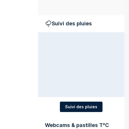
Suivi des pluies
Suivi des pluies
Webcams & pastilles T°C