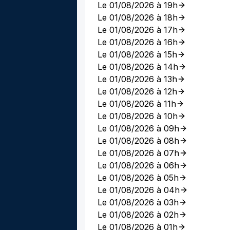
Le 01/08/2026 à 19h
Le 01/08/2026 à 18h
Le 01/08/2026 à 17h
Le 01/08/2026 à 16h
Le 01/08/2026 à 15h
Le 01/08/2026 à 14h
Le 01/08/2026 à 13h
Le 01/08/2026 à 12h
Le 01/08/2026 à 11h
Le 01/08/2026 à 10h
Le 01/08/2026 à 09h
Le 01/08/2026 à 08h
Le 01/08/2026 à 07h
Le 01/08/2026 à 06h
Le 01/08/2026 à 05h
Le 01/08/2026 à 04h
Le 01/08/2026 à 03h
Le 01/08/2026 à 02h
Le 01/08/2026 à 01h