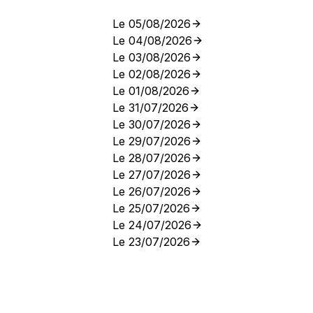
Le 05/08/2026
Le 04/08/2026
Le 03/08/2026
Le 02/08/2026
Le 01/08/2026
Le 31/07/2026
Le 30/07/2026
Le 29/07/2026
Le 28/07/2026
Le 27/07/2026
Le 26/07/2026
Le 25/07/2026
Le 24/07/2026
Le 23/07/2026