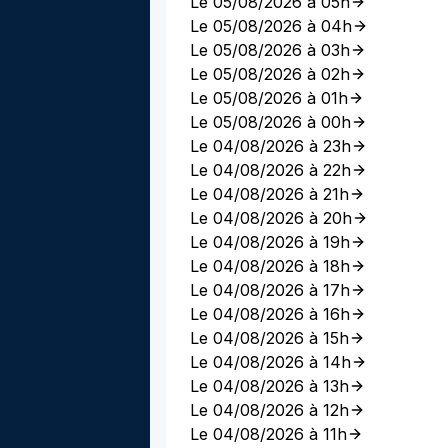
Le 05/08/2026 à 05h
Le 05/08/2026 à 04h
Le 05/08/2026 à 03h
Le 05/08/2026 à 02h
Le 05/08/2026 à 01h
Le 05/08/2026 à 00h
Le 04/08/2026 à 23h
Le 04/08/2026 à 22h
Le 04/08/2026 à 21h
Le 04/08/2026 à 20h
Le 04/08/2026 à 19h
Le 04/08/2026 à 18h
Le 04/08/2026 à 17h
Le 04/08/2026 à 16h
Le 04/08/2026 à 15h
Le 04/08/2026 à 14h
Le 04/08/2026 à 13h
Le 04/08/2026 à 12h
Le 04/08/2026 à 11h