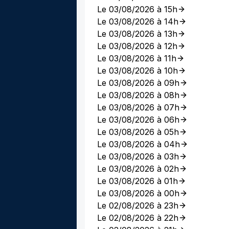
Le 03/08/2026 à 15h
Le 03/08/2026 à 14h
Le 03/08/2026 à 13h
Le 03/08/2026 à 12h
Le 03/08/2026 à 11h
Le 03/08/2026 à 10h
Le 03/08/2026 à 09h
Le 03/08/2026 à 08h
Le 03/08/2026 à 07h
Le 03/08/2026 à 06h
Le 03/08/2026 à 05h
Le 03/08/2026 à 04h
Le 03/08/2026 à 03h
Le 03/08/2026 à 02h
Le 03/08/2026 à 01h
Le 03/08/2026 à 00h
Le 02/08/2026 à 23h
Le 02/08/2026 à 22h