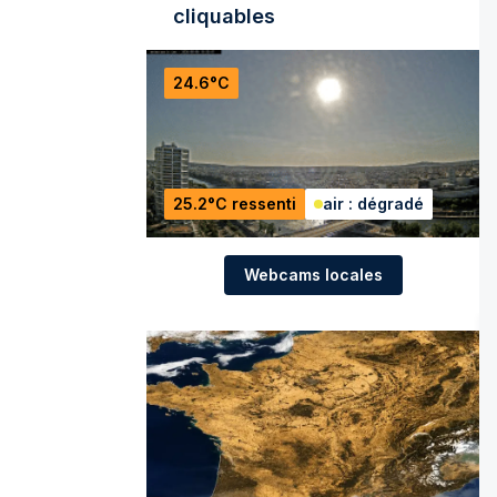
cliquables
24.6°C
25.2°C ressenti
air : dégradé
Webcams locales