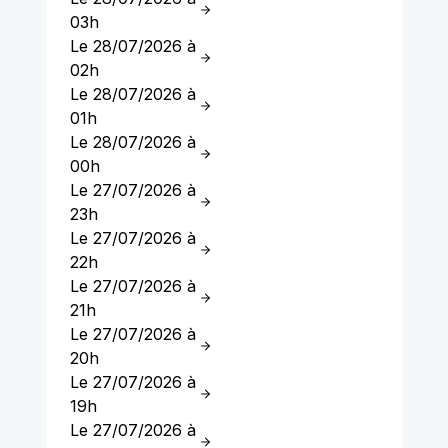
03h
Le 28/07/2026 à
02h
Le 28/07/2026 à
01h
Le 28/07/2026 à
00h
Le 27/07/2026 à
23h
Le 27/07/2026 à
22h
Le 27/07/2026 à
21h
Le 27/07/2026 à
20h
Le 27/07/2026 à
19h
Le 27/07/2026 à