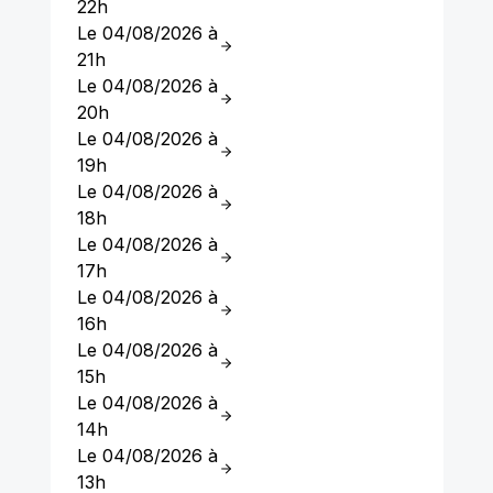
22h
Le 04/08/2026 à
21h
Le 04/08/2026 à
20h
Le 04/08/2026 à
19h
Le 04/08/2026 à
18h
Le 04/08/2026 à
17h
Le 04/08/2026 à
16h
Le 04/08/2026 à
15h
Le 04/08/2026 à
14h
Le 04/08/2026 à
13h