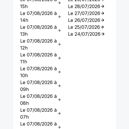
15h
Le 28/07/2026
Le 07/08/2026 à
Le 27/07/2026
14h
Le 26/07/2026
Le 07/08/2026 à
Le 25/07/2026
13h
Le 24/07/2026
Le 07/08/2026 à
12h
Le 07/08/2026 à
11h
Le 07/08/2026 à
10h
Le 07/08/2026 à
09h
Le 07/08/2026 à
08h
Le 07/08/2026 à
07h
Le 07/08/2026 à