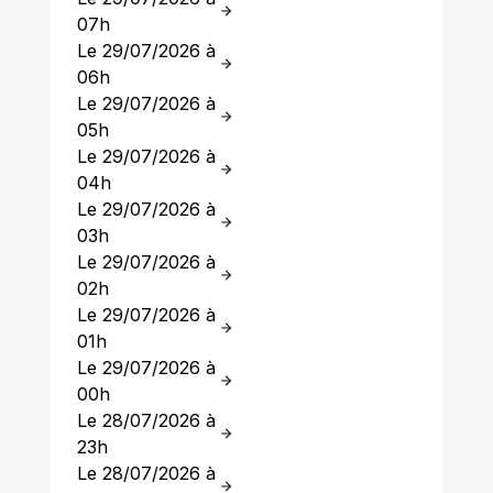
07h
Le 29/07/2026 à
06h
Le 29/07/2026 à
05h
Le 29/07/2026 à
04h
Le 29/07/2026 à
03h
Le 29/07/2026 à
02h
Le 29/07/2026 à
01h
Le 29/07/2026 à
00h
Le 28/07/2026 à
23h
Le 28/07/2026 à