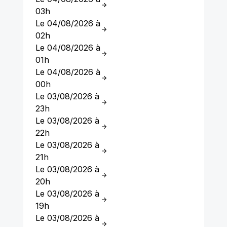
03h
Le 04/08/2026 à
02h
Le 04/08/2026 à
01h
Le 04/08/2026 à
00h
Le 03/08/2026 à
23h
Le 03/08/2026 à
22h
Le 03/08/2026 à
21h
Le 03/08/2026 à
20h
Le 03/08/2026 à
19h
Le 03/08/2026 à