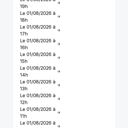
19h
Le 01/08/2026 à
18h
Le 01/08/2026 à
17h
Le 01/08/2026 à
16h
Le 01/08/2026 à
15h
Le 01/08/2026 à
14h
Le 01/08/2026 à
13h
Le 01/08/2026 à
12h
Le 01/08/2026 à
11h
Le 01/08/2026 à