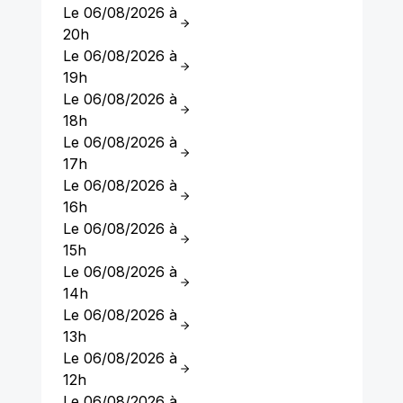
Le 06/08/2026 à
20h
Le 06/08/2026 à
19h
Le 06/08/2026 à
18h
Le 06/08/2026 à
17h
Le 06/08/2026 à
16h
Le 06/08/2026 à
15h
Le 06/08/2026 à
14h
Le 06/08/2026 à
13h
Le 06/08/2026 à
12h
Le 06/08/2026 à