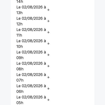
14h
Le 02/08/2026 à
13h
Le 02/08/2026 à
12h
Le 02/08/2026 à
11h
Le 02/08/2026 à
10h
Le 02/08/2026 à
09h
Le 02/08/2026 à
08h
Le 02/08/2026 à
07h
Le 02/08/2026 à
06h
Le 02/08/2026 à
05h