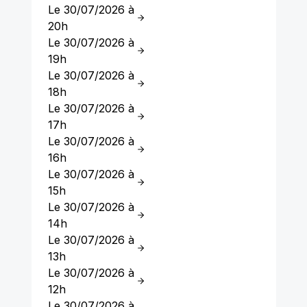
Le 30/07/2026 à
20h
Le 30/07/2026 à
19h
Le 30/07/2026 à
18h
Le 30/07/2026 à
17h
Le 30/07/2026 à
16h
Le 30/07/2026 à
15h
Le 30/07/2026 à
14h
Le 30/07/2026 à
13h
Le 30/07/2026 à
12h
Le 30/07/2026 à