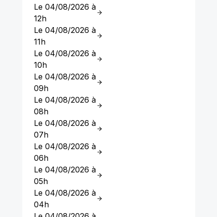
Le 04/08/2026 à
12h
Le 04/08/2026 à
11h
Le 04/08/2026 à
10h
Le 04/08/2026 à
09h
Le 04/08/2026 à
08h
Le 04/08/2026 à
07h
Le 04/08/2026 à
06h
Le 04/08/2026 à
05h
Le 04/08/2026 à
04h
Le 04/08/2026 à