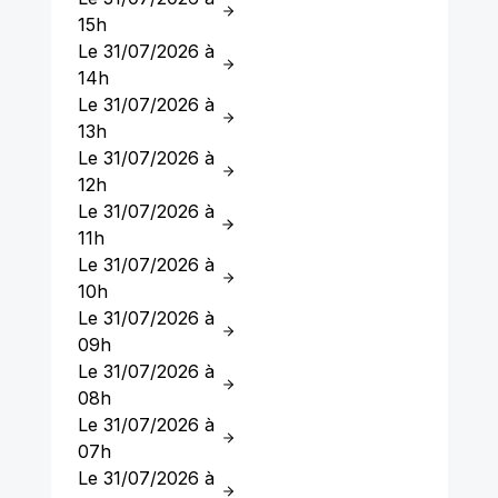
15h
Le 31/07/2026 à
14h
Le 31/07/2026 à
13h
Le 31/07/2026 à
12h
Le 31/07/2026 à
11h
Le 31/07/2026 à
10h
Le 31/07/2026 à
09h
Le 31/07/2026 à
08h
Le 31/07/2026 à
07h
Le 31/07/2026 à