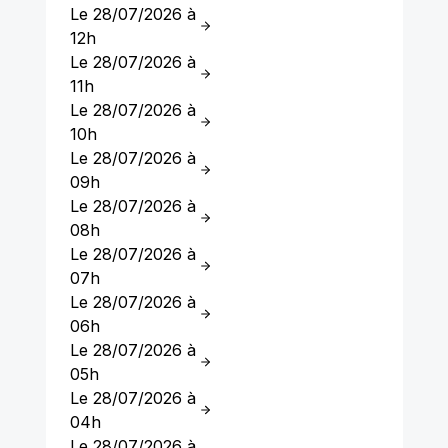
Le 28/07/2026 à
12h
Le 28/07/2026 à
11h
Le 28/07/2026 à
10h
Le 28/07/2026 à
09h
Le 28/07/2026 à
08h
Le 28/07/2026 à
07h
Le 28/07/2026 à
06h
Le 28/07/2026 à
05h
Le 28/07/2026 à
04h
Le 28/07/2026 à