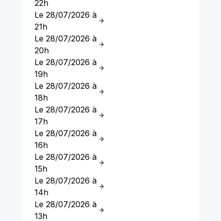
22h
Le 28/07/2026 à
21h
Le 28/07/2026 à
20h
Le 28/07/2026 à
19h
Le 28/07/2026 à
18h
Le 28/07/2026 à
17h
Le 28/07/2026 à
16h
Le 28/07/2026 à
15h
Le 28/07/2026 à
14h
Le 28/07/2026 à
13h