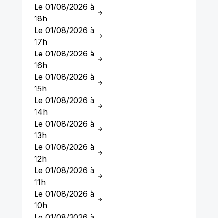
Le 01/08/2026 à
18h
Le 01/08/2026 à
17h
Le 01/08/2026 à
16h
Le 01/08/2026 à
15h
Le 01/08/2026 à
14h
Le 01/08/2026 à
13h
Le 01/08/2026 à
12h
Le 01/08/2026 à
11h
Le 01/08/2026 à
10h
Le 01/08/2026 à