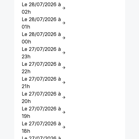
Le 28/07/2026 à
02h
Le 28/07/2026 à
01h
Le 28/07/2026 à
00h
Le 27/07/2026 à
23h
Le 27/07/2026 à
22h
Le 27/07/2026 à
21h
Le 27/07/2026 à
20h
Le 27/07/2026 à
19h
Le 27/07/2026 à
18h
Le 27/07/2026 à