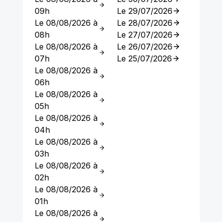
09h
Le 29/07/2026
Le 08/08/2026 à
Le 28/07/2026
08h
Le 27/07/2026
Le 08/08/2026 à
Le 26/07/2026
07h
Le 25/07/2026
Le 08/08/2026 à
06h
Le 08/08/2026 à
05h
Le 08/08/2026 à
04h
Le 08/08/2026 à
03h
Le 08/08/2026 à
02h
Le 08/08/2026 à
01h
Le 08/08/2026 à