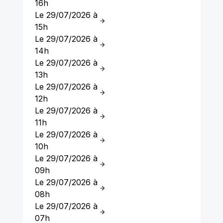
16h
Le 29/07/2026 à
15h
Le 29/07/2026 à
14h
Le 29/07/2026 à
13h
Le 29/07/2026 à
12h
Le 29/07/2026 à
11h
Le 29/07/2026 à
10h
Le 29/07/2026 à
09h
Le 29/07/2026 à
08h
Le 29/07/2026 à
07h