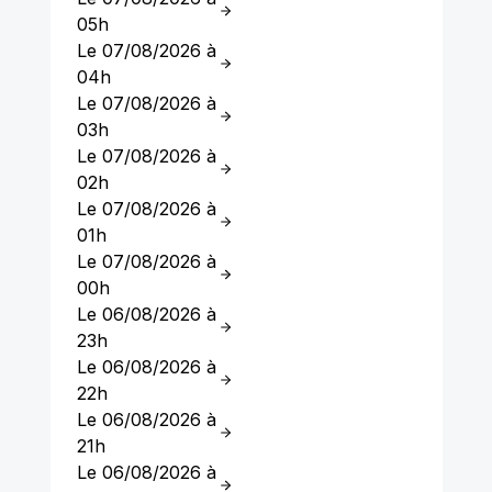
05h
Le 07/08/2026 à
04h
Le 07/08/2026 à
03h
Le 07/08/2026 à
02h
Le 07/08/2026 à
01h
Le 07/08/2026 à
00h
Le 06/08/2026 à
23h
Le 06/08/2026 à
22h
Le 06/08/2026 à
21h
Le 06/08/2026 à