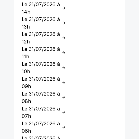
Le 31/07/2026 à
14h
Le 31/07/2026 à
13h
Le 31/07/2026 à
12h
Le 31/07/2026 à
11h
Le 31/07/2026 à
10h
Le 31/07/2026 à
09h
Le 31/07/2026 à
08h
Le 31/07/2026 à
07h
Le 31/07/2026 à
06h
Le 31/07/2026 à