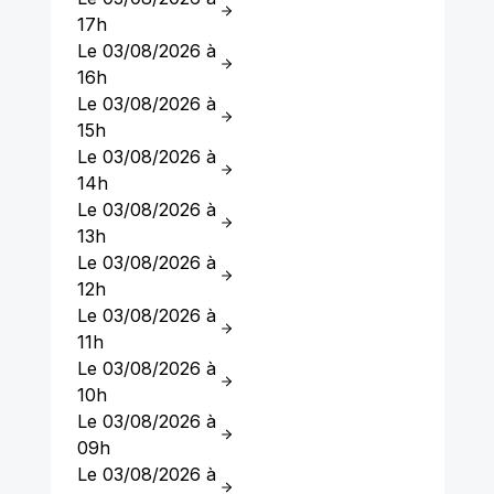
17h
Le 03/08/2026 à
16h
Le 03/08/2026 à
15h
Le 03/08/2026 à
14h
Le 03/08/2026 à
13h
Le 03/08/2026 à
12h
Le 03/08/2026 à
11h
Le 03/08/2026 à
10h
Le 03/08/2026 à
09h
Le 03/08/2026 à