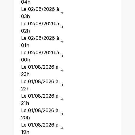
04h
Le 02/08/2026 à
03h
Le 02/08/2026 à
02h
Le 02/08/2026 à
01h
Le 02/08/2026 à
00h
Le 01/08/2026 à
23h
Le 01/08/2026 à
22h
Le 01/08/2026 à
21h
Le 01/08/2026 à
20h
Le 01/08/2026 à
19h