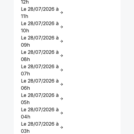
12h
Le 28/07/2026 à
11h
Le 28/07/2026 à
10h
Le 28/07/2026 à
09h
Le 28/07/2026 à
08h
Le 28/07/2026 à
07h
Le 28/07/2026 à
06h
Le 28/07/2026 à
05h
Le 28/07/2026 à
04h
Le 28/07/2026 à
03h