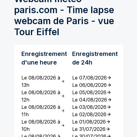
paris.com - Time lapse
webcam de Paris - vue
Tour Eiffel
Enregistrement
Enregistrement
d'une heure
de 24h
Le 08/08/2026 à
Le 07/08/2026
13h
Le 06/08/2026
Le 08/08/2026 à
Le 05/08/2026
12h
Le 04/08/2026
Le 08/08/2026 à
Le 03/08/2026
11h
Le 02/08/2026
Le 08/08/2026 à
Le 01/08/2026
10h
Le 31/07/2026
Le 08/08/2026 à
Le 30/07/2026