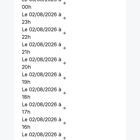
00h
Le 02/08/2026 à
23h
Le 02/08/2026 à
22h
Le 02/08/2026 à
21h
Le 02/08/2026 à
20h
Le 02/08/2026 à
19h
Le 02/08/2026 à
18h
Le 02/08/2026 à
17h
Le 02/08/2026 à
16h
Le 02/08/2026 à