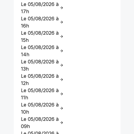
Le 05/08/2026 à
17h
Le 05/08/2026 à
16h
Le 05/08/2026 à
15h
Le 05/08/2026 à
14h
Le 05/08/2026 à
13h
Le 05/08/2026 à
12h
Le 05/08/2026 à
11h
Le 05/08/2026 à
10h
Le 05/08/2026 à
09h
Le 05/08/2026 à