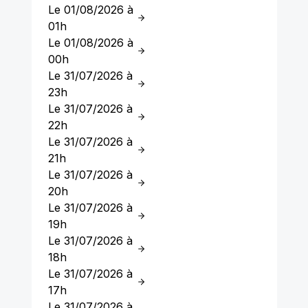
Le 01/08/2026 à
01h
Le 01/08/2026 à
00h
Le 31/07/2026 à
23h
Le 31/07/2026 à
22h
Le 31/07/2026 à
21h
Le 31/07/2026 à
20h
Le 31/07/2026 à
19h
Le 31/07/2026 à
18h
Le 31/07/2026 à
17h
Le 31/07/2026 à