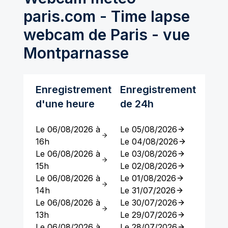
paris.com - Time lapse
webcam de Paris - vue
Montparnasse
Enregistrement
Enregistrement
d'une heure
de 24h
Le 06/08/2026 à
Le 05/08/2026
16h
Le 04/08/2026
Le 06/08/2026 à
Le 03/08/2026
15h
Le 02/08/2026
Le 06/08/2026 à
Le 01/08/2026
14h
Le 31/07/2026
Le 06/08/2026 à
Le 30/07/2026
13h
Le 29/07/2026
Le 06/08/2026 à
Le 28/07/2026