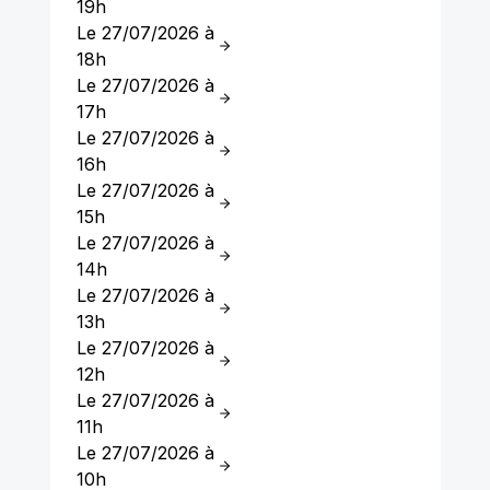
19h
Le 27/07/2026 à
18h
Le 27/07/2026 à
17h
Le 27/07/2026 à
16h
Le 27/07/2026 à
15h
Le 27/07/2026 à
14h
Le 27/07/2026 à
13h
Le 27/07/2026 à
12h
Le 27/07/2026 à
11h
Le 27/07/2026 à
10h