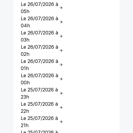
Le 26/07/2026 à
05h
Le 26/07/2026 à
04h
Le 26/07/2026 à
03h
Le 26/07/2026 à
02h
Le 26/07/2026 à
01h
Le 26/07/2026 à
00h
Le 25/07/2026 à
23h
Le 25/07/2026 à
22h
Le 25/07/2026 à
21h
Le 25/07/2026 à