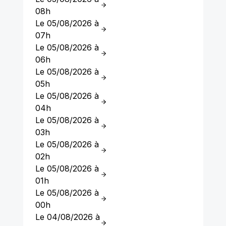
08h
Le 05/08/2026 à
07h
Le 05/08/2026 à
06h
Le 05/08/2026 à
05h
Le 05/08/2026 à
04h
Le 05/08/2026 à
03h
Le 05/08/2026 à
02h
Le 05/08/2026 à
01h
Le 05/08/2026 à
00h
Le 04/08/2026 à