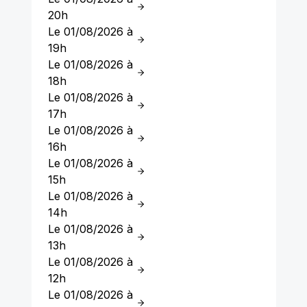
20h
Le 01/08/2026 à
19h
Le 01/08/2026 à
18h
Le 01/08/2026 à
17h
Le 01/08/2026 à
16h
Le 01/08/2026 à
15h
Le 01/08/2026 à
14h
Le 01/08/2026 à
13h
Le 01/08/2026 à
12h
Le 01/08/2026 à