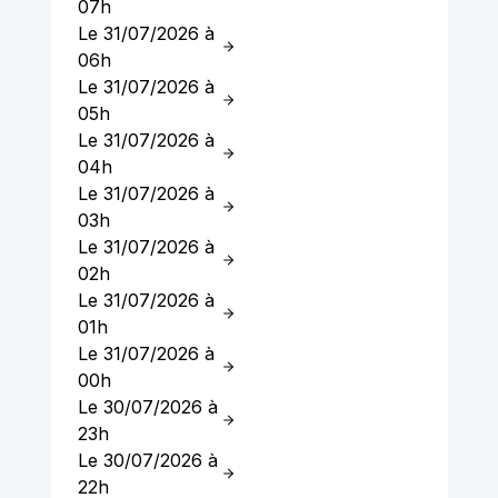
07h
Le 31/07/2026 à
06h
Le 31/07/2026 à
05h
Le 31/07/2026 à
04h
Le 31/07/2026 à
03h
Le 31/07/2026 à
02h
Le 31/07/2026 à
01h
Le 31/07/2026 à
00h
Le 30/07/2026 à
23h
Le 30/07/2026 à
22h