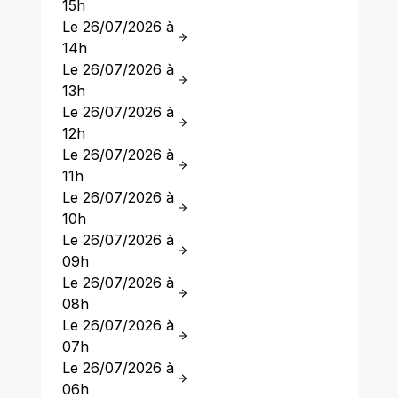
15h
Le 26/07/2026 à
14h
Le 26/07/2026 à
13h
Le 26/07/2026 à
12h
Le 26/07/2026 à
11h
Le 26/07/2026 à
10h
Le 26/07/2026 à
09h
Le 26/07/2026 à
08h
Le 26/07/2026 à
07h
Le 26/07/2026 à
06h