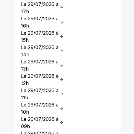
Le 29/07/2026 à
17h
Le 29/07/2026 à
16h
Le 29/07/2026 à
15h
Le 29/07/2026 à
14h
Le 29/07/2026 à
13h
Le 29/07/2026 à
12h
Le 29/07/2026 à
11h
Le 29/07/2026 à
10h
Le 29/07/2026 à
09h
Le 29/07/2026 à