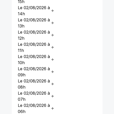
15h
Le 02/08/2026 à
14h
Le 02/08/2026 à
13h
Le 02/08/2026 à
12h
Le 02/08/2026 à
11h
Le 02/08/2026 à
10h
Le 02/08/2026 à
09h
Le 02/08/2026 à
08h
Le 02/08/2026 à
07h
Le 02/08/2026 à
06h