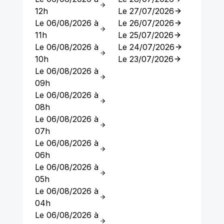
12h
Le 27/07/2026
Le 06/08/2026 à
Le 26/07/2026
11h
Le 25/07/2026
Le 06/08/2026 à
Le 24/07/2026
10h
Le 23/07/2026
Le 06/08/2026 à
09h
Le 06/08/2026 à
08h
Le 06/08/2026 à
07h
Le 06/08/2026 à
06h
Le 06/08/2026 à
05h
Le 06/08/2026 à
04h
Le 06/08/2026 à