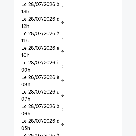
Le 28/07/2026 à
13h
Le 28/07/2026 à
12h
Le 28/07/2026 à
11h
Le 28/07/2026 à
10h
Le 28/07/2026 à
09h
Le 28/07/2026 à
08h
Le 28/07/2026 à
07h
Le 28/07/2026 à
06h
Le 28/07/2026 à
05h
Le 28/07/2026 à