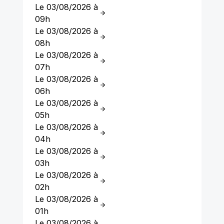
Le 03/08/2026 à
09h
Le 03/08/2026 à
08h
Le 03/08/2026 à
07h
Le 03/08/2026 à
06h
Le 03/08/2026 à
05h
Le 03/08/2026 à
04h
Le 03/08/2026 à
03h
Le 03/08/2026 à
02h
Le 03/08/2026 à
01h
Le 03/08/2026 à