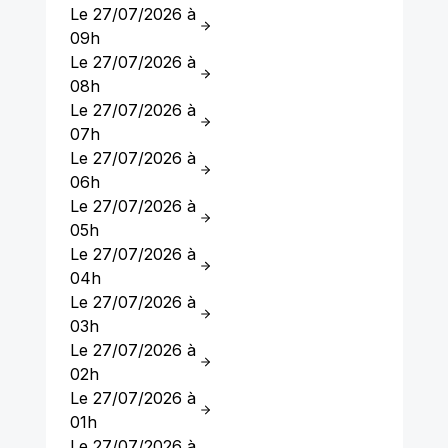
Le 27/07/2026 à
09h
Le 27/07/2026 à
08h
Le 27/07/2026 à
07h
Le 27/07/2026 à
06h
Le 27/07/2026 à
05h
Le 27/07/2026 à
04h
Le 27/07/2026 à
03h
Le 27/07/2026 à
02h
Le 27/07/2026 à
01h
Le 27/07/2026 à