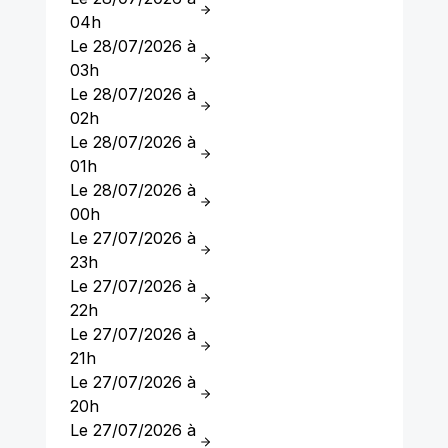
04h
Le 28/07/2026 à
03h
Le 28/07/2026 à
02h
Le 28/07/2026 à
01h
Le 28/07/2026 à
00h
Le 27/07/2026 à
23h
Le 27/07/2026 à
22h
Le 27/07/2026 à
21h
Le 27/07/2026 à
20h
Le 27/07/2026 à