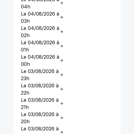
04h
Le 04/08/2026 à
03h
Le 04/08/2026 à
02h
Le 04/08/2026 à
01h
Le 04/08/2026 à
00h
Le 03/08/2026 à
23h
Le 03/08/2026 à
22h
Le 03/08/2026 à
21h
Le 03/08/2026 à
20h
Le 03/08/2026 à