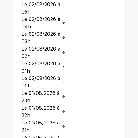
Le 02/08/2026 à
05h
Le 02/08/2026 à
04h
Le 02/08/2026 à
03h
Le 02/08/2026 à
02h
Le 02/08/2026 à
01h
Le 02/08/2026 à
00h
Le 01/08/2026 à
23h
Le 01/08/2026 à
22h
Le 01/08/2026 à
21h
Le 01/08/2026 à