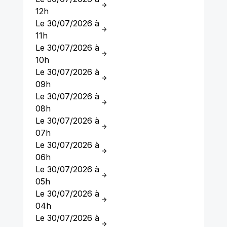
12h
Le 30/07/2026 à
11h
Le 30/07/2026 à
10h
Le 30/07/2026 à
09h
Le 30/07/2026 à
08h
Le 30/07/2026 à
07h
Le 30/07/2026 à
06h
Le 30/07/2026 à
05h
Le 30/07/2026 à
04h
Le 30/07/2026 à