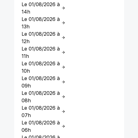
Le 01/08/2026 à
14h
Le 01/08/2026 à
13h
Le 01/08/2026 à
12h
Le 01/08/2026 à
11h
Le 01/08/2026 à
10h
Le 01/08/2026 à
09h
Le 01/08/2026 à
08h
Le 01/08/2026 à
07h
Le 01/08/2026 à
06h
Le 01/08/2026 à