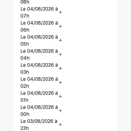
08h
Le 04/08/2026 à
07h
Le 04/08/2026 à
06h
Le 04/08/2026 à
05h
Le 04/08/2026 à
04h
Le 04/08/2026 à
03h
Le 04/08/2026 à
02h
Le 04/08/2026 à
01h
Le 04/08/2026 à
00h
Le 03/08/2026 à
23h