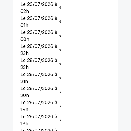
Le 29/07/2026 à
02h
Le 29/07/2026 à
01h
Le 29/07/2026 à
00h
Le 28/07/2026 à
23h
Le 28/07/2026 à
22h
Le 28/07/2026 à
21h
Le 28/07/2026 à
20h
Le 28/07/2026 à
19h
Le 28/07/2026 à
18h
Le 28/07/2026 à