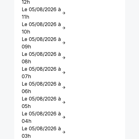
12h
Le 05/08/2026 à
11h
Le 05/08/2026 à
10h
Le 05/08/2026 à
09h
Le 05/08/2026 à
08h
Le 05/08/2026 à
07h
Le 05/08/2026 à
06h
Le 05/08/2026 à
05h
Le 05/08/2026 à
04h
Le 05/08/2026 à
03h