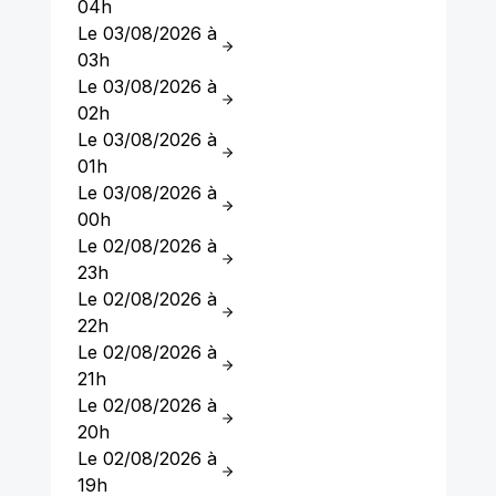
04h
Le 03/08/2026 à
03h
Le 03/08/2026 à
02h
Le 03/08/2026 à
01h
Le 03/08/2026 à
00h
Le 02/08/2026 à
23h
Le 02/08/2026 à
22h
Le 02/08/2026 à
21h
Le 02/08/2026 à
20h
Le 02/08/2026 à
19h