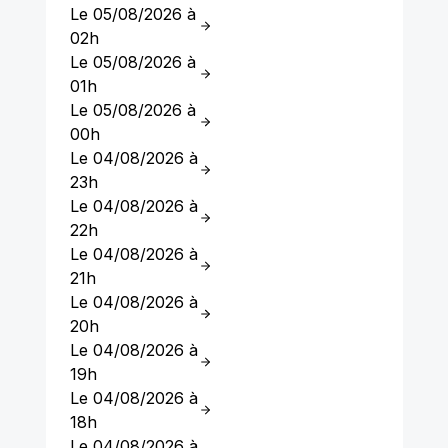
Le 05/08/2026 à
02h
Le 05/08/2026 à
01h
Le 05/08/2026 à
00h
Le 04/08/2026 à
23h
Le 04/08/2026 à
22h
Le 04/08/2026 à
21h
Le 04/08/2026 à
20h
Le 04/08/2026 à
19h
Le 04/08/2026 à
18h
Le 04/08/2026 à