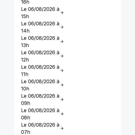
16h
Le 06/08/2026 à
15h
Le 06/08/2026 à
14h
Le 06/08/2026 à
13h
Le 06/08/2026 à
12h
Le 06/08/2026 à
11h
Le 06/08/2026 à
10h
Le 06/08/2026 à
09h
Le 06/08/2026 à
08h
Le 06/08/2026 à
07h