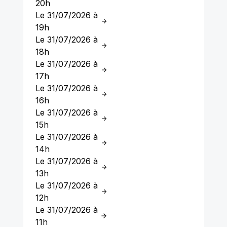
20h
Le 31/07/2026 à
19h
Le 31/07/2026 à
18h
Le 31/07/2026 à
17h
Le 31/07/2026 à
16h
Le 31/07/2026 à
15h
Le 31/07/2026 à
14h
Le 31/07/2026 à
13h
Le 31/07/2026 à
12h
Le 31/07/2026 à
11h