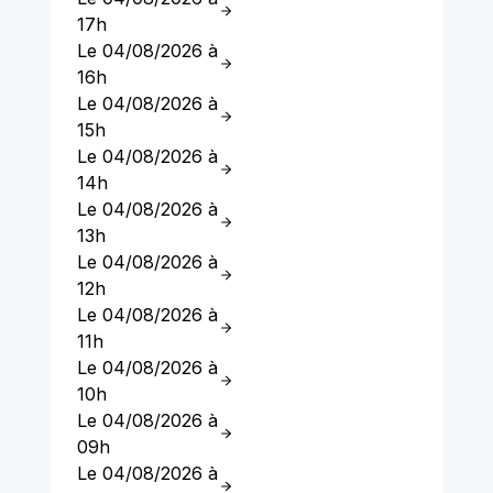
17h
Le 04/08/2026 à
16h
Le 04/08/2026 à
15h
Le 04/08/2026 à
14h
Le 04/08/2026 à
13h
Le 04/08/2026 à
12h
Le 04/08/2026 à
11h
Le 04/08/2026 à
10h
Le 04/08/2026 à
09h
Le 04/08/2026 à