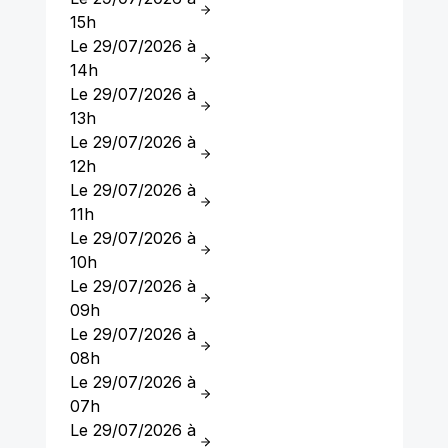
15h
Le 29/07/2026 à
14h
Le 29/07/2026 à
13h
Le 29/07/2026 à
12h
Le 29/07/2026 à
11h
Le 29/07/2026 à
10h
Le 29/07/2026 à
09h
Le 29/07/2026 à
08h
Le 29/07/2026 à
07h
Le 29/07/2026 à