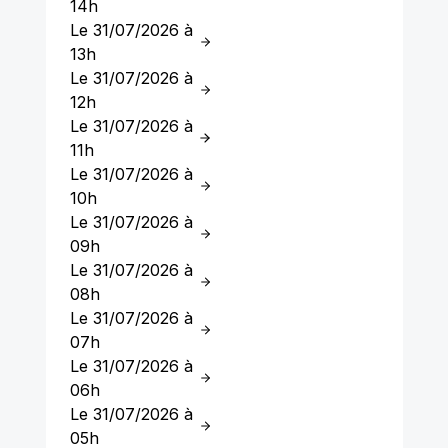
14h
Le 31/07/2026 à
13h
Le 31/07/2026 à
12h
Le 31/07/2026 à
11h
Le 31/07/2026 à
10h
Le 31/07/2026 à
09h
Le 31/07/2026 à
08h
Le 31/07/2026 à
07h
Le 31/07/2026 à
06h
Le 31/07/2026 à
05h