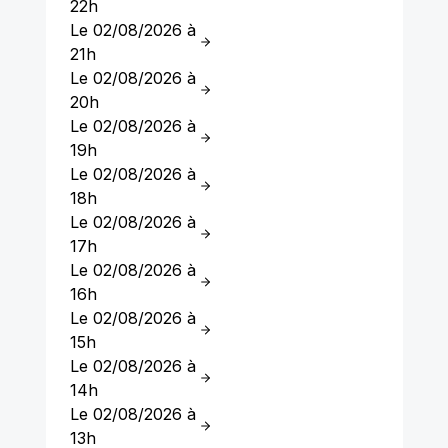
22h
Le 02/08/2026 à
21h
Le 02/08/2026 à
20h
Le 02/08/2026 à
19h
Le 02/08/2026 à
18h
Le 02/08/2026 à
17h
Le 02/08/2026 à
16h
Le 02/08/2026 à
15h
Le 02/08/2026 à
14h
Le 02/08/2026 à
13h