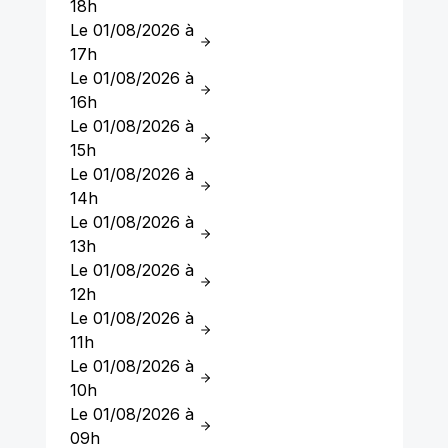
18h
Le 01/08/2026 à
17h
Le 01/08/2026 à
16h
Le 01/08/2026 à
15h
Le 01/08/2026 à
14h
Le 01/08/2026 à
13h
Le 01/08/2026 à
12h
Le 01/08/2026 à
11h
Le 01/08/2026 à
10h
Le 01/08/2026 à
09h