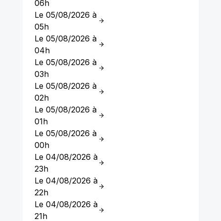
06h
Le 05/08/2026 à
05h
Le 05/08/2026 à
04h
Le 05/08/2026 à
03h
Le 05/08/2026 à
02h
Le 05/08/2026 à
01h
Le 05/08/2026 à
00h
Le 04/08/2026 à
23h
Le 04/08/2026 à
22h
Le 04/08/2026 à
21h