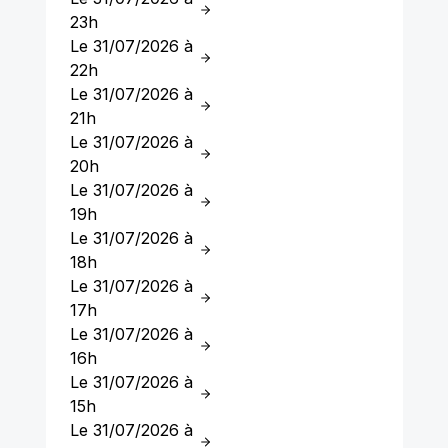
23h
Le 31/07/2026 à
22h
Le 31/07/2026 à
21h
Le 31/07/2026 à
20h
Le 31/07/2026 à
19h
Le 31/07/2026 à
18h
Le 31/07/2026 à
17h
Le 31/07/2026 à
16h
Le 31/07/2026 à
15h
Le 31/07/2026 à