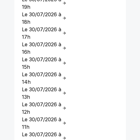
19h
Le 30/07/2026 à
18h
Le 30/07/2026 à
17h
Le 30/07/2026 à
16h
Le 30/07/2026 à
15h
Le 30/07/2026 à
14h
Le 30/07/2026 à
13h
Le 30/07/2026 à
12h
Le 30/07/2026 à
11h
Le 30/07/2026 à