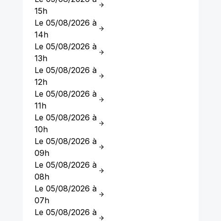
15h
Le 05/08/2026 à
14h
Le 05/08/2026 à
13h
Le 05/08/2026 à
12h
Le 05/08/2026 à
11h
Le 05/08/2026 à
10h
Le 05/08/2026 à
09h
Le 05/08/2026 à
08h
Le 05/08/2026 à
07h
Le 05/08/2026 à