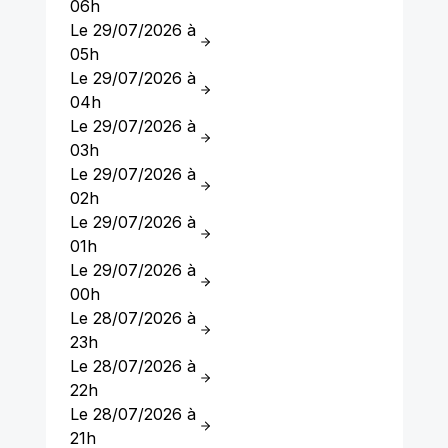
06h
Le 29/07/2026 à
05h
Le 29/07/2026 à
04h
Le 29/07/2026 à
03h
Le 29/07/2026 à
02h
Le 29/07/2026 à
01h
Le 29/07/2026 à
00h
Le 28/07/2026 à
23h
Le 28/07/2026 à
22h
Le 28/07/2026 à
21h