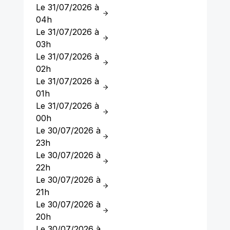
Le 31/07/2026 à
04h
Le 31/07/2026 à
03h
Le 31/07/2026 à
02h
Le 31/07/2026 à
01h
Le 31/07/2026 à
00h
Le 30/07/2026 à
23h
Le 30/07/2026 à
22h
Le 30/07/2026 à
21h
Le 30/07/2026 à
20h
Le 30/07/2026 à