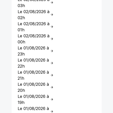
03h
Le 02/08/2026 à
02h
Le 02/08/2026 à
01h
Le 02/08/2026 à
00h
Le 01/08/2026 à
23h
Le 01/08/2026 à
22h
Le 01/08/2026 à
21h
Le 01/08/2026 à
20h
Le 01/08/2026 à
19h
Le 01/08/2026 à