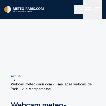
FR
Rechercher
Menu
Menu des
Accueil
Webcam meteo-paris.com - Time lapse webcam de
Paris - vue Montparnasse
Webcam meteo-