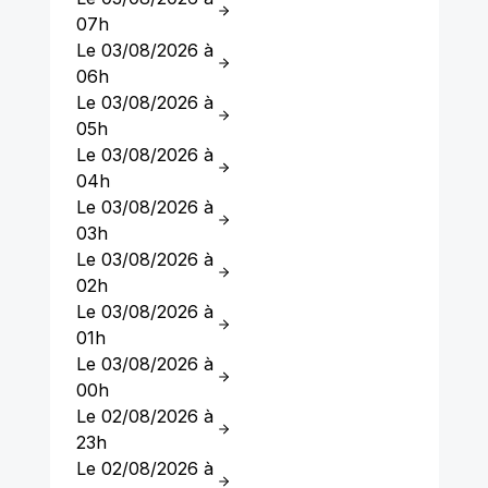
07h
Le 03/08/2026 à
06h
Le 03/08/2026 à
05h
Le 03/08/2026 à
04h
Le 03/08/2026 à
03h
Le 03/08/2026 à
02h
Le 03/08/2026 à
01h
Le 03/08/2026 à
00h
Le 02/08/2026 à
23h
Le 02/08/2026 à