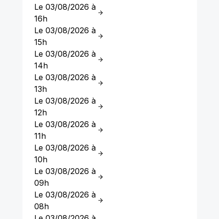
Le 03/08/2026 à
16h
Le 03/08/2026 à
15h
Le 03/08/2026 à
14h
Le 03/08/2026 à
13h
Le 03/08/2026 à
12h
Le 03/08/2026 à
11h
Le 03/08/2026 à
10h
Le 03/08/2026 à
09h
Le 03/08/2026 à
08h
Le 03/08/2026 à