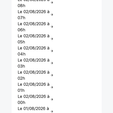
08h
Le 02/08/2026 à
07h
Le 02/08/2026 à
06h
Le 02/08/2026 à
05h
Le 02/08/2026 à
04h
Le 02/08/2026 à
03h
Le 02/08/2026 à
02h
Le 02/08/2026 à
01h
Le 02/08/2026 à
00h
Le 01/08/2026 à