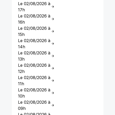
Le 02/08/2026 à
17h
Le 02/08/2026 à
16h
Le 02/08/2026 à
15h
Le 02/08/2026 à
14h
Le 02/08/2026 à
13h
Le 02/08/2026 à
12h
Le 02/08/2026 à
11h
Le 02/08/2026 à
10h
Le 02/08/2026 à
09h
Le 02/08/2026 à