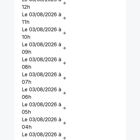
12h
Le 03/08/2026 à
11h
Le 03/08/2026 à
10h
Le 03/08/2026 à
09h
Le 03/08/2026 à
08h
Le 03/08/2026 à
07h
Le 03/08/2026 à
06h
Le 03/08/2026 à
05h
Le 03/08/2026 à
04h
Le 03/08/2026 à