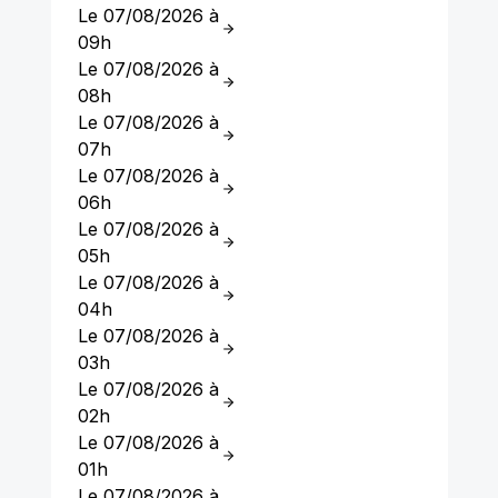
Le 07/08/2026 à
09h
Le 07/08/2026 à
08h
Le 07/08/2026 à
07h
Le 07/08/2026 à
06h
Le 07/08/2026 à
05h
Le 07/08/2026 à
04h
Le 07/08/2026 à
03h
Le 07/08/2026 à
02h
Le 07/08/2026 à
01h
Le 07/08/2026 à