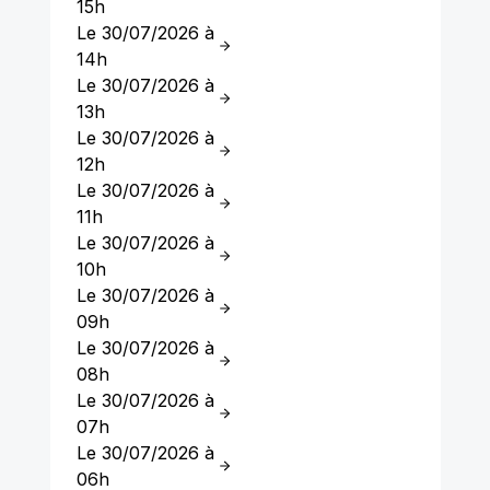
15h
Le 30/07/2026 à
14h
Le 30/07/2026 à
13h
Le 30/07/2026 à
12h
Le 30/07/2026 à
11h
Le 30/07/2026 à
10h
Le 30/07/2026 à
09h
Le 30/07/2026 à
08h
Le 30/07/2026 à
07h
Le 30/07/2026 à
06h