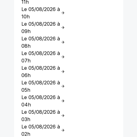
11h
Le 05/08/2026 à
10h
Le 05/08/2026 à
09h
Le 05/08/2026 à
08h
Le 05/08/2026 à
07h
Le 05/08/2026 à
06h
Le 05/08/2026 à
05h
Le 05/08/2026 à
04h
Le 05/08/2026 à
03h
Le 05/08/2026 à
02h