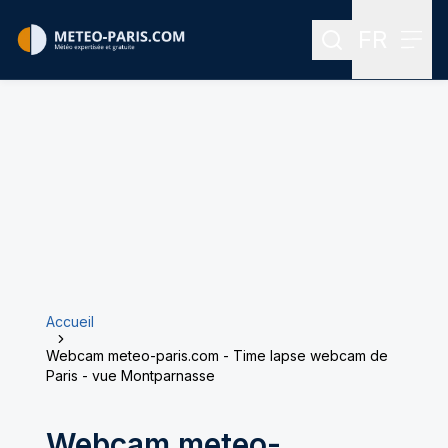
FR
Rechercher
Menu
Menu des
Accueil
Webcam meteo-paris.com - Time lapse webcam de
Paris - vue Montparnasse
Webcam meteo-