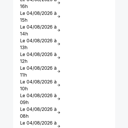
16h
Le 04/08/2026 à
15h
Le 04/08/2026 à
14h
Le 04/08/2026 à
13h
Le 04/08/2026 à
12h
Le 04/08/2026 à
11h
Le 04/08/2026 à
10h
Le 04/08/2026 à
09h
Le 04/08/2026 à
08h
Le 04/08/2026 à