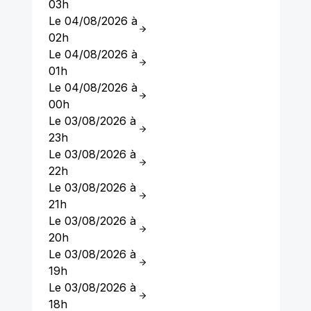
03h
Le 04/08/2026 à
02h
Le 04/08/2026 à
01h
Le 04/08/2026 à
00h
Le 03/08/2026 à
23h
Le 03/08/2026 à
22h
Le 03/08/2026 à
21h
Le 03/08/2026 à
20h
Le 03/08/2026 à
19h
Le 03/08/2026 à
18h