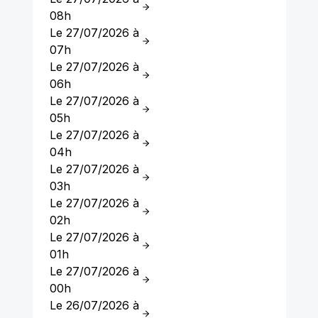
08h
Le 27/07/2026 à
07h
Le 27/07/2026 à
06h
Le 27/07/2026 à
05h
Le 27/07/2026 à
04h
Le 27/07/2026 à
03h
Le 27/07/2026 à
02h
Le 27/07/2026 à
01h
Le 27/07/2026 à
00h
Le 26/07/2026 à