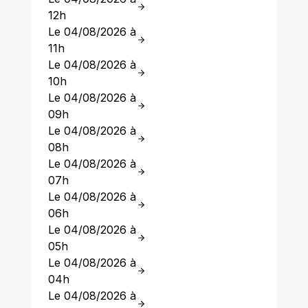
12h
Le 04/08/2026 à
11h
Le 04/08/2026 à
10h
Le 04/08/2026 à
09h
Le 04/08/2026 à
08h
Le 04/08/2026 à
07h
Le 04/08/2026 à
06h
Le 04/08/2026 à
05h
Le 04/08/2026 à
04h
Le 04/08/2026 à