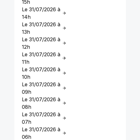
15h
Le 31/07/2026 à
14h
Le 31/07/2026 à
13h
Le 31/07/2026 à
12h
Le 31/07/2026 à
11h
Le 31/07/2026 à
10h
Le 31/07/2026 à
09h
Le 31/07/2026 à
08h
Le 31/07/2026 à
07h
Le 31/07/2026 à
06h