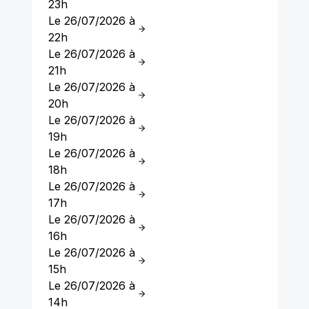
23h
Le 26/07/2026 à
22h
Le 26/07/2026 à
21h
Le 26/07/2026 à
20h
Le 26/07/2026 à
19h
Le 26/07/2026 à
18h
Le 26/07/2026 à
17h
Le 26/07/2026 à
16h
Le 26/07/2026 à
15h
Le 26/07/2026 à
14h