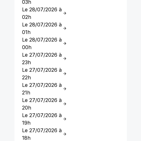
03h
Le 28/07/2026 à
02h
Le 28/07/2026 à
01h
Le 28/07/2026 à
00h
Le 27/07/2026 à
23h
Le 27/07/2026 à
22h
Le 27/07/2026 à
21h
Le 27/07/2026 à
20h
Le 27/07/2026 à
19h
Le 27/07/2026 à
18h