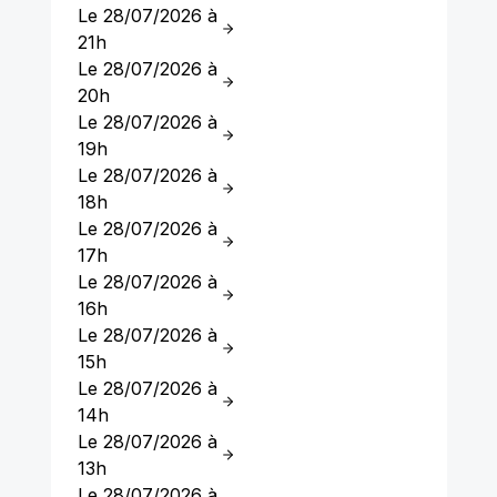
Le 28/07/2026 à
21h
Le 28/07/2026 à
20h
Le 28/07/2026 à
19h
Le 28/07/2026 à
18h
Le 28/07/2026 à
17h
Le 28/07/2026 à
16h
Le 28/07/2026 à
15h
Le 28/07/2026 à
14h
Le 28/07/2026 à
13h
Le 28/07/2026 à