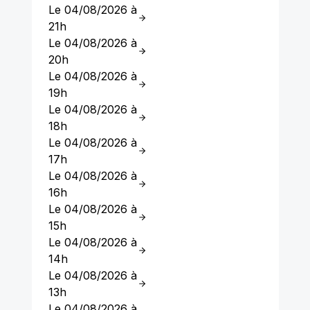
Le 04/08/2026 à
21h
Le 04/08/2026 à
20h
Le 04/08/2026 à
19h
Le 04/08/2026 à
18h
Le 04/08/2026 à
17h
Le 04/08/2026 à
16h
Le 04/08/2026 à
15h
Le 04/08/2026 à
14h
Le 04/08/2026 à
13h
Le 04/08/2026 à