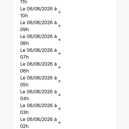
11h
Le 06/08/2026 à
10h
Le 06/08/2026 à
09h
Le 06/08/2026 à
08h
Le 06/08/2026 à
07h
Le 06/08/2026 à
06h
Le 06/08/2026 à
05h
Le 06/08/2026 à
04h
Le 06/08/2026 à
03h
Le 06/08/2026 à
02h