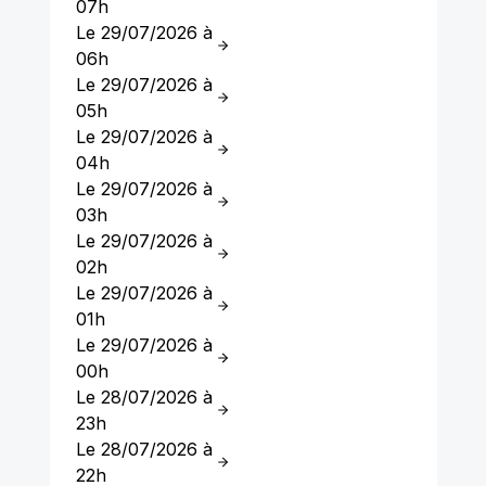
07h
Le 29/07/2026 à
06h
Le 29/07/2026 à
05h
Le 29/07/2026 à
04h
Le 29/07/2026 à
03h
Le 29/07/2026 à
02h
Le 29/07/2026 à
01h
Le 29/07/2026 à
00h
Le 28/07/2026 à
23h
Le 28/07/2026 à
22h