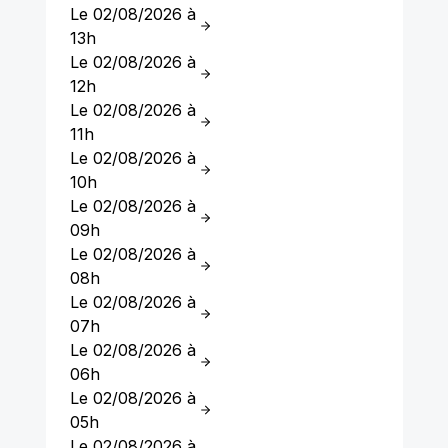
Le 02/08/2026 à
13h
Le 02/08/2026 à
12h
Le 02/08/2026 à
11h
Le 02/08/2026 à
10h
Le 02/08/2026 à
09h
Le 02/08/2026 à
08h
Le 02/08/2026 à
07h
Le 02/08/2026 à
06h
Le 02/08/2026 à
05h
Le 02/08/2026 à