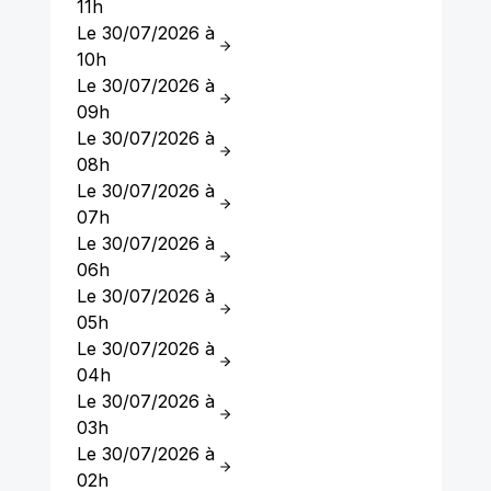
11h
Le 30/07/2026 à
10h
Le 30/07/2026 à
09h
Le 30/07/2026 à
08h
Le 30/07/2026 à
07h
Le 30/07/2026 à
06h
Le 30/07/2026 à
05h
Le 30/07/2026 à
04h
Le 30/07/2026 à
03h
Le 30/07/2026 à
02h