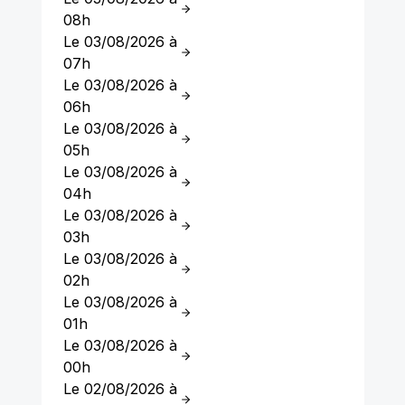
08h
Le 03/08/2026 à
07h
Le 03/08/2026 à
06h
Le 03/08/2026 à
05h
Le 03/08/2026 à
04h
Le 03/08/2026 à
03h
Le 03/08/2026 à
02h
Le 03/08/2026 à
01h
Le 03/08/2026 à
00h
Le 02/08/2026 à