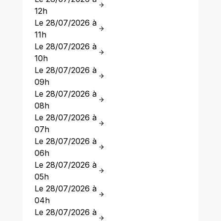
12h
Le 28/07/2026 à
11h
Le 28/07/2026 à
10h
Le 28/07/2026 à
09h
Le 28/07/2026 à
08h
Le 28/07/2026 à
07h
Le 28/07/2026 à
06h
Le 28/07/2026 à
05h
Le 28/07/2026 à
04h
Le 28/07/2026 à