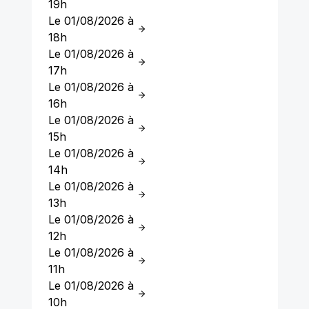
19h
Le 01/08/2026 à
18h
Le 01/08/2026 à
17h
Le 01/08/2026 à
16h
Le 01/08/2026 à
15h
Le 01/08/2026 à
14h
Le 01/08/2026 à
13h
Le 01/08/2026 à
12h
Le 01/08/2026 à
11h
Le 01/08/2026 à
10h