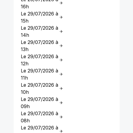
16h
Le 29/07/2026 à
15h
Le 29/07/2026 à
14h
Le 29/07/2026 à
13h
Le 29/07/2026 à
12h
Le 29/07/2026 à
11h
Le 29/07/2026 à
10h
Le 29/07/2026 à
09h
Le 29/07/2026 à
08h
Le 29/07/2026 à