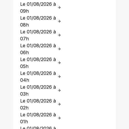
Le 01/08/2026 à
09h
Le 01/08/2026 à
08h
Le 01/08/2026 à
07h
Le 01/08/2026 à
06h
Le 01/08/2026 à
05h
Le 01/08/2026 à
04h
Le 01/08/2026 à
03h
Le 01/08/2026 à
02h
Le 01/08/2026 à
01h
Le 01/08/2026 à