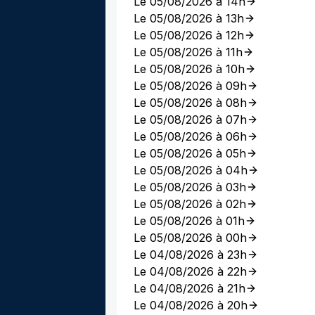
Le 05/08/2026 à 14h
Le 05/08/2026 à 13h
Le 05/08/2026 à 12h
Le 05/08/2026 à 11h
Le 05/08/2026 à 10h
Le 05/08/2026 à 09h
Le 05/08/2026 à 08h
Le 05/08/2026 à 07h
Le 05/08/2026 à 06h
Le 05/08/2026 à 05h
Le 05/08/2026 à 04h
Le 05/08/2026 à 03h
Le 05/08/2026 à 02h
Le 05/08/2026 à 01h
Le 05/08/2026 à 00h
Le 04/08/2026 à 23h
Le 04/08/2026 à 22h
Le 04/08/2026 à 21h
Le 04/08/2026 à 20h