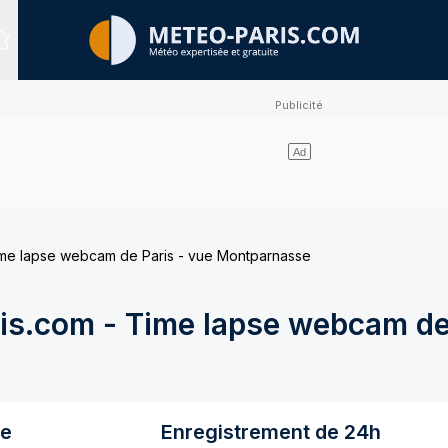
Sites expertisés
me lapse webcam de Paris - vue Montparnasse
s.com - Time lapse webcam de 
re
Enregistrement de 24h