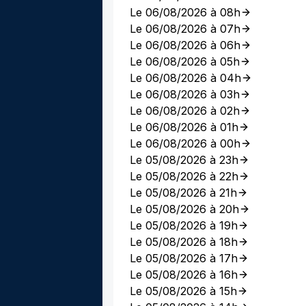
Le 06/08/2026 à 08h
Le 06/08/2026 à 07h
Le 06/08/2026 à 06h
Le 06/08/2026 à 05h
Le 06/08/2026 à 04h
Le 06/08/2026 à 03h
Le 06/08/2026 à 02h
Le 06/08/2026 à 01h
Le 06/08/2026 à 00h
Le 05/08/2026 à 23h
Le 05/08/2026 à 22h
Le 05/08/2026 à 21h
Le 05/08/2026 à 20h
Le 05/08/2026 à 19h
Le 05/08/2026 à 18h
Le 05/08/2026 à 17h
Le 05/08/2026 à 16h
Le 05/08/2026 à 15h