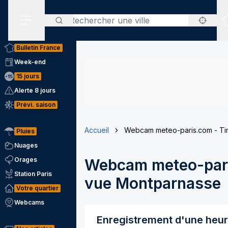
Rechercher
Menu secondaire
Bulletin France
Week-end
15 jours
Alerte 8 jours
Prévi. saison
Accueil
Webcam meteo-paris.com - Ti
Pluies
Nuages
Orages
Webcam meteo-pari
Station Paris
vue Montparnasse
Votre quartier
Webcams
Enregistrement d'une heu