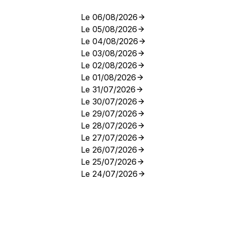
Le 06/08/2026
Le 05/08/2026
Le 04/08/2026
Le 03/08/2026
Le 02/08/2026
Le 01/08/2026
Le 31/07/2026
Le 30/07/2026
Le 29/07/2026
Le 28/07/2026
Le 27/07/2026
Le 26/07/2026
Le 25/07/2026
Le 24/07/2026