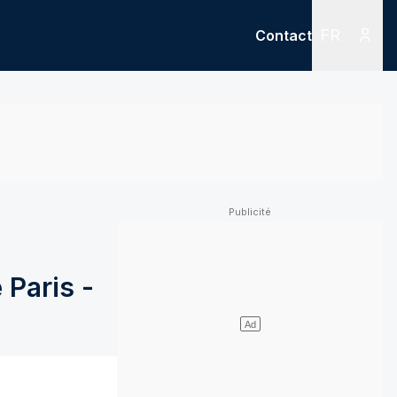
FR
Contact
Menu
Menu des
Paris -