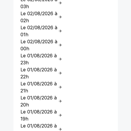
03h
Le 02/08/2026 à
02h
Le 02/08/2026 à
01h
Le 02/08/2026 à
00h
Le 01/08/2026 à
23h
Le 01/08/2026 à
22h
Le 01/08/2026 à
21h
Le 01/08/2026 à
20h
Le 01/08/2026 à
19h
Le 01/08/2026 à