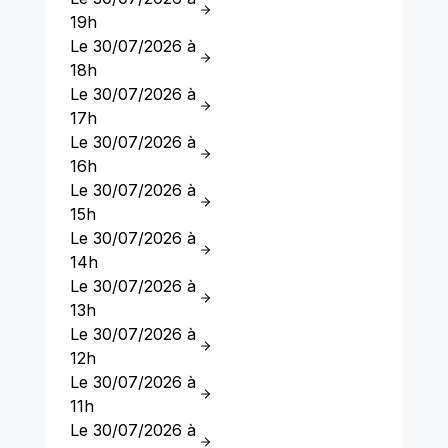
19h
Le 30/07/2026 à
18h
Le 30/07/2026 à
17h
Le 30/07/2026 à
16h
Le 30/07/2026 à
15h
Le 30/07/2026 à
14h
Le 30/07/2026 à
13h
Le 30/07/2026 à
12h
Le 30/07/2026 à
11h
Le 30/07/2026 à