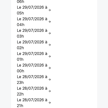
06h
Le 29/07/2026 à
05h
Le 29/07/2026 à
04h
Le 29/07/2026 à
03h
Le 29/07/2026 à
02h
Le 29/07/2026 à
01h
Le 29/07/2026 à
00h
Le 28/07/2026 à
23h
Le 28/07/2026 à
22h
Le 28/07/2026 à
21h