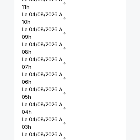
11h
Le 04/08/2026 à
10h
Le 04/08/2026 à
09h
Le 04/08/2026 à
08h
Le 04/08/2026 à
07h
Le 04/08/2026 à
06h
Le 04/08/2026 à
05h
Le 04/08/2026 à
04h
Le 04/08/2026 à
03h
Le 04/08/2026 à