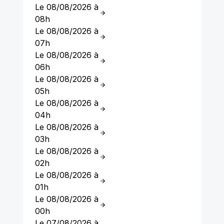
Le 08/08/2026 à
08h
Le 08/08/2026 à
07h
Le 08/08/2026 à
06h
Le 08/08/2026 à
05h
Le 08/08/2026 à
04h
Le 08/08/2026 à
03h
Le 08/08/2026 à
02h
Le 08/08/2026 à
01h
Le 08/08/2026 à
00h
Le 07/08/2026 à