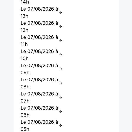
14h
Le 07/08/2026 à
13h
Le 07/08/2026 à
12h
Le 07/08/2026 à
11h
Le 07/08/2026 à
10h
Le 07/08/2026 à
09h
Le 07/08/2026 à
08h
Le 07/08/2026 à
07h
Le 07/08/2026 à
06h
Le 07/08/2026 à
05h