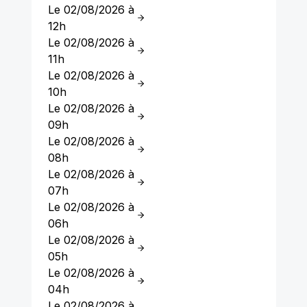
Le 02/08/2026 à
12h
Le 02/08/2026 à
11h
Le 02/08/2026 à
10h
Le 02/08/2026 à
09h
Le 02/08/2026 à
08h
Le 02/08/2026 à
07h
Le 02/08/2026 à
06h
Le 02/08/2026 à
05h
Le 02/08/2026 à
04h
Le 02/08/2026 à