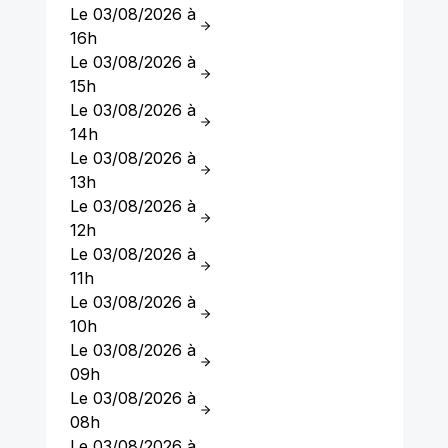
Le 03/08/2026 à
16h
Le 03/08/2026 à
15h
Le 03/08/2026 à
14h
Le 03/08/2026 à
13h
Le 03/08/2026 à
12h
Le 03/08/2026 à
11h
Le 03/08/2026 à
10h
Le 03/08/2026 à
09h
Le 03/08/2026 à
08h
Le 03/08/2026 à