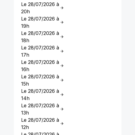
Le 28/07/2026 à
20h
Le 28/07/2026 à
19h
Le 28/07/2026 à
18h
Le 28/07/2026 à
17h
Le 28/07/2026 à
16h
Le 28/07/2026 à
15h
Le 28/07/2026 à
14h
Le 28/07/2026 à
13h
Le 28/07/2026 à
12h
Le 28/07/2026 à