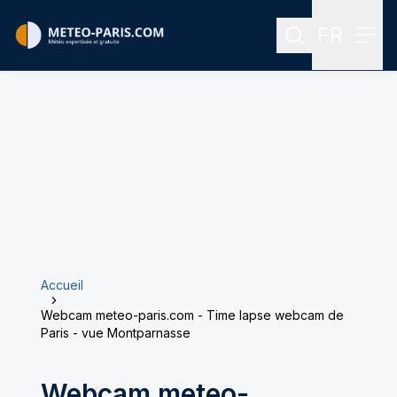
FR
Rechercher
Menu
Menu des
Accueil
Webcam meteo-paris.com - Time lapse webcam de
Paris - vue Montparnasse
Webcam meteo-