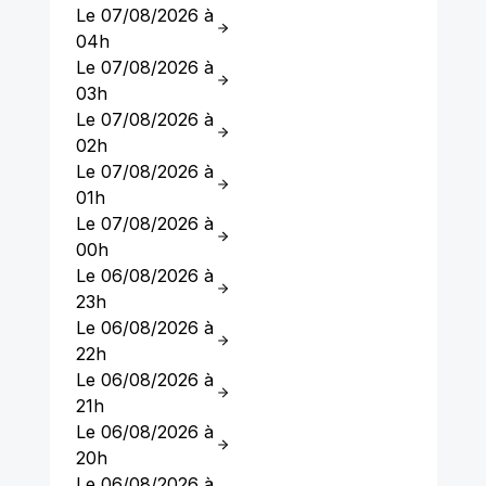
Le 07/08/2026 à
04h
Le 07/08/2026 à
03h
Le 07/08/2026 à
02h
Le 07/08/2026 à
01h
Le 07/08/2026 à
00h
Le 06/08/2026 à
23h
Le 06/08/2026 à
22h
Le 06/08/2026 à
21h
Le 06/08/2026 à
20h
Le 06/08/2026 à