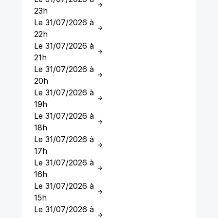
23h
Le 31/07/2026 à
22h
Le 31/07/2026 à
21h
Le 31/07/2026 à
20h
Le 31/07/2026 à
19h
Le 31/07/2026 à
18h
Le 31/07/2026 à
17h
Le 31/07/2026 à
16h
Le 31/07/2026 à
15h
Le 31/07/2026 à