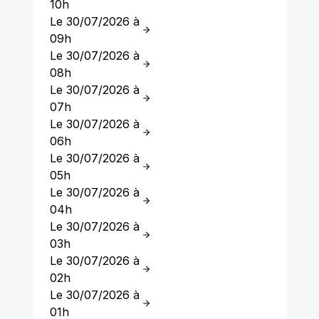
10h
Le 30/07/2026 à
09h
Le 30/07/2026 à
08h
Le 30/07/2026 à
07h
Le 30/07/2026 à
06h
Le 30/07/2026 à
05h
Le 30/07/2026 à
04h
Le 30/07/2026 à
03h
Le 30/07/2026 à
02h
Le 30/07/2026 à
01h