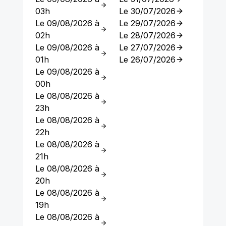
03h
Le 30/07/2026
Le 09/08/2026 à
Le 29/07/2026
02h
Le 28/07/2026
Le 09/08/2026 à
Le 27/07/2026
01h
Le 26/07/2026
Le 09/08/2026 à
00h
Le 08/08/2026 à
23h
Le 08/08/2026 à
22h
Le 08/08/2026 à
21h
Le 08/08/2026 à
20h
Le 08/08/2026 à
19h
Le 08/08/2026 à