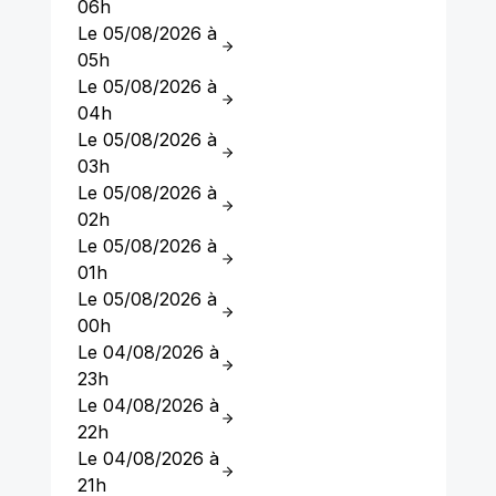
06h
Le 05/08/2026 à
05h
Le 05/08/2026 à
04h
Le 05/08/2026 à
03h
Le 05/08/2026 à
02h
Le 05/08/2026 à
01h
Le 05/08/2026 à
00h
Le 04/08/2026 à
23h
Le 04/08/2026 à
22h
Le 04/08/2026 à
21h