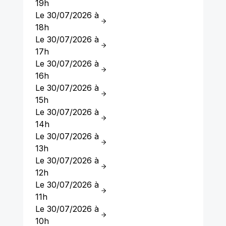
19h
Le 30/07/2026 à
18h
Le 30/07/2026 à
17h
Le 30/07/2026 à
16h
Le 30/07/2026 à
15h
Le 30/07/2026 à
14h
Le 30/07/2026 à
13h
Le 30/07/2026 à
12h
Le 30/07/2026 à
11h
Le 30/07/2026 à
10h