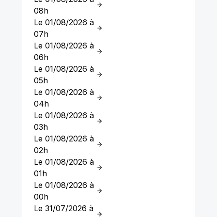
08h
Le 01/08/2026 à
07h
Le 01/08/2026 à
06h
Le 01/08/2026 à
05h
Le 01/08/2026 à
04h
Le 01/08/2026 à
03h
Le 01/08/2026 à
02h
Le 01/08/2026 à
01h
Le 01/08/2026 à
00h
Le 31/07/2026 à