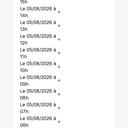
15h
Le 05/08/2026 à
14h
Le 05/08/2026 à
13h
Le 05/08/2026 à
12h
Le 05/08/2026 à
11h
Le 05/08/2026 à
10h
Le 05/08/2026 à
09h
Le 05/08/2026 à
08h
Le 05/08/2026 à
07h
Le 05/08/2026 à
06h