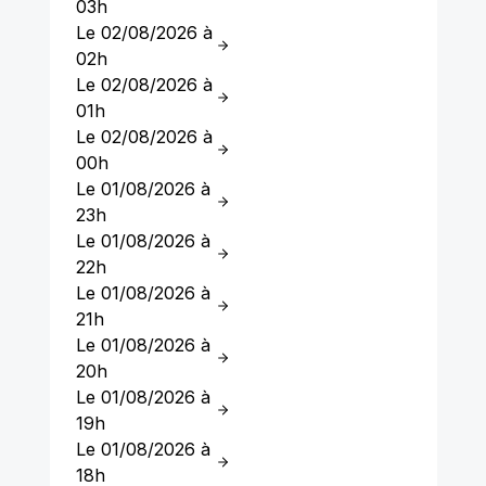
03h
Le 02/08/2026 à
02h
Le 02/08/2026 à
01h
Le 02/08/2026 à
00h
Le 01/08/2026 à
23h
Le 01/08/2026 à
22h
Le 01/08/2026 à
21h
Le 01/08/2026 à
20h
Le 01/08/2026 à
19h
Le 01/08/2026 à
18h