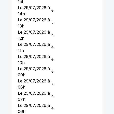
15h
Le 29/07/2026 à
14h
Le 29/07/2026 à
13h
Le 29/07/2026 à
12h
Le 29/07/2026 à
11h
Le 29/07/2026 à
10h
Le 29/07/2026 à
09h
Le 29/07/2026 à
08h
Le 29/07/2026 à
07h
Le 29/07/2026 à
06h