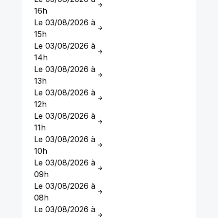
16h
Le 03/08/2026 à
15h
Le 03/08/2026 à
14h
Le 03/08/2026 à
13h
Le 03/08/2026 à
12h
Le 03/08/2026 à
11h
Le 03/08/2026 à
10h
Le 03/08/2026 à
09h
Le 03/08/2026 à
08h
Le 03/08/2026 à