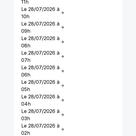
11h
Le 28/07/2026 à
10h
Le 28/07/2026 à
09h
Le 28/07/2026 à
08h
Le 28/07/2026 à
07h
Le 28/07/2026 à
06h
Le 28/07/2026 à
05h
Le 28/07/2026 à
04h
Le 28/07/2026 à
03h
Le 28/07/2026 à
02h