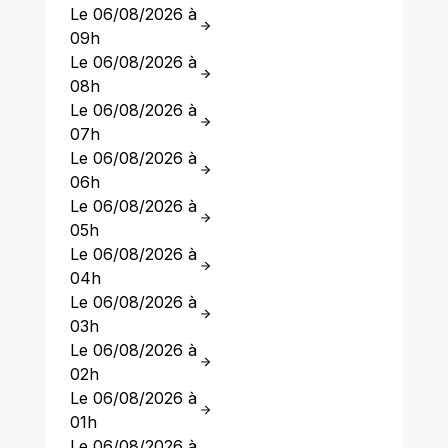
Le 06/08/2026 à
09h
Le 06/08/2026 à
08h
Le 06/08/2026 à
07h
Le 06/08/2026 à
06h
Le 06/08/2026 à
05h
Le 06/08/2026 à
04h
Le 06/08/2026 à
03h
Le 06/08/2026 à
02h
Le 06/08/2026 à
01h
Le 06/08/2026 à