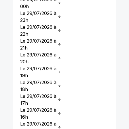
00h
Le 29/07/2026 à
23h
Le 29/07/2026 à
22h
Le 29/07/2026 à
21h
Le 29/07/2026 à
20h
Le 29/07/2026 à
19h
Le 29/07/2026 à
18h
Le 29/07/2026 à
17h
Le 29/07/2026 à
16h
Le 29/07/2026 à