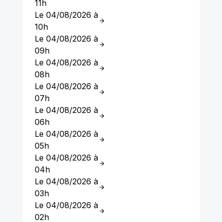
11h
Le 04/08/2026 à
10h
Le 04/08/2026 à
09h
Le 04/08/2026 à
08h
Le 04/08/2026 à
07h
Le 04/08/2026 à
06h
Le 04/08/2026 à
05h
Le 04/08/2026 à
04h
Le 04/08/2026 à
03h
Le 04/08/2026 à
02h