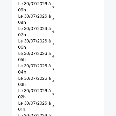
Le 30/07/2026 à
09h
Le 30/07/2026 à
08h
Le 30/07/2026 à
07h
Le 30/07/2026 à
06h
Le 30/07/2026 à
05h
Le 30/07/2026 à
04h
Le 30/07/2026 à
03h
Le 30/07/2026 à
02h
Le 30/07/2026 à
01h
Le 30/07/2026 à