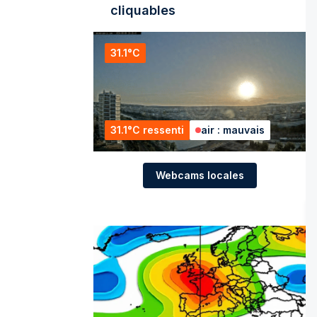
cliquables
31.1°C
31.1°C ressenti
air : mauvais
Webcams locales