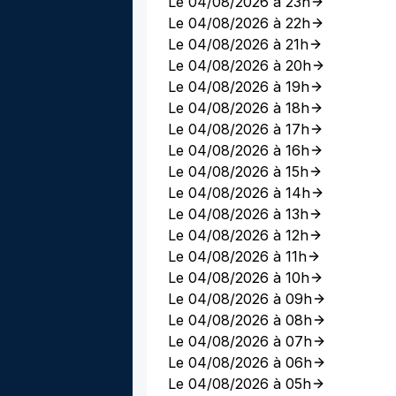
Le 04/08/2026 à 23h
Le 04/08/2026 à 22h
Le 04/08/2026 à 21h
Le 04/08/2026 à 20h
Le 04/08/2026 à 19h
Le 04/08/2026 à 18h
Le 04/08/2026 à 17h
Le 04/08/2026 à 16h
Le 04/08/2026 à 15h
Le 04/08/2026 à 14h
Le 04/08/2026 à 13h
Le 04/08/2026 à 12h
Le 04/08/2026 à 11h
Le 04/08/2026 à 10h
Le 04/08/2026 à 09h
Le 04/08/2026 à 08h
Le 04/08/2026 à 07h
Le 04/08/2026 à 06h
Le 04/08/2026 à 05h