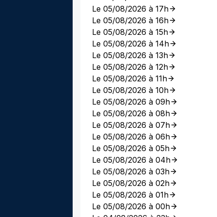
Le 05/08/2026 à 17h
Le 05/08/2026 à 16h
Le 05/08/2026 à 15h
Le 05/08/2026 à 14h
Le 05/08/2026 à 13h
Le 05/08/2026 à 12h
Le 05/08/2026 à 11h
Le 05/08/2026 à 10h
Le 05/08/2026 à 09h
Le 05/08/2026 à 08h
Le 05/08/2026 à 07h
Le 05/08/2026 à 06h
Le 05/08/2026 à 05h
Le 05/08/2026 à 04h
Le 05/08/2026 à 03h
Le 05/08/2026 à 02h
Le 05/08/2026 à 01h
Le 05/08/2026 à 00h