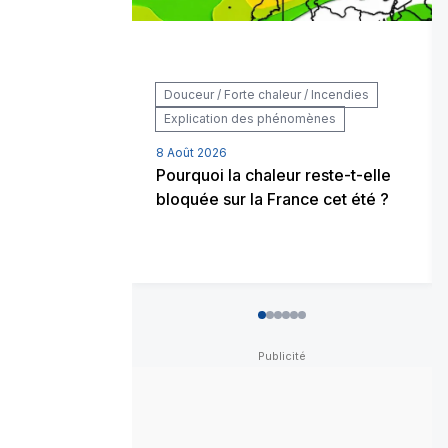
Douceur / Forte chaleur / Incendies
Explication des phénomènes
8 Août 2026
Pourquoi la chaleur reste-t-elle
bloquée sur la France cet été ?
0
1
2
3
4
5