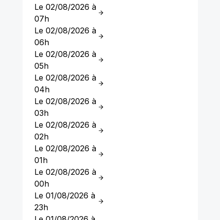
Le 02/08/2026 à
07h
Le 02/08/2026 à
06h
Le 02/08/2026 à
05h
Le 02/08/2026 à
04h
Le 02/08/2026 à
03h
Le 02/08/2026 à
02h
Le 02/08/2026 à
01h
Le 02/08/2026 à
00h
Le 01/08/2026 à
23h
Le 01/08/2026 à