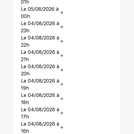
01h
Le 05/08/2026 à
00h
Le 04/08/2026 à
23h
Le 04/08/2026 à
22h
Le 04/08/2026 à
21h
Le 04/08/2026 à
20h
Le 04/08/2026 à
19h
Le 04/08/2026 à
18h
Le 04/08/2026 à
17h
Le 04/08/2026 à
16h