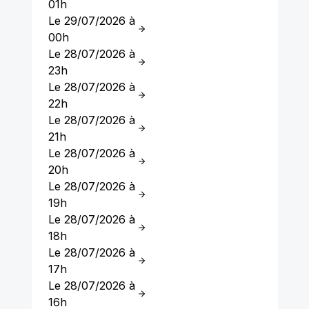
01h
Le 29/07/2026 à
00h
Le 28/07/2026 à
23h
Le 28/07/2026 à
22h
Le 28/07/2026 à
21h
Le 28/07/2026 à
20h
Le 28/07/2026 à
19h
Le 28/07/2026 à
18h
Le 28/07/2026 à
17h
Le 28/07/2026 à
16h