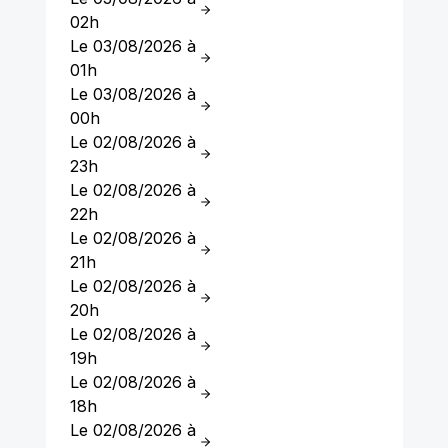
02h
Le 03/08/2026 à
01h
Le 03/08/2026 à
00h
Le 02/08/2026 à
23h
Le 02/08/2026 à
22h
Le 02/08/2026 à
21h
Le 02/08/2026 à
20h
Le 02/08/2026 à
19h
Le 02/08/2026 à
18h
Le 02/08/2026 à