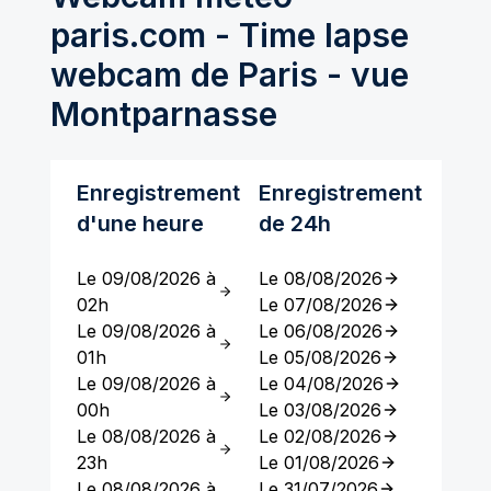
paris.com - Time lapse
webcam de Paris - vue
Montparnasse
Enregistrement
Enregistrement
d'une heure
de 24h
Le 09/08/2026 à
Le 08/08/2026
02h
Le 07/08/2026
Le 09/08/2026 à
Le 06/08/2026
01h
Le 05/08/2026
Le 09/08/2026 à
Le 04/08/2026
00h
Le 03/08/2026
Le 08/08/2026 à
Le 02/08/2026
23h
Le 01/08/2026
Le 08/08/2026 à
Le 31/07/2026