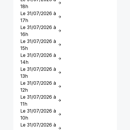
18h
Le 31/07/2026 à
17h
Le 31/07/2026 à
16h
Le 31/07/2026 à
15h
Le 31/07/2026 à
14h
Le 31/07/2026 à
13h
Le 31/07/2026 à
12h
Le 31/07/2026 à
11h
Le 31/07/2026 à
10h
Le 31/07/2026 à