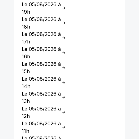
Le 05/08/2026 à
19h
Le 05/08/2026 à
18h
Le 05/08/2026 à
17h
Le 05/08/2026 à
16h
Le 05/08/2026 à
15h
Le 05/08/2026 à
14h
Le 05/08/2026 à
13h
Le 05/08/2026 à
12h
Le 05/08/2026 à
11h
Le 05/08/2026 à