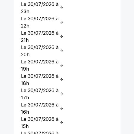
Le 30/07/2026 à
23h
Le 30/07/2026 à
22h
Le 30/07/2026 à
21h
Le 30/07/2026 à
20h
Le 30/07/2026 à
19h
Le 30/07/2026 à
18h
Le 30/07/2026 à
17h
Le 30/07/2026 à
16h
Le 30/07/2026 à
15h
Le 30/07/2026 à