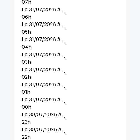
07h
Le 31/07/2026 à
06h
Le 31/07/2026 à
05h
Le 31/07/2026 à
04h
Le 31/07/2026 à
03h
Le 31/07/2026 à
02h
Le 31/07/2026 à
01h
Le 31/07/2026 à
00h
Le 30/07/2026 à
23h
Le 30/07/2026 à
22h