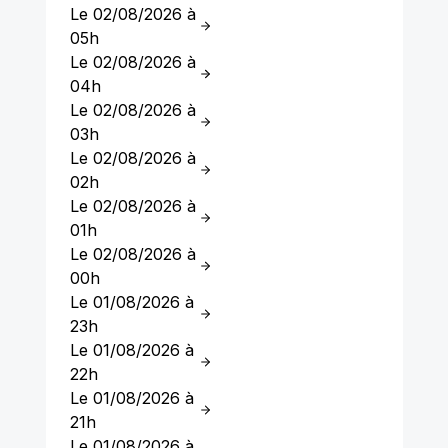
Le 02/08/2026 à
05h
Le 02/08/2026 à
04h
Le 02/08/2026 à
03h
Le 02/08/2026 à
02h
Le 02/08/2026 à
01h
Le 02/08/2026 à
00h
Le 01/08/2026 à
23h
Le 01/08/2026 à
22h
Le 01/08/2026 à
21h
Le 01/08/2026 à