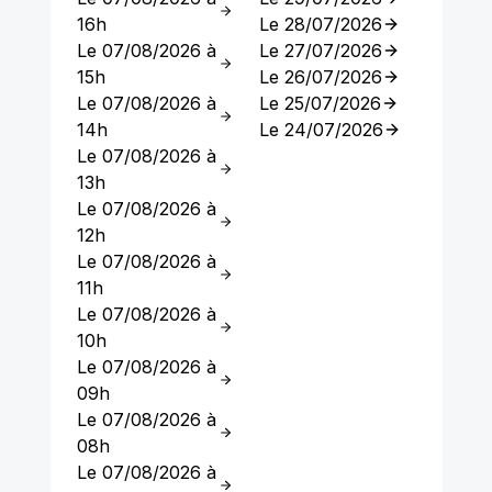
16h
Le 28/07/2026
Le 07/08/2026 à
Le 27/07/2026
15h
Le 26/07/2026
Le 07/08/2026 à
Le 25/07/2026
14h
Le 24/07/2026
Le 07/08/2026 à
13h
Le 07/08/2026 à
12h
Le 07/08/2026 à
11h
Le 07/08/2026 à
10h
Le 07/08/2026 à
09h
Le 07/08/2026 à
08h
Le 07/08/2026 à