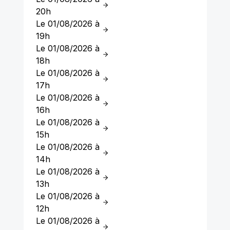
20h
Le 01/08/2026 à
19h
Le 01/08/2026 à
18h
Le 01/08/2026 à
17h
Le 01/08/2026 à
16h
Le 01/08/2026 à
15h
Le 01/08/2026 à
14h
Le 01/08/2026 à
13h
Le 01/08/2026 à
12h
Le 01/08/2026 à