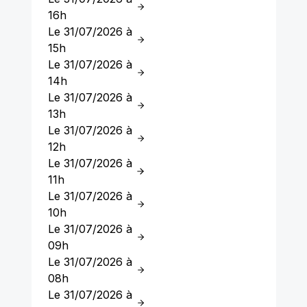
16h
Le 31/07/2026 à
15h
Le 31/07/2026 à
14h
Le 31/07/2026 à
13h
Le 31/07/2026 à
12h
Le 31/07/2026 à
11h
Le 31/07/2026 à
10h
Le 31/07/2026 à
09h
Le 31/07/2026 à
08h
Le 31/07/2026 à