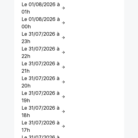
Le 01/08/2026 à
01h
Le 01/08/2026 à
00h
Le 31/07/2026 à
23h
Le 31/07/2026 à
22h
Le 31/07/2026 à
21h
Le 31/07/2026 à
20h
Le 31/07/2026 à
19h
Le 31/07/2026 à
18h
Le 31/07/2026 à
17h
Le 31/07/2026 à