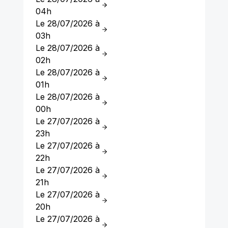
04h
Le 28/07/2026 à
03h
Le 28/07/2026 à
02h
Le 28/07/2026 à
01h
Le 28/07/2026 à
00h
Le 27/07/2026 à
23h
Le 27/07/2026 à
22h
Le 27/07/2026 à
21h
Le 27/07/2026 à
20h
Le 27/07/2026 à