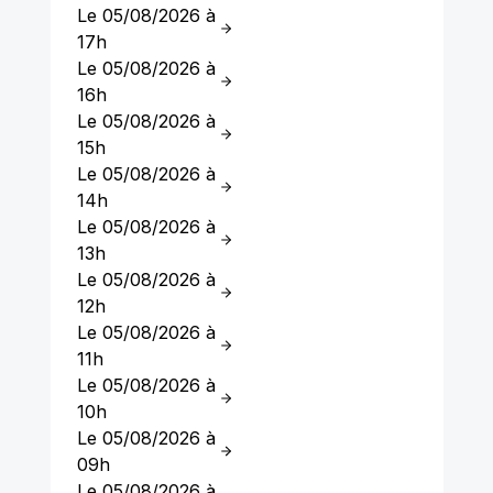
Le 05/08/2026 à
17h
Le 05/08/2026 à
16h
Le 05/08/2026 à
15h
Le 05/08/2026 à
14h
Le 05/08/2026 à
13h
Le 05/08/2026 à
12h
Le 05/08/2026 à
11h
Le 05/08/2026 à
10h
Le 05/08/2026 à
09h
Le 05/08/2026 à