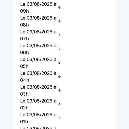
Le 03/08/2026 à
09h
Le 03/08/2026 à
08h
Le 03/08/2026 à
07h
Le 03/08/2026 à
06h
Le 03/08/2026 à
05h
Le 03/08/2026 à
04h
Le 03/08/2026 à
03h
Le 03/08/2026 à
02h
Le 03/08/2026 à
01h
Le 03/08/2026 à