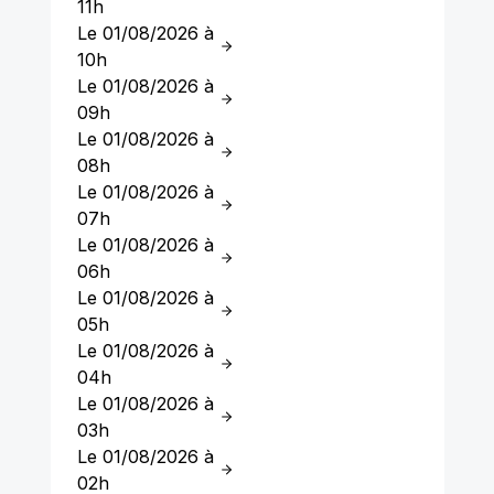
11h
Le 01/08/2026 à
10h
Le 01/08/2026 à
09h
Le 01/08/2026 à
08h
Le 01/08/2026 à
07h
Le 01/08/2026 à
06h
Le 01/08/2026 à
05h
Le 01/08/2026 à
04h
Le 01/08/2026 à
03h
Le 01/08/2026 à
02h