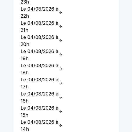
23h
Le 04/08/2026 à
22h
Le 04/08/2026 à
21h
Le 04/08/2026 à
20h
Le 04/08/2026 à
19h
Le 04/08/2026 à
18h
Le 04/08/2026 à
17h
Le 04/08/2026 à
16h
Le 04/08/2026 à
15h
Le 04/08/2026 à
14h