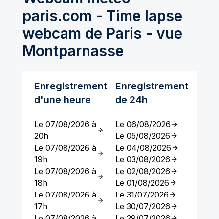
paris.com - Time lapse
webcam de Paris - vue
Montparnasse
Enregistrement
Enregistrement
d'une heure
de 24h
Le 07/08/2026 à
Le 06/08/2026
20h
Le 05/08/2026
Le 07/08/2026 à
Le 04/08/2026
19h
Le 03/08/2026
Le 07/08/2026 à
Le 02/08/2026
18h
Le 01/08/2026
Le 07/08/2026 à
Le 31/07/2026
17h
Le 30/07/2026
Le 07/08/2026 à
Le 29/07/2026