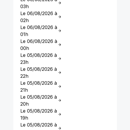
03h
Le 06/08/2026 à
02h
Le 06/08/2026 à
01h
Le 06/08/2026 à
00h
Le 05/08/2026 à
23h
Le 05/08/2026 à
22h
Le 05/08/2026 à
21h
Le 05/08/2026 à
20h
Le 05/08/2026 à
19h
Le 05/08/2026 à