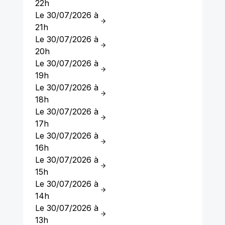
22h
Le 30/07/2026 à
21h
Le 30/07/2026 à
20h
Le 30/07/2026 à
19h
Le 30/07/2026 à
18h
Le 30/07/2026 à
17h
Le 30/07/2026 à
16h
Le 30/07/2026 à
15h
Le 30/07/2026 à
14h
Le 30/07/2026 à
13h