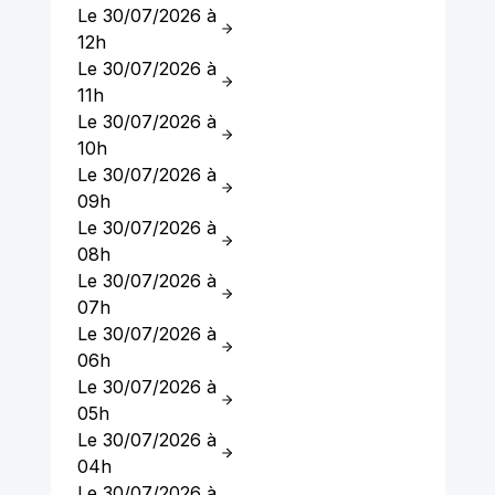
Le 30/07/2026 à
12h
Le 30/07/2026 à
11h
Le 30/07/2026 à
10h
Le 30/07/2026 à
09h
Le 30/07/2026 à
08h
Le 30/07/2026 à
07h
Le 30/07/2026 à
06h
Le 30/07/2026 à
05h
Le 30/07/2026 à
04h
Le 30/07/2026 à