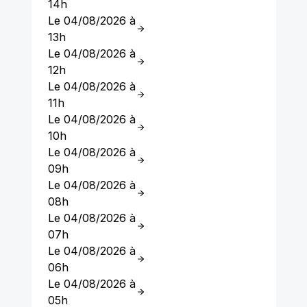
14h
Le 04/08/2026 à
13h
Le 04/08/2026 à
12h
Le 04/08/2026 à
11h
Le 04/08/2026 à
10h
Le 04/08/2026 à
09h
Le 04/08/2026 à
08h
Le 04/08/2026 à
07h
Le 04/08/2026 à
06h
Le 04/08/2026 à
05h