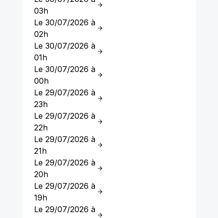
03h
Le 30/07/2026 à
02h
Le 30/07/2026 à
01h
Le 30/07/2026 à
00h
Le 29/07/2026 à
23h
Le 29/07/2026 à
22h
Le 29/07/2026 à
21h
Le 29/07/2026 à
20h
Le 29/07/2026 à
19h
Le 29/07/2026 à