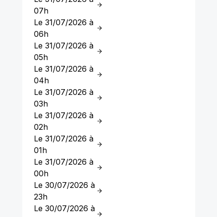
07h
Le 31/07/2026 à
06h
Le 31/07/2026 à
05h
Le 31/07/2026 à
04h
Le 31/07/2026 à
03h
Le 31/07/2026 à
02h
Le 31/07/2026 à
01h
Le 31/07/2026 à
00h
Le 30/07/2026 à
23h
Le 30/07/2026 à