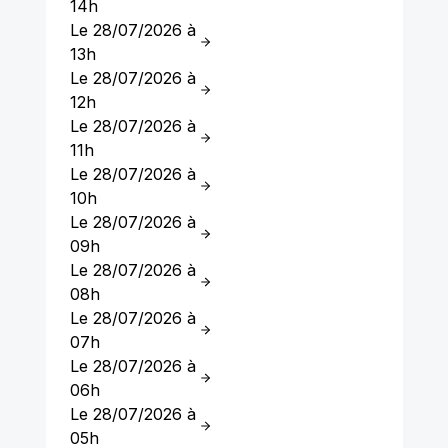
14h
Le 28/07/2026 à
13h
Le 28/07/2026 à
12h
Le 28/07/2026 à
11h
Le 28/07/2026 à
10h
Le 28/07/2026 à
09h
Le 28/07/2026 à
08h
Le 28/07/2026 à
07h
Le 28/07/2026 à
06h
Le 28/07/2026 à
05h