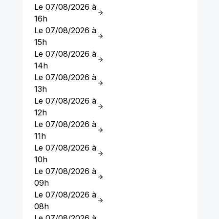
Le 07/08/2026 à
16h
Le 07/08/2026 à
15h
Le 07/08/2026 à
14h
Le 07/08/2026 à
13h
Le 07/08/2026 à
12h
Le 07/08/2026 à
11h
Le 07/08/2026 à
10h
Le 07/08/2026 à
09h
Le 07/08/2026 à
08h
Le 07/08/2026 à