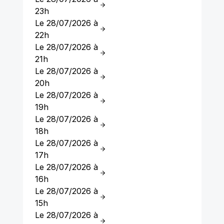
23h
Le 28/07/2026 à
22h
Le 28/07/2026 à
21h
Le 28/07/2026 à
20h
Le 28/07/2026 à
19h
Le 28/07/2026 à
18h
Le 28/07/2026 à
17h
Le 28/07/2026 à
16h
Le 28/07/2026 à
15h
Le 28/07/2026 à