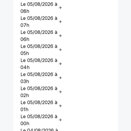
Le 05/08/2026 à
08h
Le 05/08/2026 à
07h
Le 05/08/2026 à
06h
Le 05/08/2026 à
05h
Le 05/08/2026 à
04h
Le 05/08/2026 à
03h
Le 05/08/2026 à
02h
Le 05/08/2026 à
01h
Le 05/08/2026 à
00h
Le 04/08/2026 à