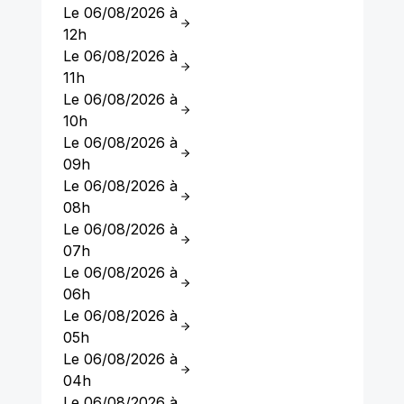
Le 06/08/2026 à
12h
Le 06/08/2026 à
11h
Le 06/08/2026 à
10h
Le 06/08/2026 à
09h
Le 06/08/2026 à
08h
Le 06/08/2026 à
07h
Le 06/08/2026 à
06h
Le 06/08/2026 à
05h
Le 06/08/2026 à
04h
Le 06/08/2026 à