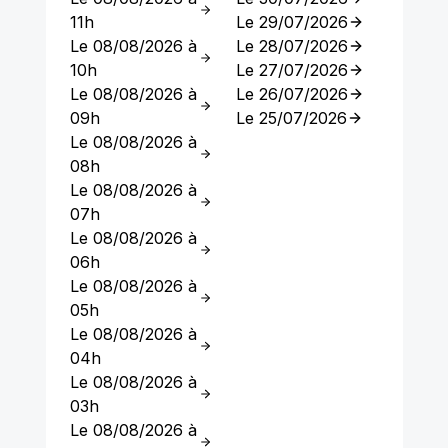
11h
Le 29/07/2026
Le 08/08/2026 à
Le 28/07/2026
10h
Le 27/07/2026
Le 08/08/2026 à
Le 26/07/2026
09h
Le 25/07/2026
Le 08/08/2026 à
08h
Le 08/08/2026 à
07h
Le 08/08/2026 à
06h
Le 08/08/2026 à
05h
Le 08/08/2026 à
04h
Le 08/08/2026 à
03h
Le 08/08/2026 à