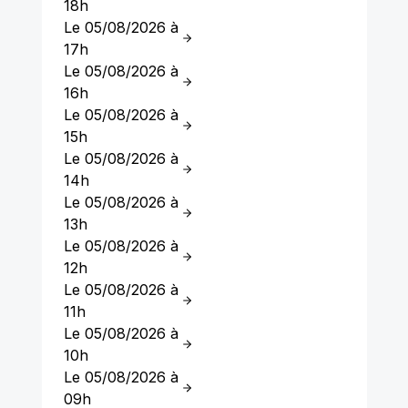
18h
Le 05/08/2026 à
17h
Le 05/08/2026 à
16h
Le 05/08/2026 à
15h
Le 05/08/2026 à
14h
Le 05/08/2026 à
13h
Le 05/08/2026 à
12h
Le 05/08/2026 à
11h
Le 05/08/2026 à
10h
Le 05/08/2026 à
09h