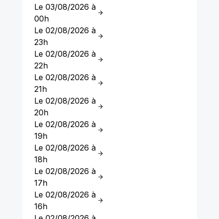
Le 03/08/2026 à
00h
Le 02/08/2026 à
23h
Le 02/08/2026 à
22h
Le 02/08/2026 à
21h
Le 02/08/2026 à
20h
Le 02/08/2026 à
19h
Le 02/08/2026 à
18h
Le 02/08/2026 à
17h
Le 02/08/2026 à
16h
Le 02/08/2026 à