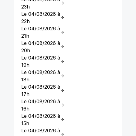
23h
Le 04/08/2026 à
22h
Le 04/08/2026 à
21h
Le 04/08/2026 à
20h
Le 04/08/2026 à
19h
Le 04/08/2026 à
18h
Le 04/08/2026 à
17h
Le 04/08/2026 à
16h
Le 04/08/2026 à
15h
Le 04/08/2026 à