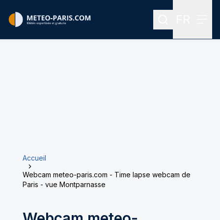
FR
Rechercher
Menu
Menu des
Accueil
Webcam meteo-paris.com - Time lapse webcam de
Paris - vue Montparnasse
Webcam meteo-