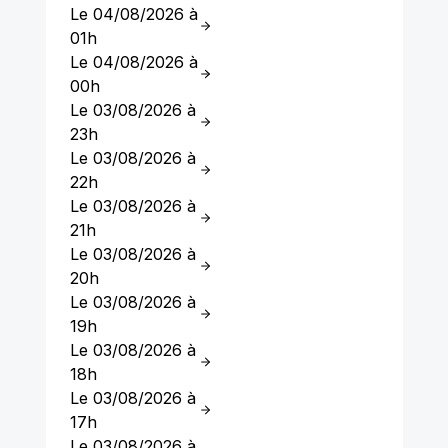
Le 04/08/2026 à
01h
Le 04/08/2026 à
00h
Le 03/08/2026 à
23h
Le 03/08/2026 à
22h
Le 03/08/2026 à
21h
Le 03/08/2026 à
20h
Le 03/08/2026 à
19h
Le 03/08/2026 à
18h
Le 03/08/2026 à
17h
Le 03/08/2026 à