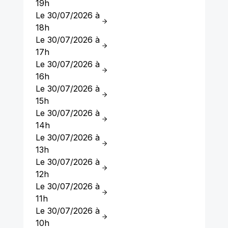
19h
Le 30/07/2026 à
18h
Le 30/07/2026 à
17h
Le 30/07/2026 à
16h
Le 30/07/2026 à
15h
Le 30/07/2026 à
14h
Le 30/07/2026 à
13h
Le 30/07/2026 à
12h
Le 30/07/2026 à
11h
Le 30/07/2026 à
10h