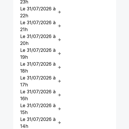
23h
Le 31/07/2026 à
22h
Le 31/07/2026 à
21h
Le 31/07/2026 à
20h
Le 31/07/2026 à
19h
Le 31/07/2026 à
18h
Le 31/07/2026 à
17h
Le 31/07/2026 à
16h
Le 31/07/2026 à
15h
Le 31/07/2026 à
14h