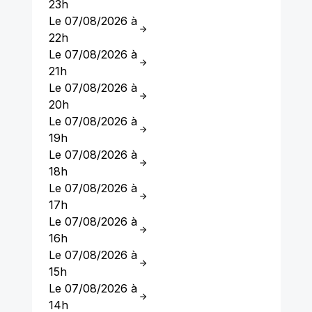
23h
Le 07/08/2026 à
22h
Le 07/08/2026 à
21h
Le 07/08/2026 à
20h
Le 07/08/2026 à
19h
Le 07/08/2026 à
18h
Le 07/08/2026 à
17h
Le 07/08/2026 à
16h
Le 07/08/2026 à
15h
Le 07/08/2026 à
14h