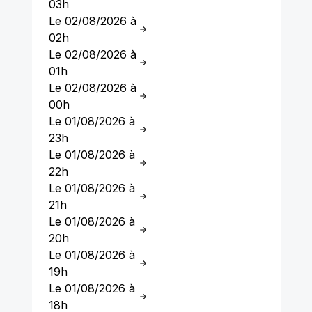
03h
Le 02/08/2026 à
02h
Le 02/08/2026 à
01h
Le 02/08/2026 à
00h
Le 01/08/2026 à
23h
Le 01/08/2026 à
22h
Le 01/08/2026 à
21h
Le 01/08/2026 à
20h
Le 01/08/2026 à
19h
Le 01/08/2026 à
18h