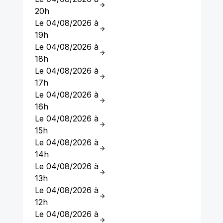
20h
Le 04/08/2026 à
19h
Le 04/08/2026 à
18h
Le 04/08/2026 à
17h
Le 04/08/2026 à
16h
Le 04/08/2026 à
15h
Le 04/08/2026 à
14h
Le 04/08/2026 à
13h
Le 04/08/2026 à
12h
Le 04/08/2026 à