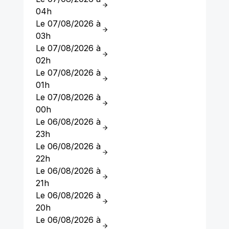
04h
Le 07/08/2026 à
03h
Le 07/08/2026 à
02h
Le 07/08/2026 à
01h
Le 07/08/2026 à
00h
Le 06/08/2026 à
23h
Le 06/08/2026 à
22h
Le 06/08/2026 à
21h
Le 06/08/2026 à
20h
Le 06/08/2026 à