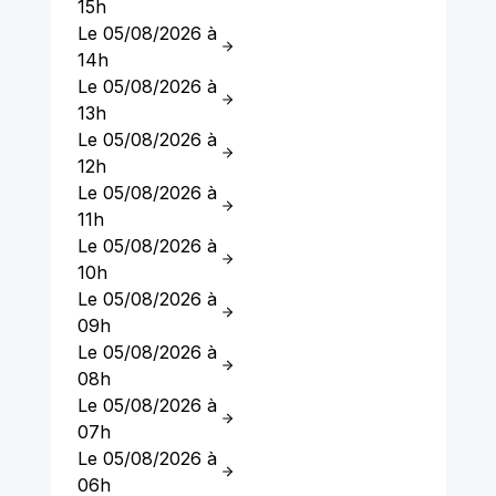
15h
Le 05/08/2026 à
14h
Le 05/08/2026 à
13h
Le 05/08/2026 à
12h
Le 05/08/2026 à
11h
Le 05/08/2026 à
10h
Le 05/08/2026 à
09h
Le 05/08/2026 à
08h
Le 05/08/2026 à
07h
Le 05/08/2026 à
06h