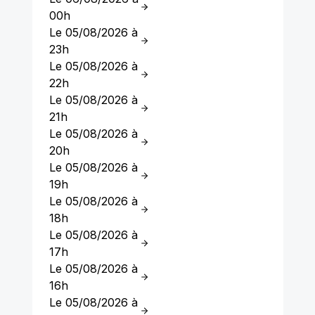
00h
Le 05/08/2026 à
23h
Le 05/08/2026 à
22h
Le 05/08/2026 à
21h
Le 05/08/2026 à
20h
Le 05/08/2026 à
19h
Le 05/08/2026 à
18h
Le 05/08/2026 à
17h
Le 05/08/2026 à
16h
Le 05/08/2026 à