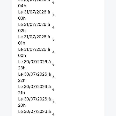
04h
Le 31/07/2026 à
03h
Le 31/07/2026 à
02h
Le 31/07/2026 à
01h
Le 31/07/2026 à
00h
Le 30/07/2026 à
23h
Le 30/07/2026 à
22h
Le 30/07/2026 à
21h
Le 30/07/2026 à
20h
Le 30/07/2026 à