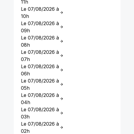
11h
Le 07/08/2026 à
10h
Le 07/08/2026 à
09h
Le 07/08/2026 à
08h
Le 07/08/2026 à
07h
Le 07/08/2026 à
06h
Le 07/08/2026 à
05h
Le 07/08/2026 à
04h
Le 07/08/2026 à
03h
Le 07/08/2026 à
02h