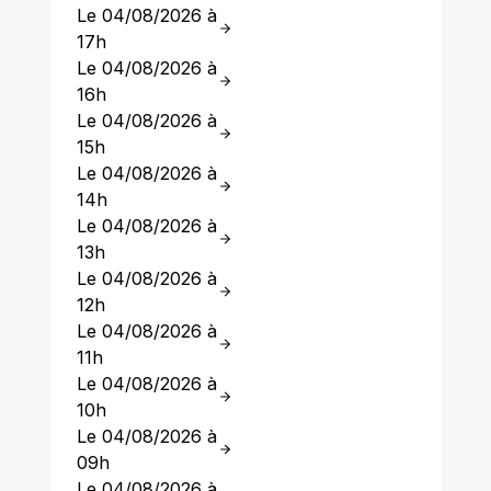
Le 04/08/2026 à
17h
Le 04/08/2026 à
16h
Le 04/08/2026 à
15h
Le 04/08/2026 à
14h
Le 04/08/2026 à
13h
Le 04/08/2026 à
12h
Le 04/08/2026 à
11h
Le 04/08/2026 à
10h
Le 04/08/2026 à
09h
Le 04/08/2026 à