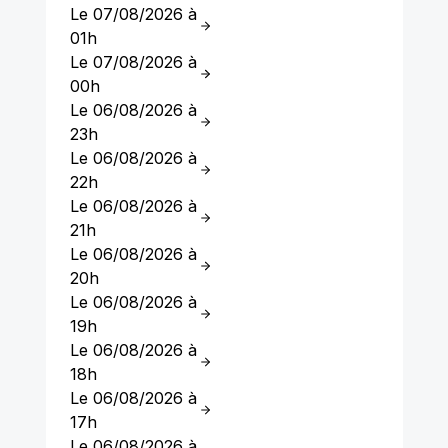
Le 07/08/2026 à
01h
Le 07/08/2026 à
00h
Le 06/08/2026 à
23h
Le 06/08/2026 à
22h
Le 06/08/2026 à
21h
Le 06/08/2026 à
20h
Le 06/08/2026 à
19h
Le 06/08/2026 à
18h
Le 06/08/2026 à
17h
Le 06/08/2026 à