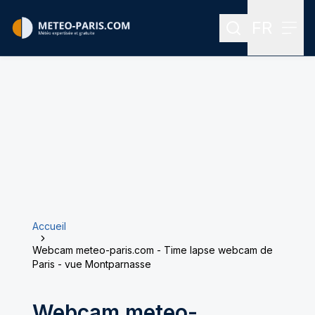
FR
Rechercher
Menu
Menu des
Accueil
Webcam meteo-paris.com - Time lapse webcam de
Paris - vue Montparnasse
Webcam meteo-