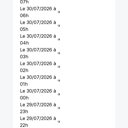
07h
Le 30/07/2026 à
06h
Le 30/07/2026 à
05h
Le 30/07/2026 à
04h
Le 30/07/2026 à
03h
Le 30/07/2026 à
02h
Le 30/07/2026 à
01h
Le 30/07/2026 à
00h
Le 29/07/2026 à
23h
Le 29/07/2026 à
22h