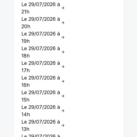
Le 29/07/2026 à
21h
Le 29/07/2026 à
20h
Le 29/07/2026 à
19h
Le 29/07/2026 à
18h
Le 29/07/2026 à
17h
Le 29/07/2026 à
16h
Le 29/07/2026 à
15h
Le 29/07/2026 à
14h
Le 29/07/2026 à
13h
Le 29/07/2026 à