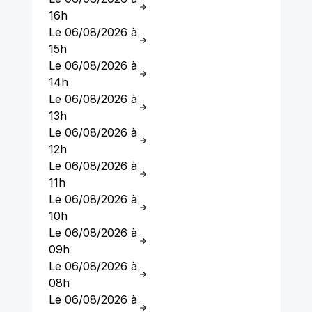
16h
Le 06/08/2026 à
15h
Le 06/08/2026 à
14h
Le 06/08/2026 à
13h
Le 06/08/2026 à
12h
Le 06/08/2026 à
11h
Le 06/08/2026 à
10h
Le 06/08/2026 à
09h
Le 06/08/2026 à
08h
Le 06/08/2026 à