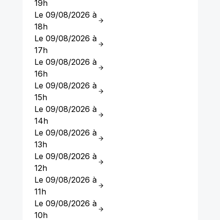
19h
Le 09/08/2026 à
18h
Le 09/08/2026 à
17h
Le 09/08/2026 à
16h
Le 09/08/2026 à
15h
Le 09/08/2026 à
14h
Le 09/08/2026 à
13h
Le 09/08/2026 à
12h
Le 09/08/2026 à
11h
Le 09/08/2026 à
10h