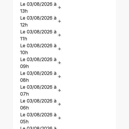
Le 03/08/2026 à
13h
Le 03/08/2026 à
12h
Le 03/08/2026 à
11h
Le 03/08/2026 à
10h
Le 03/08/2026 à
09h
Le 03/08/2026 à
08h
Le 03/08/2026 à
07h
Le 03/08/2026 à
06h
Le 03/08/2026 à
05h
Le 03/08/2026 à