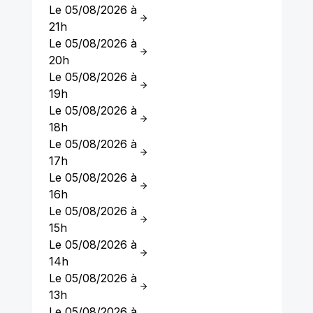
Le 05/08/2026 à
21h
Le 05/08/2026 à
20h
Le 05/08/2026 à
19h
Le 05/08/2026 à
18h
Le 05/08/2026 à
17h
Le 05/08/2026 à
16h
Le 05/08/2026 à
15h
Le 05/08/2026 à
14h
Le 05/08/2026 à
13h
Le 05/08/2026 à