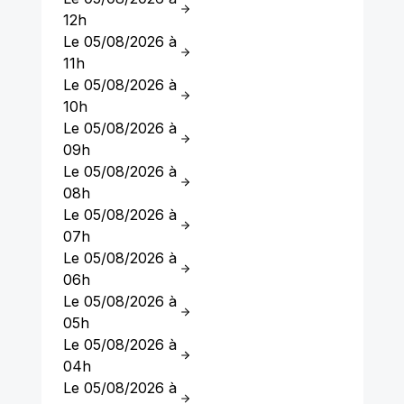
12h
Le 05/08/2026 à
11h
Le 05/08/2026 à
10h
Le 05/08/2026 à
09h
Le 05/08/2026 à
08h
Le 05/08/2026 à
07h
Le 05/08/2026 à
06h
Le 05/08/2026 à
05h
Le 05/08/2026 à
04h
Le 05/08/2026 à