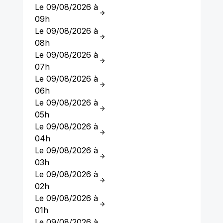
Le 09/08/2026 à
09h
Le 09/08/2026 à
08h
Le 09/08/2026 à
07h
Le 09/08/2026 à
06h
Le 09/08/2026 à
05h
Le 09/08/2026 à
04h
Le 09/08/2026 à
03h
Le 09/08/2026 à
02h
Le 09/08/2026 à
01h
Le 09/08/2026 à