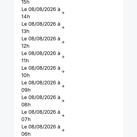
15h
Le 08/08/2026 à
14h
Le 08/08/2026 à
13h
Le 08/08/2026 à
12h
Le 08/08/2026 à
11h
Le 08/08/2026 à
10h
Le 08/08/2026 à
09h
Le 08/08/2026 à
08h
Le 08/08/2026 à
07h
Le 08/08/2026 à
06h