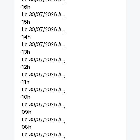
16h
Le 30/07/2026 à
15h
Le 30/07/2026 à
14h
Le 30/07/2026 à
13h
Le 30/07/2026 à
12h
Le 30/07/2026 à
11h
Le 30/07/2026 à
10h
Le 30/07/2026 à
09h
Le 30/07/2026 à
08h
Le 30/07/2026 à