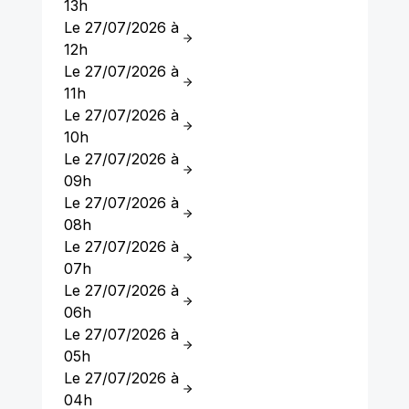
13h
Le 27/07/2026 à
12h
Le 27/07/2026 à
11h
Le 27/07/2026 à
10h
Le 27/07/2026 à
09h
Le 27/07/2026 à
08h
Le 27/07/2026 à
07h
Le 27/07/2026 à
06h
Le 27/07/2026 à
05h
Le 27/07/2026 à
04h