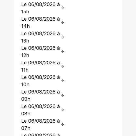
Le 06/08/2026 à
15h
Le 06/08/2026 à
14h
Le 06/08/2026 à
13h
Le 06/08/2026 à
12h
Le 06/08/2026 à
11h
Le 06/08/2026 à
10h
Le 06/08/2026 à
09h
Le 06/08/2026 à
08h
Le 06/08/2026 à
07h
Le 06/08/2026 à