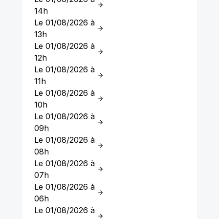
14h
Le 01/08/2026 à
13h
Le 01/08/2026 à
12h
Le 01/08/2026 à
11h
Le 01/08/2026 à
10h
Le 01/08/2026 à
09h
Le 01/08/2026 à
08h
Le 01/08/2026 à
07h
Le 01/08/2026 à
06h
Le 01/08/2026 à