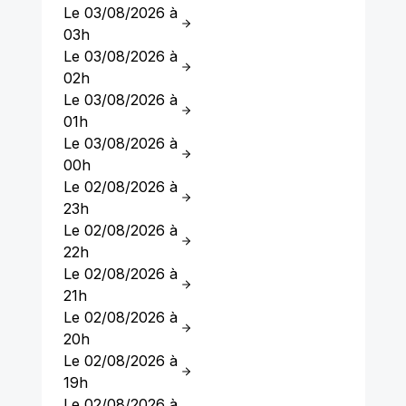
Le 03/08/2026 à
03h
Le 03/08/2026 à
02h
Le 03/08/2026 à
01h
Le 03/08/2026 à
00h
Le 02/08/2026 à
23h
Le 02/08/2026 à
22h
Le 02/08/2026 à
21h
Le 02/08/2026 à
20h
Le 02/08/2026 à
19h
Le 02/08/2026 à