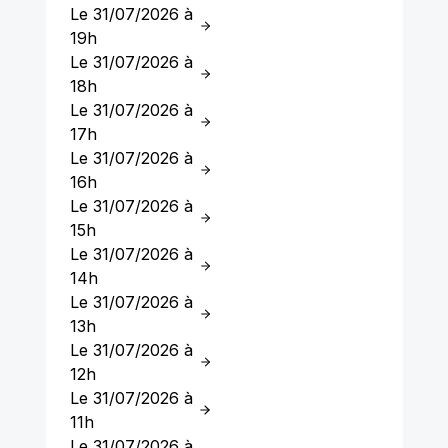
Le 31/07/2026 à
19h
Le 31/07/2026 à
18h
Le 31/07/2026 à
17h
Le 31/07/2026 à
16h
Le 31/07/2026 à
15h
Le 31/07/2026 à
14h
Le 31/07/2026 à
13h
Le 31/07/2026 à
12h
Le 31/07/2026 à
11h
Le 31/07/2026 à