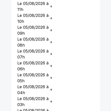
Le 05/08/2026 à
11h
Le 05/08/2026 à
10h
Le 05/08/2026 à
09h
Le 05/08/2026 à
08h
Le 05/08/2026 à
07h
Le 05/08/2026 à
06h
Le 05/08/2026 à
05h
Le 05/08/2026 à
04h
Le 05/08/2026 à
03h
Le 05/08/2026 à