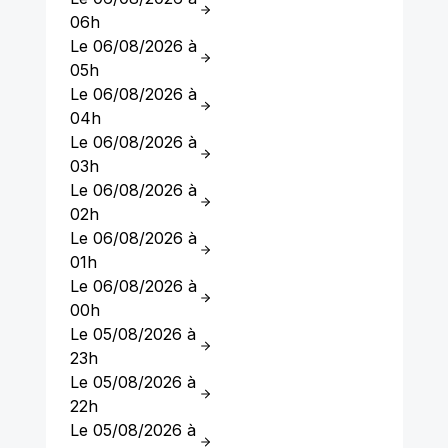
06h
Le 06/08/2026 à
05h
Le 06/08/2026 à
04h
Le 06/08/2026 à
03h
Le 06/08/2026 à
02h
Le 06/08/2026 à
01h
Le 06/08/2026 à
00h
Le 05/08/2026 à
23h
Le 05/08/2026 à
22h
Le 05/08/2026 à