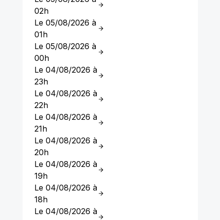
02h
Le 05/08/2026 à
01h
Le 05/08/2026 à
00h
Le 04/08/2026 à
23h
Le 04/08/2026 à
22h
Le 04/08/2026 à
21h
Le 04/08/2026 à
20h
Le 04/08/2026 à
19h
Le 04/08/2026 à
18h
Le 04/08/2026 à