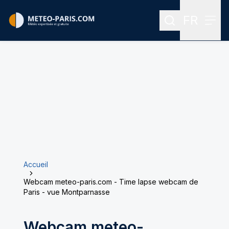
FR
Rechercher
Menu
Menu des
Accueil
Webcam meteo-paris.com - Time lapse webcam de
Paris - vue Montparnasse
Webcam meteo-