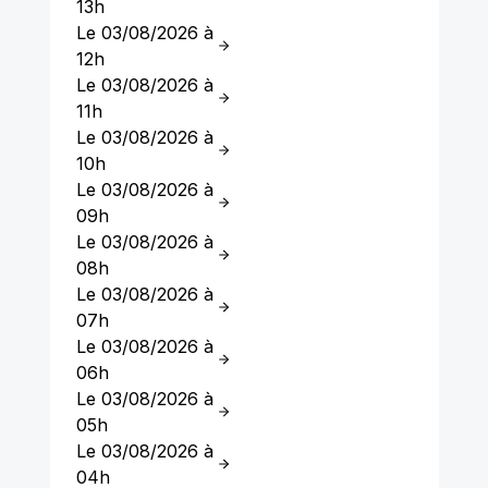
13h
Le 03/08/2026 à
12h
Le 03/08/2026 à
11h
Le 03/08/2026 à
10h
Le 03/08/2026 à
09h
Le 03/08/2026 à
08h
Le 03/08/2026 à
07h
Le 03/08/2026 à
06h
Le 03/08/2026 à
05h
Le 03/08/2026 à
04h