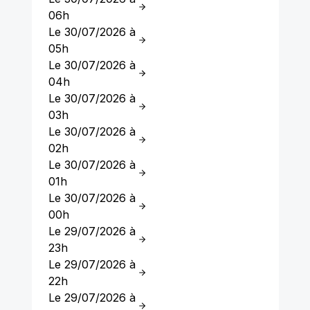
06h
Le 30/07/2026 à
05h
Le 30/07/2026 à
04h
Le 30/07/2026 à
03h
Le 30/07/2026 à
02h
Le 30/07/2026 à
01h
Le 30/07/2026 à
00h
Le 29/07/2026 à
23h
Le 29/07/2026 à
22h
Le 29/07/2026 à