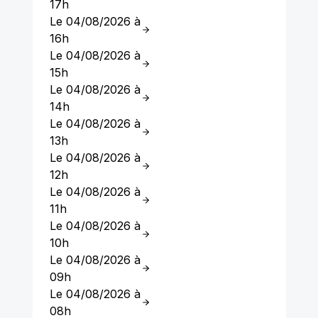
17h
Le 04/08/2026 à
16h
Le 04/08/2026 à
15h
Le 04/08/2026 à
14h
Le 04/08/2026 à
13h
Le 04/08/2026 à
12h
Le 04/08/2026 à
11h
Le 04/08/2026 à
10h
Le 04/08/2026 à
09h
Le 04/08/2026 à
08h