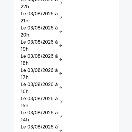
22h
Le 03/08/2026 à
21h
Le 03/08/2026 à
20h
Le 03/08/2026 à
19h
Le 03/08/2026 à
18h
Le 03/08/2026 à
17h
Le 03/08/2026 à
16h
Le 03/08/2026 à
15h
Le 03/08/2026 à
14h
Le 03/08/2026 à