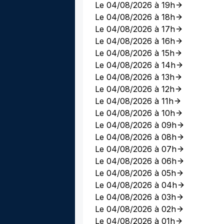
Le 04/08/2026 à 19h
Le 04/08/2026 à 18h
Le 04/08/2026 à 17h
Le 04/08/2026 à 16h
Le 04/08/2026 à 15h
Le 04/08/2026 à 14h
Le 04/08/2026 à 13h
Le 04/08/2026 à 12h
Le 04/08/2026 à 11h
Le 04/08/2026 à 10h
Le 04/08/2026 à 09h
Le 04/08/2026 à 08h
Le 04/08/2026 à 07h
Le 04/08/2026 à 06h
Le 04/08/2026 à 05h
Le 04/08/2026 à 04h
Le 04/08/2026 à 03h
Le 04/08/2026 à 02h
Le 04/08/2026 à 01h