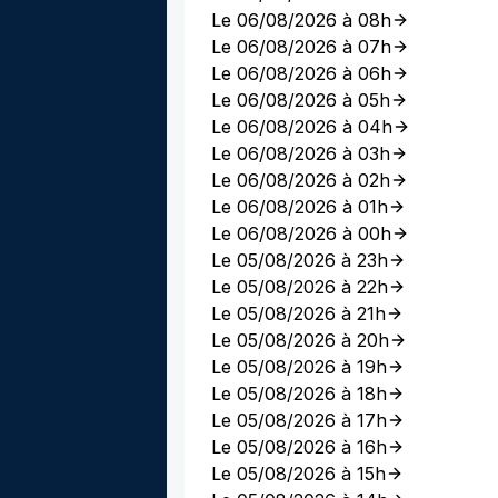
Le 06/08/2026 à 08h
Le 06/08/2026 à 07h
Le 06/08/2026 à 06h
Le 06/08/2026 à 05h
Le 06/08/2026 à 04h
Le 06/08/2026 à 03h
Le 06/08/2026 à 02h
Le 06/08/2026 à 01h
Le 06/08/2026 à 00h
Le 05/08/2026 à 23h
Le 05/08/2026 à 22h
Le 05/08/2026 à 21h
Le 05/08/2026 à 20h
Le 05/08/2026 à 19h
Le 05/08/2026 à 18h
Le 05/08/2026 à 17h
Le 05/08/2026 à 16h
Le 05/08/2026 à 15h