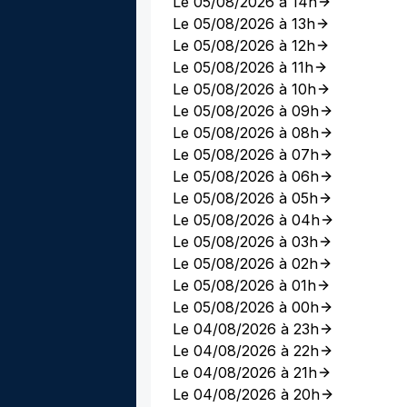
Le 05/08/2026 à 14h
Le 05/08/2026 à 13h
Le 05/08/2026 à 12h
Le 05/08/2026 à 11h
Le 05/08/2026 à 10h
Le 05/08/2026 à 09h
Le 05/08/2026 à 08h
Le 05/08/2026 à 07h
Le 05/08/2026 à 06h
Le 05/08/2026 à 05h
Le 05/08/2026 à 04h
Le 05/08/2026 à 03h
Le 05/08/2026 à 02h
Le 05/08/2026 à 01h
Le 05/08/2026 à 00h
Le 04/08/2026 à 23h
Le 04/08/2026 à 22h
Le 04/08/2026 à 21h
Le 04/08/2026 à 20h