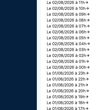
Le 02/08/2026 à 11h
Le 02/08/2026 à 10h
Le 02/08/2026 à 09h
Le 02/08/2026 à 08h
Le 02/08/2026 à 07h
Le 02/08/2026 à 06h
Le 02/08/2026 à 05h
Le 02/08/2026 à 04h
Le 02/08/2026 à 03h
Le 02/08/2026 à 02h
Le 02/08/2026 à 01h
Le 02/08/2026 à 00h
Le 01/08/2026 à 23h
Le 01/08/2026 à 22h
Le 01/08/2026 à 21h
Le 01/08/2026 à 20h
Le 01/08/2026 à 19h
Le 01/08/2026 à 18h
Le 01/08/2026 à 17h