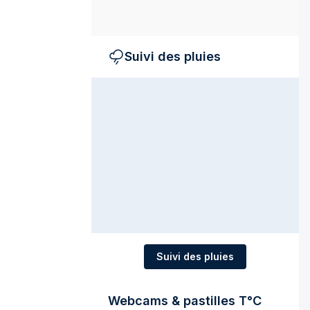
Suivi des pluies
Suivi des pluies
Webcams & pastilles T°C