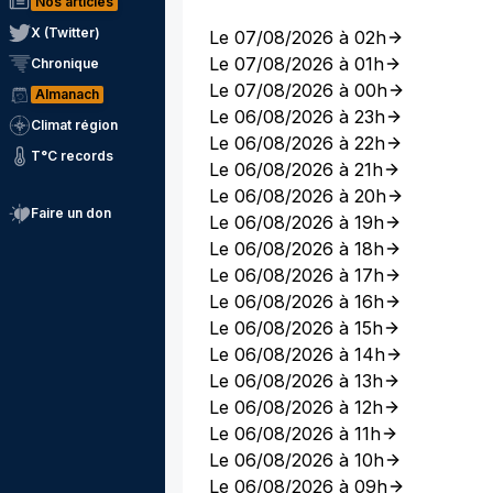
Nos articles
X (Twitter)
Le 07/08/2026 à 02h
Le 07/08/2026 à 01h
Chronique
Le 07/08/2026 à 00h
Almanach
Le 06/08/2026 à 23h
Climat région
Le 06/08/2026 à 22h
T°C records
Le 06/08/2026 à 21h
Le 06/08/2026 à 20h
Faire un don
Le 06/08/2026 à 19h
Le 06/08/2026 à 18h
Le 06/08/2026 à 17h
Le 06/08/2026 à 16h
Le 06/08/2026 à 15h
Le 06/08/2026 à 14h
Le 06/08/2026 à 13h
Le 06/08/2026 à 12h
Le 06/08/2026 à 11h
Le 06/08/2026 à 10h
Le 06/08/2026 à 09h