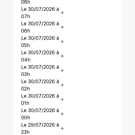
08h
Le 30/07/2026 à
07h
Le 30/07/2026 à
06h
Le 30/07/2026 à
05h
Le 30/07/2026 à
04h
Le 30/07/2026 à
03h
Le 30/07/2026 à
02h
Le 30/07/2026 à
01h
Le 30/07/2026 à
00h
Le 29/07/2026 à
23h