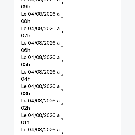
09h
Le 04/08/2026 à
08h
Le 04/08/2026 à
07h
Le 04/08/2026 à
06h
Le 04/08/2026 à
05h
Le 04/08/2026 à
04h
Le 04/08/2026 à
03h
Le 04/08/2026 à
02h
Le 04/08/2026 à
01h
Le 04/08/2026 à