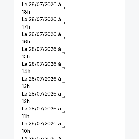
Le 28/07/2026 à
18h
Le 28/07/2026 à
17h
Le 28/07/2026 à
16h
Le 28/07/2026 à
15h
Le 28/07/2026 à
14h
Le 28/07/2026 à
13h
Le 28/07/2026 à
12h
Le 28/07/2026 à
11h
Le 28/07/2026 à
10h
Le 28/07/2026 à