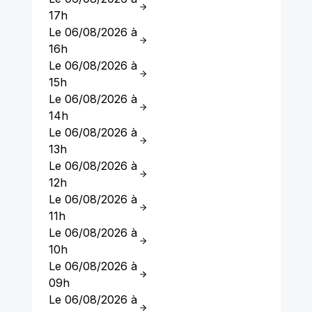
17h
Le 06/08/2026 à
16h
Le 06/08/2026 à
15h
Le 06/08/2026 à
14h
Le 06/08/2026 à
13h
Le 06/08/2026 à
12h
Le 06/08/2026 à
11h
Le 06/08/2026 à
10h
Le 06/08/2026 à
09h
Le 06/08/2026 à