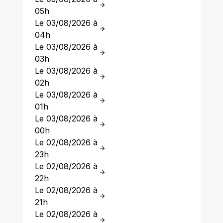
05h
Le 03/08/2026 à
04h
Le 03/08/2026 à
03h
Le 03/08/2026 à
02h
Le 03/08/2026 à
01h
Le 03/08/2026 à
00h
Le 02/08/2026 à
23h
Le 02/08/2026 à
22h
Le 02/08/2026 à
21h
Le 02/08/2026 à