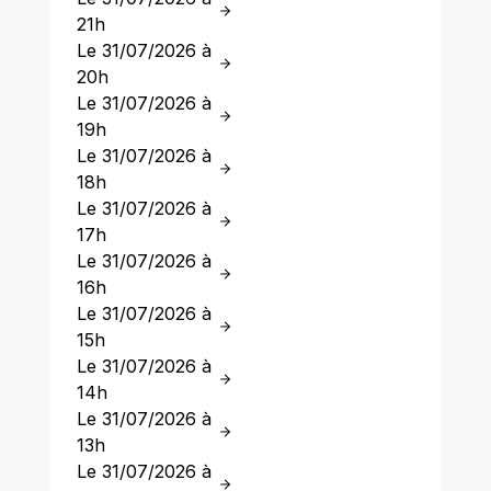
21h
Le 31/07/2026 à
20h
Le 31/07/2026 à
19h
Le 31/07/2026 à
18h
Le 31/07/2026 à
17h
Le 31/07/2026 à
16h
Le 31/07/2026 à
15h
Le 31/07/2026 à
14h
Le 31/07/2026 à
13h
Le 31/07/2026 à