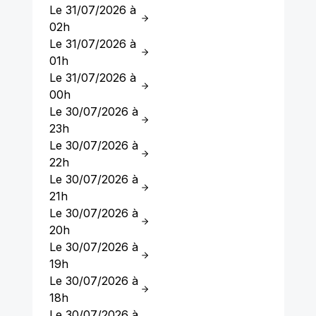
Le 31/07/2026 à
02h
Le 31/07/2026 à
01h
Le 31/07/2026 à
00h
Le 30/07/2026 à
23h
Le 30/07/2026 à
22h
Le 30/07/2026 à
21h
Le 30/07/2026 à
20h
Le 30/07/2026 à
19h
Le 30/07/2026 à
18h
Le 30/07/2026 à