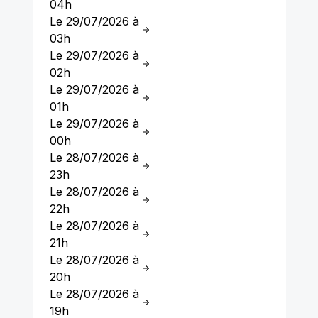
04h
Le 29/07/2026 à
03h
Le 29/07/2026 à
02h
Le 29/07/2026 à
01h
Le 29/07/2026 à
00h
Le 28/07/2026 à
23h
Le 28/07/2026 à
22h
Le 28/07/2026 à
21h
Le 28/07/2026 à
20h
Le 28/07/2026 à
19h