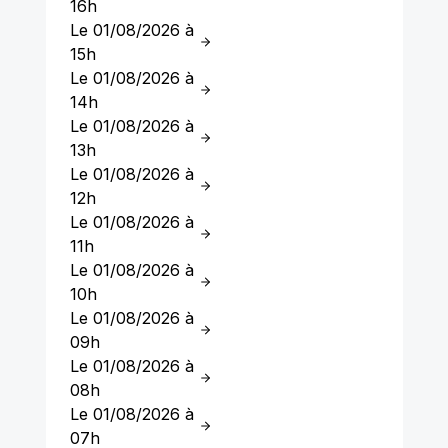
16h
Le 01/08/2026 à
15h
Le 01/08/2026 à
14h
Le 01/08/2026 à
13h
Le 01/08/2026 à
12h
Le 01/08/2026 à
11h
Le 01/08/2026 à
10h
Le 01/08/2026 à
09h
Le 01/08/2026 à
08h
Le 01/08/2026 à
07h