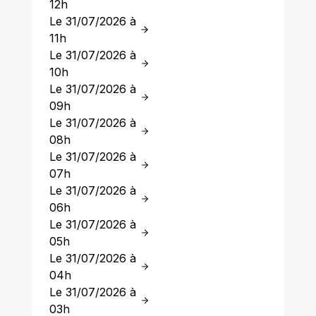
12h
Le 31/07/2026 à
11h
Le 31/07/2026 à
10h
Le 31/07/2026 à
09h
Le 31/07/2026 à
08h
Le 31/07/2026 à
07h
Le 31/07/2026 à
06h
Le 31/07/2026 à
05h
Le 31/07/2026 à
04h
Le 31/07/2026 à
03h