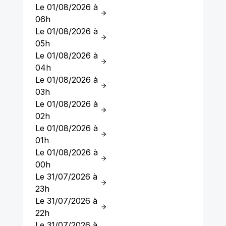
Le 01/08/2026 à
06h
Le 01/08/2026 à
05h
Le 01/08/2026 à
04h
Le 01/08/2026 à
03h
Le 01/08/2026 à
02h
Le 01/08/2026 à
01h
Le 01/08/2026 à
00h
Le 31/07/2026 à
23h
Le 31/07/2026 à
22h
Le 31/07/2026 à