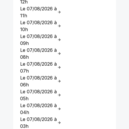
12h
Le 07/08/2026 à
11h
Le 07/08/2026 à
10h
Le 07/08/2026 à
09h
Le 07/08/2026 à
08h
Le 07/08/2026 à
07h
Le 07/08/2026 à
06h
Le 07/08/2026 à
05h
Le 07/08/2026 à
04h
Le 07/08/2026 à
03h