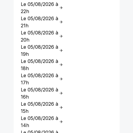
Le 05/08/2026 à
22h
Le 05/08/2026 à
21h
Le 05/08/2026 à
20h
Le 05/08/2026 à
19h
Le 05/08/2026 à
18h
Le 05/08/2026 à
17h
Le 05/08/2026 à
16h
Le 05/08/2026 à
15h
Le 05/08/2026 à
14h
Le 05/08/2026 à