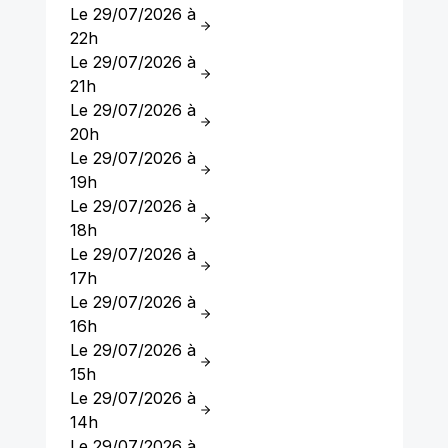
Le 29/07/2026 à
22h
Le 29/07/2026 à
21h
Le 29/07/2026 à
20h
Le 29/07/2026 à
19h
Le 29/07/2026 à
18h
Le 29/07/2026 à
17h
Le 29/07/2026 à
16h
Le 29/07/2026 à
15h
Le 29/07/2026 à
14h
Le 29/07/2026 à