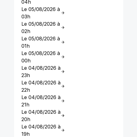
04h
Le 05/08/2026 à
03h
Le 05/08/2026 à
02h
Le 05/08/2026 à
01h
Le 05/08/2026 à
00h
Le 04/08/2026 à
23h
Le 04/08/2026 à
22h
Le 04/08/2026 à
21h
Le 04/08/2026 à
20h
Le 04/08/2026 à
19h