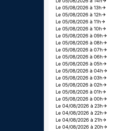
Le 05/08/2026 à 14h
Le 05/08/2026 à 13h
Le 05/08/2026 à 12h
Le 05/08/2026 à 11h
Le 05/08/2026 à 10h
Le 05/08/2026 à 09h
Le 05/08/2026 à 08h
Le 05/08/2026 à 07h
Le 05/08/2026 à 06h
Le 05/08/2026 à 05h
Le 05/08/2026 à 04h
Le 05/08/2026 à 03h
Le 05/08/2026 à 02h
Le 05/08/2026 à 01h
Le 05/08/2026 à 00h
Le 04/08/2026 à 23h
Le 04/08/2026 à 22h
Le 04/08/2026 à 21h
Le 04/08/2026 à 20h