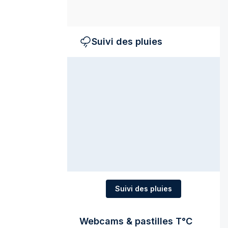
Suivi des pluies
Suivi des pluies
Webcams & pastilles T°C