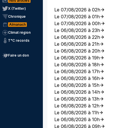
Nos articles
X (Twitter)
Le 07/08/2026 à 02h
Le 07/08/2026 à 01h
Chronique
Le 07/08/2026 à 00h
Almanach
Le 06/08/2026 à 23h
Climat région
Le 06/08/2026 à 22h
T°C records
Le 06/08/2026 à 21h
Le 06/08/2026 à 20h
Faire un don
Le 06/08/2026 à 19h
Le 06/08/2026 à 18h
Le 06/08/2026 à 17h
Le 06/08/2026 à 16h
Le 06/08/2026 à 15h
Le 06/08/2026 à 14h
Le 06/08/2026 à 13h
Le 06/08/2026 à 12h
Le 06/08/2026 à 11h
Le 06/08/2026 à 10h
Le 06/08/2026 à 09h