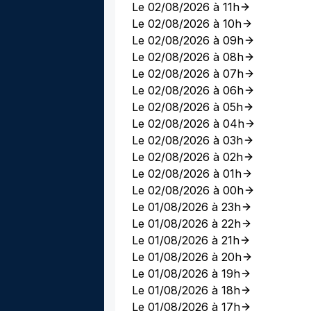
Le 02/08/2026 à 11h
Le 02/08/2026 à 10h
Le 02/08/2026 à 09h
Le 02/08/2026 à 08h
Le 02/08/2026 à 07h
Le 02/08/2026 à 06h
Le 02/08/2026 à 05h
Le 02/08/2026 à 04h
Le 02/08/2026 à 03h
Le 02/08/2026 à 02h
Le 02/08/2026 à 01h
Le 02/08/2026 à 00h
Le 01/08/2026 à 23h
Le 01/08/2026 à 22h
Le 01/08/2026 à 21h
Le 01/08/2026 à 20h
Le 01/08/2026 à 19h
Le 01/08/2026 à 18h
Le 01/08/2026 à 17h