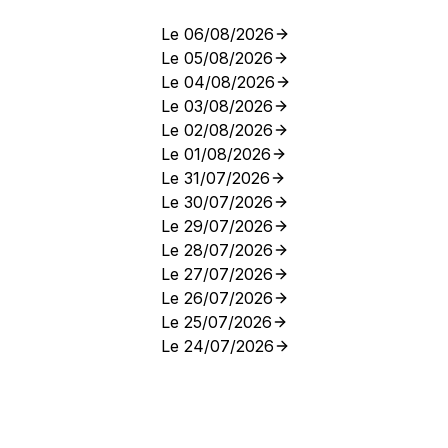
Le 06/08/2026
Le 05/08/2026
Le 04/08/2026
Le 03/08/2026
Le 02/08/2026
Le 01/08/2026
Le 31/07/2026
Le 30/07/2026
Le 29/07/2026
Le 28/07/2026
Le 27/07/2026
Le 26/07/2026
Le 25/07/2026
Le 24/07/2026