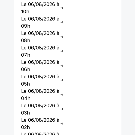
Le 06/08/2026 à
10h
Le 06/08/2026 à
09h
Le 06/08/2026 à
08h
Le 06/08/2026 à
07h
Le 06/08/2026 à
06h
Le 06/08/2026 à
05h
Le 06/08/2026 à
04h
Le 06/08/2026 à
03h
Le 06/08/2026 à
02h
Le 06/08/2026 à