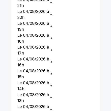
21h
Le 04/08/2026 à
20h
Le 04/08/2026 à
19h
Le 04/08/2026 à
18h
Le 04/08/2026 à
17h
Le 04/08/2026 à
16h
Le 04/08/2026 à
15h
Le 04/08/2026 à
14h
Le 04/08/2026 à
13h
Le 04/08/2026 à