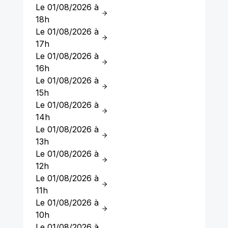
Le 01/08/2026 à
18h
Le 01/08/2026 à
17h
Le 01/08/2026 à
16h
Le 01/08/2026 à
15h
Le 01/08/2026 à
14h
Le 01/08/2026 à
13h
Le 01/08/2026 à
12h
Le 01/08/2026 à
11h
Le 01/08/2026 à
10h
Le 01/08/2026 à