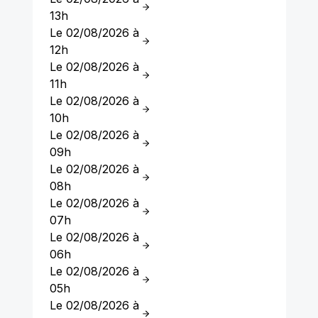
13h
Le 02/08/2026 à
12h
Le 02/08/2026 à
11h
Le 02/08/2026 à
10h
Le 02/08/2026 à
09h
Le 02/08/2026 à
08h
Le 02/08/2026 à
07h
Le 02/08/2026 à
06h
Le 02/08/2026 à
05h
Le 02/08/2026 à