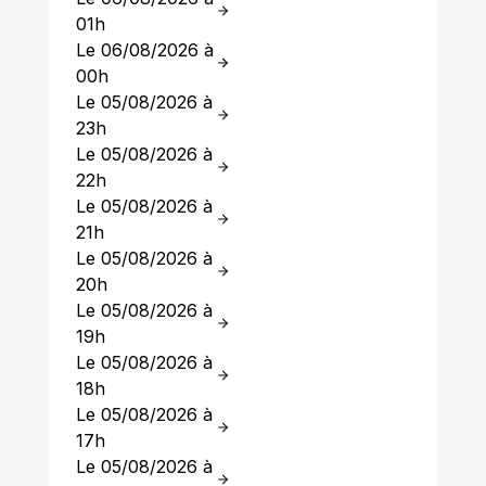
01h
Le 06/08/2026 à
00h
Le 05/08/2026 à
23h
Le 05/08/2026 à
22h
Le 05/08/2026 à
21h
Le 05/08/2026 à
20h
Le 05/08/2026 à
19h
Le 05/08/2026 à
18h
Le 05/08/2026 à
17h
Le 05/08/2026 à