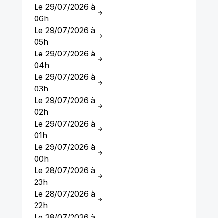
Le 29/07/2026 à
06h
Le 29/07/2026 à
05h
Le 29/07/2026 à
04h
Le 29/07/2026 à
03h
Le 29/07/2026 à
02h
Le 29/07/2026 à
01h
Le 29/07/2026 à
00h
Le 28/07/2026 à
23h
Le 28/07/2026 à
22h
Le 28/07/2026 à