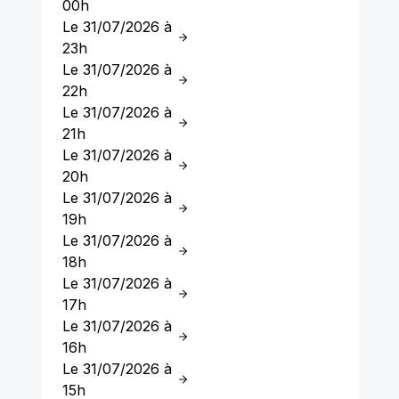
00h
Le 31/07/2026 à
23h
Le 31/07/2026 à
22h
Le 31/07/2026 à
21h
Le 31/07/2026 à
20h
Le 31/07/2026 à
19h
Le 31/07/2026 à
18h
Le 31/07/2026 à
17h
Le 31/07/2026 à
16h
Le 31/07/2026 à
15h