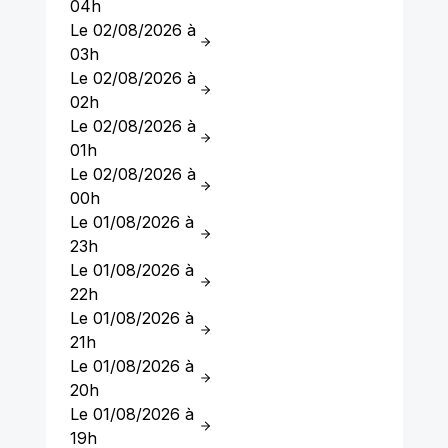
04h
Le 02/08/2026 à
03h
Le 02/08/2026 à
02h
Le 02/08/2026 à
01h
Le 02/08/2026 à
00h
Le 01/08/2026 à
23h
Le 01/08/2026 à
22h
Le 01/08/2026 à
21h
Le 01/08/2026 à
20h
Le 01/08/2026 à
19h