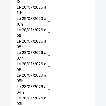
12h
Le 28/07/2026 à
11h
Le 28/07/2026 à
10h
Le 28/07/2026 à
09h
Le 28/07/2026 à
08h
Le 28/07/2026 à
07h
Le 28/07/2026 à
06h
Le 28/07/2026 à
05h
Le 28/07/2026 à
04h
Le 28/07/2026 à
03h