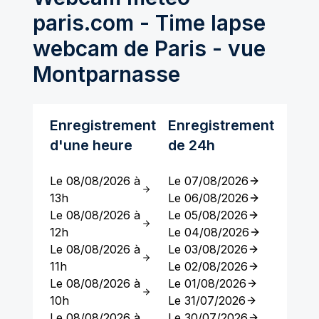
paris.com - Time lapse
webcam de Paris - vue
Montparnasse
Enregistrement
Enregistrement
d'une heure
de 24h
Le 08/08/2026 à
Le 07/08/2026
13h
Le 06/08/2026
Le 08/08/2026 à
Le 05/08/2026
12h
Le 04/08/2026
Le 08/08/2026 à
Le 03/08/2026
11h
Le 02/08/2026
Le 08/08/2026 à
Le 01/08/2026
10h
Le 31/07/2026
Le 08/08/2026 à
Le 30/07/2026