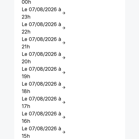
00h
Le 07/08/2026 à
23h
Le 07/08/2026 à
22h
Le 07/08/2026 à
21h
Le 07/08/2026 à
20h
Le 07/08/2026 à
19h
Le 07/08/2026 à
18h
Le 07/08/2026 à
17h
Le 07/08/2026 à
16h
Le 07/08/2026 à
15h