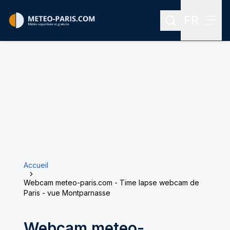
FR
Rechercher
Menu
Menu des
Accueil
Webcam meteo-paris.com - Time lapse webcam de
Paris - vue Montparnasse
Webcam meteo-