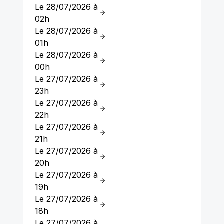
Le 28/07/2026 à
02h
Le 28/07/2026 à
01h
Le 28/07/2026 à
00h
Le 27/07/2026 à
23h
Le 27/07/2026 à
22h
Le 27/07/2026 à
21h
Le 27/07/2026 à
20h
Le 27/07/2026 à
19h
Le 27/07/2026 à
18h
Le 27/07/2026 à