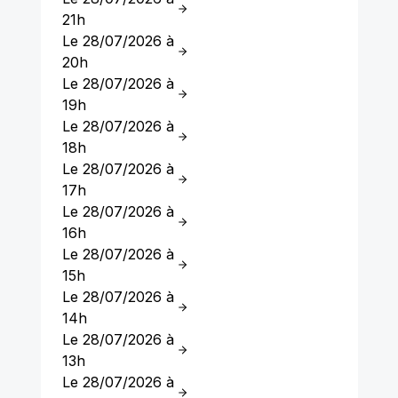
21h
Le 28/07/2026 à
20h
Le 28/07/2026 à
19h
Le 28/07/2026 à
18h
Le 28/07/2026 à
17h
Le 28/07/2026 à
16h
Le 28/07/2026 à
15h
Le 28/07/2026 à
14h
Le 28/07/2026 à
13h
Le 28/07/2026 à