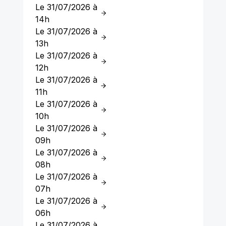
Le 31/07/2026 à
14h
Le 31/07/2026 à
13h
Le 31/07/2026 à
12h
Le 31/07/2026 à
11h
Le 31/07/2026 à
10h
Le 31/07/2026 à
09h
Le 31/07/2026 à
08h
Le 31/07/2026 à
07h
Le 31/07/2026 à
06h
Le 31/07/2026 à