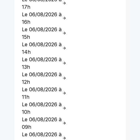
17h
Le 06/08/2026 à
16h
Le 06/08/2026 à
15h
Le 06/08/2026 à
14h
Le 06/08/2026 à
13h
Le 06/08/2026 à
12h
Le 06/08/2026 à
11h
Le 06/08/2026 à
10h
Le 06/08/2026 à
09h
Le 06/08/2026 à