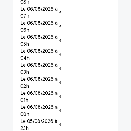
08h
Le 06/08/2026 à
07h
Le 06/08/2026 à
06h
Le 06/08/2026 à
05h
Le 06/08/2026 à
04h
Le 06/08/2026 à
03h
Le 06/08/2026 à
02h
Le 06/08/2026 à
01h
Le 06/08/2026 à
00h
Le 05/08/2026 à
23h