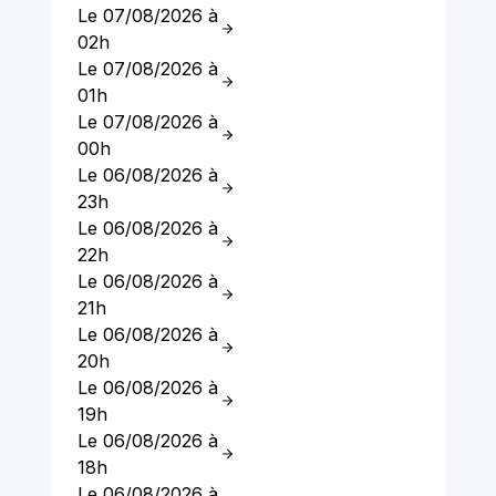
Le 07/08/2026 à
02h
Le 07/08/2026 à
01h
Le 07/08/2026 à
00h
Le 06/08/2026 à
23h
Le 06/08/2026 à
22h
Le 06/08/2026 à
21h
Le 06/08/2026 à
20h
Le 06/08/2026 à
19h
Le 06/08/2026 à
18h
Le 06/08/2026 à