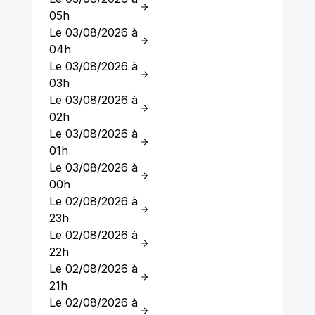
05h
Le 03/08/2026 à
04h
Le 03/08/2026 à
03h
Le 03/08/2026 à
02h
Le 03/08/2026 à
01h
Le 03/08/2026 à
00h
Le 02/08/2026 à
23h
Le 02/08/2026 à
22h
Le 02/08/2026 à
21h
Le 02/08/2026 à