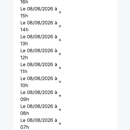
16h
Le 08/08/2026 à
15h
Le 08/08/2026 à
14h
Le 08/08/2026 à
13h
Le 08/08/2026 à
12h
Le 08/08/2026 à
11h
Le 08/08/2026 à
10h
Le 08/08/2026 à
09h
Le 08/08/2026 à
08h
Le 08/08/2026 à
07h