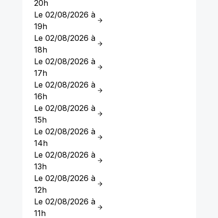
20h
Le 02/08/2026 à
19h
Le 02/08/2026 à
18h
Le 02/08/2026 à
17h
Le 02/08/2026 à
16h
Le 02/08/2026 à
15h
Le 02/08/2026 à
14h
Le 02/08/2026 à
13h
Le 02/08/2026 à
12h
Le 02/08/2026 à
11h