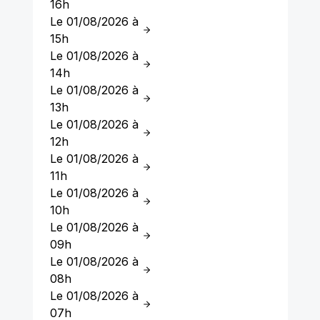
16h
Le 01/08/2026 à
15h
Le 01/08/2026 à
14h
Le 01/08/2026 à
13h
Le 01/08/2026 à
12h
Le 01/08/2026 à
11h
Le 01/08/2026 à
10h
Le 01/08/2026 à
09h
Le 01/08/2026 à
08h
Le 01/08/2026 à
07h