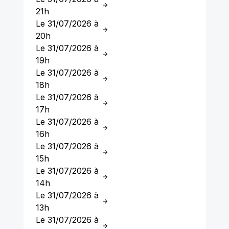
21h
Le 31/07/2026 à
20h
Le 31/07/2026 à
19h
Le 31/07/2026 à
18h
Le 31/07/2026 à
17h
Le 31/07/2026 à
16h
Le 31/07/2026 à
15h
Le 31/07/2026 à
14h
Le 31/07/2026 à
13h
Le 31/07/2026 à