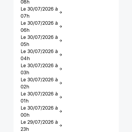
08h
Le 30/07/2026 à
07h
Le 30/07/2026 à
06h
Le 30/07/2026 à
05h
Le 30/07/2026 à
04h
Le 30/07/2026 à
03h
Le 30/07/2026 à
02h
Le 30/07/2026 à
01h
Le 30/07/2026 à
00h
Le 29/07/2026 à
23h