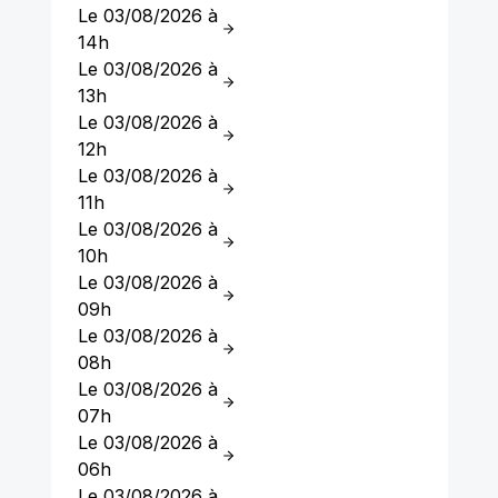
Le 03/08/2026 à
14h
Le 03/08/2026 à
13h
Le 03/08/2026 à
12h
Le 03/08/2026 à
11h
Le 03/08/2026 à
10h
Le 03/08/2026 à
09h
Le 03/08/2026 à
08h
Le 03/08/2026 à
07h
Le 03/08/2026 à
06h
Le 03/08/2026 à