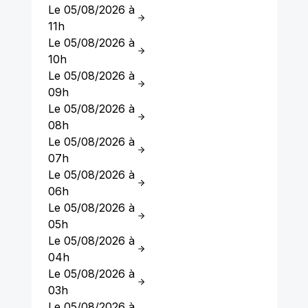
Le 05/08/2026 à
11h
Le 05/08/2026 à
10h
Le 05/08/2026 à
09h
Le 05/08/2026 à
08h
Le 05/08/2026 à
07h
Le 05/08/2026 à
06h
Le 05/08/2026 à
05h
Le 05/08/2026 à
04h
Le 05/08/2026 à
03h
Le 05/08/2026 à