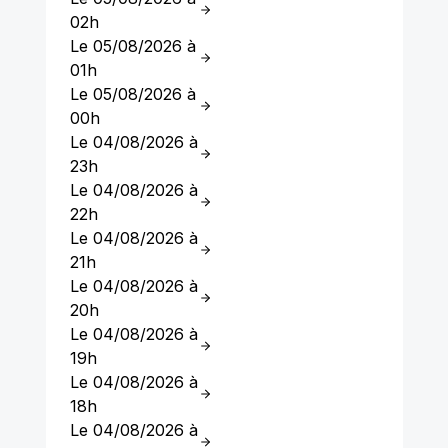
02h
Le 05/08/2026 à
01h
Le 05/08/2026 à
00h
Le 04/08/2026 à
23h
Le 04/08/2026 à
22h
Le 04/08/2026 à
21h
Le 04/08/2026 à
20h
Le 04/08/2026 à
19h
Le 04/08/2026 à
18h
Le 04/08/2026 à