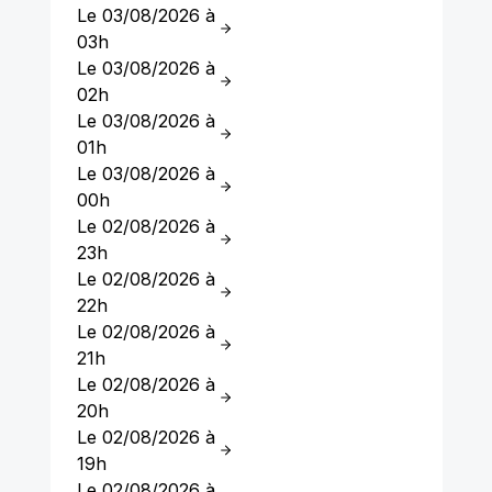
Le 03/08/2026 à
03h
Le 03/08/2026 à
02h
Le 03/08/2026 à
01h
Le 03/08/2026 à
00h
Le 02/08/2026 à
23h
Le 02/08/2026 à
22h
Le 02/08/2026 à
21h
Le 02/08/2026 à
20h
Le 02/08/2026 à
19h
Le 02/08/2026 à