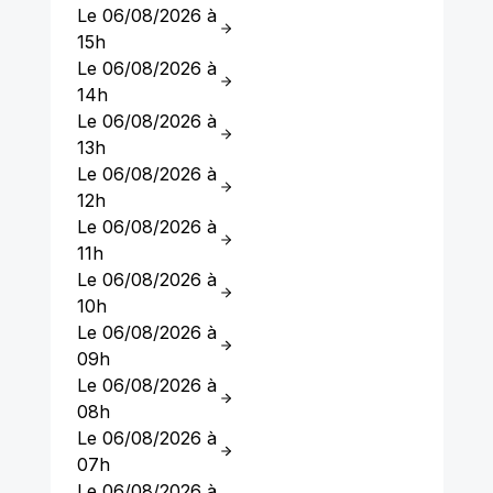
Le 06/08/2026 à
15h
Le 06/08/2026 à
14h
Le 06/08/2026 à
13h
Le 06/08/2026 à
12h
Le 06/08/2026 à
11h
Le 06/08/2026 à
10h
Le 06/08/2026 à
09h
Le 06/08/2026 à
08h
Le 06/08/2026 à
07h
Le 06/08/2026 à