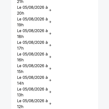
21h
Le 05/08/2026 à
20h
Le 05/08/2026 à
19h
Le 05/08/2026 à
18h
Le 05/08/2026 à
17h
Le 05/08/2026 à
16h
Le 05/08/2026 à
15h
Le 05/08/2026 à
14h
Le 05/08/2026 à
13h
Le 05/08/2026 à
12h