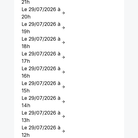
21h
Le 29/07/2026 à
20h
Le 29/07/2026 à
19h
Le 29/07/2026 à
18h
Le 29/07/2026 à
17h
Le 29/07/2026 à
16h
Le 29/07/2026 à
15h
Le 29/07/2026 à
14h
Le 29/07/2026 à
13h
Le 29/07/2026 à
12h