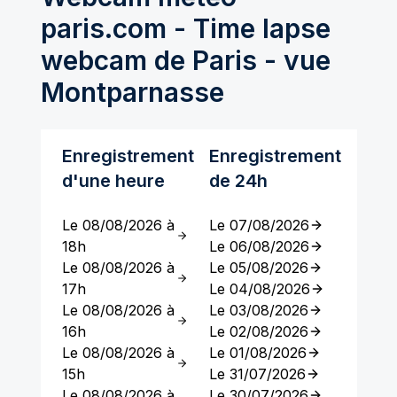
paris.com - Time lapse
webcam de Paris - vue
Montparnasse
Enregistrement
Enregistrement
d'une heure
de 24h
Le 08/08/2026 à
Le 07/08/2026
18h
Le 06/08/2026
Le 08/08/2026 à
Le 05/08/2026
17h
Le 04/08/2026
Le 08/08/2026 à
Le 03/08/2026
16h
Le 02/08/2026
Le 08/08/2026 à
Le 01/08/2026
15h
Le 31/07/2026
Le 08/08/2026 à
Le 30/07/2026