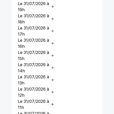
Le 31/07/2026 à
19h
Le 31/07/2026 à
18h
Le 31/07/2026 à
17h
Le 31/07/2026 à
16h
Le 31/07/2026 à
15h
Le 31/07/2026 à
14h
Le 31/07/2026 à
13h
Le 31/07/2026 à
12h
Le 31/07/2026 à
11h
Le 31/07/2026 à