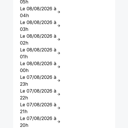
05h
Le 08/08/2026 à
04h
Le 08/08/2026 à
03h
Le 08/08/2026 à
02h
Le 08/08/2026 à
01h
Le 08/08/2026 à
00h
Le 07/08/2026 à
23h
Le 07/08/2026 à
22h
Le 07/08/2026 à
21h
Le 07/08/2026 à
20h