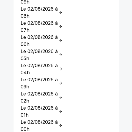
09h
Le 02/08/2026 à
08h
Le 02/08/2026 à
07h
Le 02/08/2026 à
06h
Le 02/08/2026 à
05h
Le 02/08/2026 à
04h
Le 02/08/2026 à
03h
Le 02/08/2026 à
02h
Le 02/08/2026 à
01h
Le 02/08/2026 à
00h