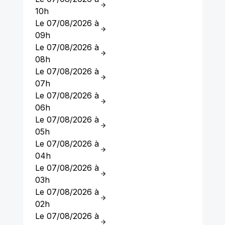
10h
Le 07/08/2026 à
09h
Le 07/08/2026 à
08h
Le 07/08/2026 à
07h
Le 07/08/2026 à
06h
Le 07/08/2026 à
05h
Le 07/08/2026 à
04h
Le 07/08/2026 à
03h
Le 07/08/2026 à
02h
Le 07/08/2026 à