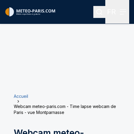
FR
Rechercher
Menu
Menu des
Accueil
Webcam meteo-paris.com - Time lapse webcam de
Paris - vue Montparnasse
Webcam meteo-