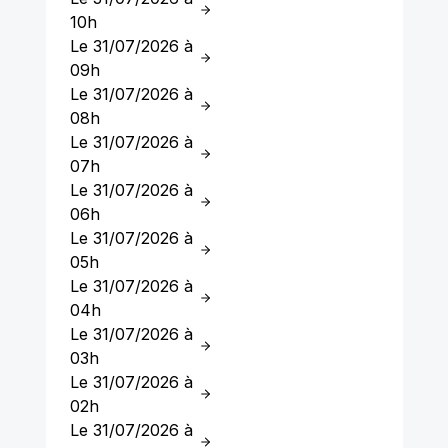
10h
Le 31/07/2026 à
09h
Le 31/07/2026 à
08h
Le 31/07/2026 à
07h
Le 31/07/2026 à
06h
Le 31/07/2026 à
05h
Le 31/07/2026 à
04h
Le 31/07/2026 à
03h
Le 31/07/2026 à
02h
Le 31/07/2026 à