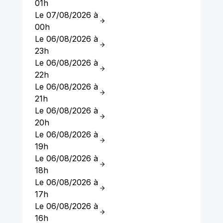
01h
Le 07/08/2026 à
00h
Le 06/08/2026 à
23h
Le 06/08/2026 à
22h
Le 06/08/2026 à
21h
Le 06/08/2026 à
20h
Le 06/08/2026 à
19h
Le 06/08/2026 à
18h
Le 06/08/2026 à
17h
Le 06/08/2026 à
16h