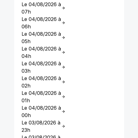
Le 04/08/2026 à
07h
Le 04/08/2026 à
06h
Le 04/08/2026 à
05h
Le 04/08/2026 à
04h
Le 04/08/2026 à
03h
Le 04/08/2026 à
02h
Le 04/08/2026 à
01h
Le 04/08/2026 à
00h
Le 03/08/2026 à
23h
Le 03/08/2026 à