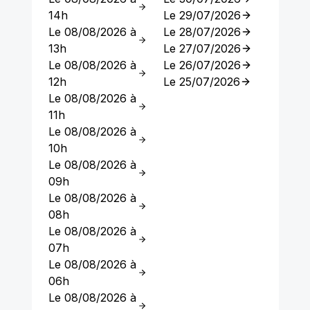
14h
Le 29/07/2026
Le 08/08/2026 à
Le 28/07/2026
13h
Le 27/07/2026
Le 08/08/2026 à
Le 26/07/2026
12h
Le 25/07/2026
Le 08/08/2026 à
11h
Le 08/08/2026 à
10h
Le 08/08/2026 à
09h
Le 08/08/2026 à
08h
Le 08/08/2026 à
07h
Le 08/08/2026 à
06h
Le 08/08/2026 à