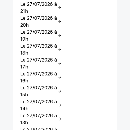
Le 27/07/2026 à
21h
Le 27/07/2026 à
20h
Le 27/07/2026 à
19h
Le 27/07/2026 à
18h
Le 27/07/2026 à
17h
Le 27/07/2026 à
16h
Le 27/07/2026 à
15h
Le 27/07/2026 à
14h
Le 27/07/2026 à
13h
Le 27/07/2026 à