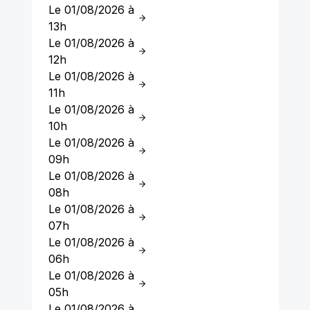
Le 01/08/2026 à
13h
Le 01/08/2026 à
12h
Le 01/08/2026 à
11h
Le 01/08/2026 à
10h
Le 01/08/2026 à
09h
Le 01/08/2026 à
08h
Le 01/08/2026 à
07h
Le 01/08/2026 à
06h
Le 01/08/2026 à
05h
Le 01/08/2026 à