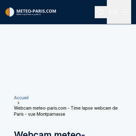
FR
Rechercher
Menu
Menu des
Accueil
Webcam meteo-paris.com - Time lapse webcam de
Paris - vue Montparnasse
Webcam meteo-