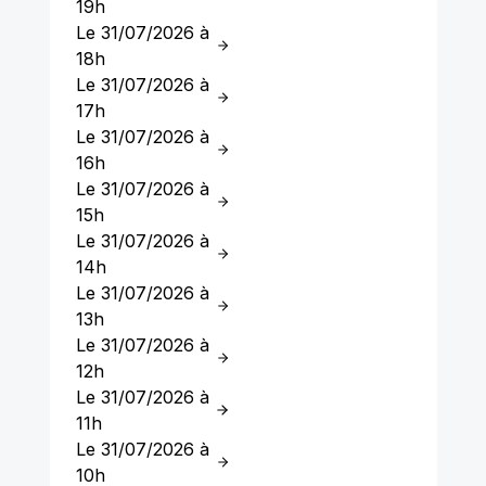
19h
Le 31/07/2026 à
18h
Le 31/07/2026 à
17h
Le 31/07/2026 à
16h
Le 31/07/2026 à
15h
Le 31/07/2026 à
14h
Le 31/07/2026 à
13h
Le 31/07/2026 à
12h
Le 31/07/2026 à
11h
Le 31/07/2026 à
10h