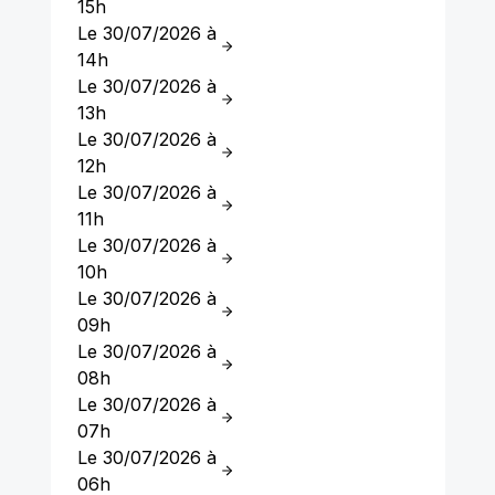
15h
Le 30/07/2026 à
14h
Le 30/07/2026 à
13h
Le 30/07/2026 à
12h
Le 30/07/2026 à
11h
Le 30/07/2026 à
10h
Le 30/07/2026 à
09h
Le 30/07/2026 à
08h
Le 30/07/2026 à
07h
Le 30/07/2026 à
06h