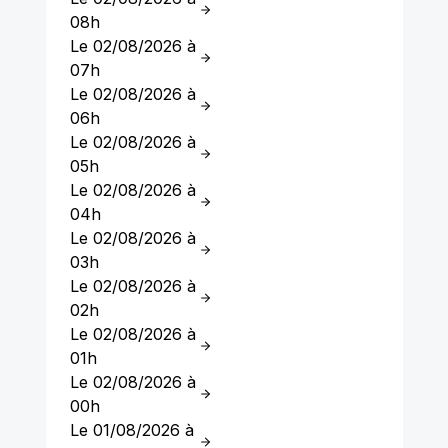
08h
Le 02/08/2026 à
07h
Le 02/08/2026 à
06h
Le 02/08/2026 à
05h
Le 02/08/2026 à
04h
Le 02/08/2026 à
03h
Le 02/08/2026 à
02h
Le 02/08/2026 à
01h
Le 02/08/2026 à
00h
Le 01/08/2026 à