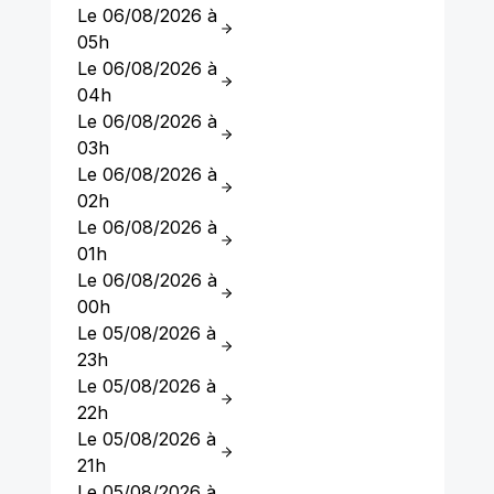
Le 06/08/2026 à
05h
Le 06/08/2026 à
04h
Le 06/08/2026 à
03h
Le 06/08/2026 à
02h
Le 06/08/2026 à
01h
Le 06/08/2026 à
00h
Le 05/08/2026 à
23h
Le 05/08/2026 à
22h
Le 05/08/2026 à
21h
Le 05/08/2026 à