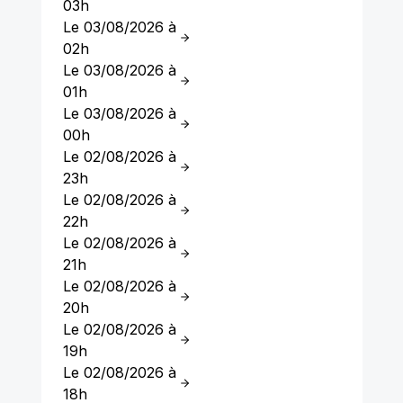
03h
Le 03/08/2026 à
02h
Le 03/08/2026 à
01h
Le 03/08/2026 à
00h
Le 02/08/2026 à
23h
Le 02/08/2026 à
22h
Le 02/08/2026 à
21h
Le 02/08/2026 à
20h
Le 02/08/2026 à
19h
Le 02/08/2026 à
18h