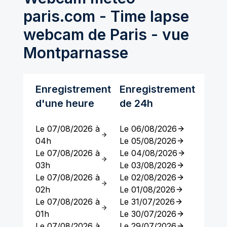
paris.com - Time lapse
webcam de Paris - vue
Montparnasse
Enregistrement
Enregistrement
d'une heure
de 24h
Le 07/08/2026 à
Le 06/08/2026
04h
Le 05/08/2026
Le 07/08/2026 à
Le 04/08/2026
03h
Le 03/08/2026
Le 07/08/2026 à
Le 02/08/2026
02h
Le 01/08/2026
Le 07/08/2026 à
Le 31/07/2026
01h
Le 30/07/2026
Le 07/08/2026 à
Le 29/07/2026