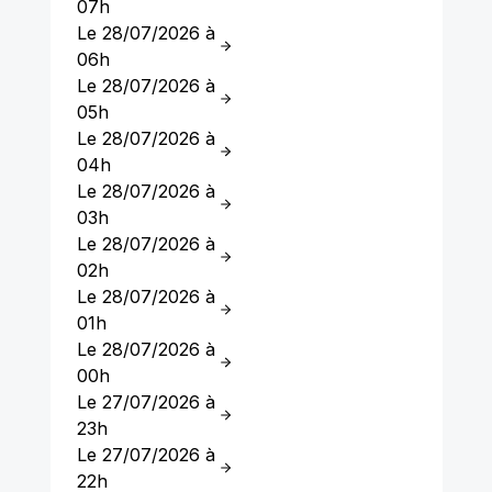
07h
Le 28/07/2026 à
06h
Le 28/07/2026 à
05h
Le 28/07/2026 à
04h
Le 28/07/2026 à
03h
Le 28/07/2026 à
02h
Le 28/07/2026 à
01h
Le 28/07/2026 à
00h
Le 27/07/2026 à
23h
Le 27/07/2026 à
22h