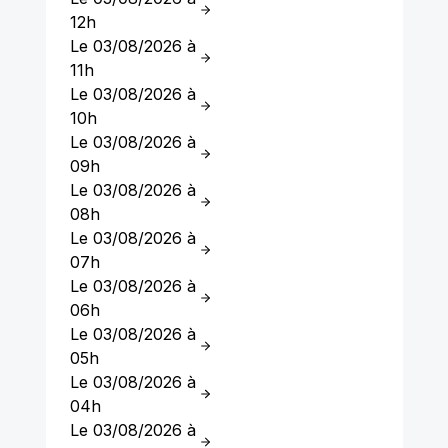
12h
Le 03/08/2026 à
11h
Le 03/08/2026 à
10h
Le 03/08/2026 à
09h
Le 03/08/2026 à
08h
Le 03/08/2026 à
07h
Le 03/08/2026 à
06h
Le 03/08/2026 à
05h
Le 03/08/2026 à
04h
Le 03/08/2026 à