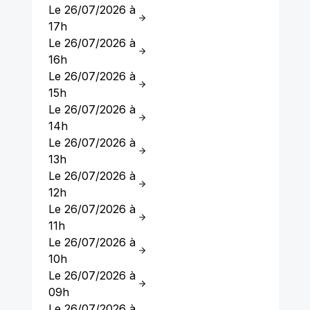
Le 26/07/2026 à
17h
Le 26/07/2026 à
16h
Le 26/07/2026 à
15h
Le 26/07/2026 à
14h
Le 26/07/2026 à
13h
Le 26/07/2026 à
12h
Le 26/07/2026 à
11h
Le 26/07/2026 à
10h
Le 26/07/2026 à
09h
Le 26/07/2026 à