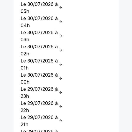
Le 30/07/2026 à
05h
Le 30/07/2026 à
04h
Le 30/07/2026 à
03h
Le 30/07/2026 à
02h
Le 30/07/2026 à
01h
Le 30/07/2026 à
00h
Le 29/07/2026 à
23h
Le 29/07/2026 à
22h
Le 29/07/2026 à
21h
Le 29/07/2026 à