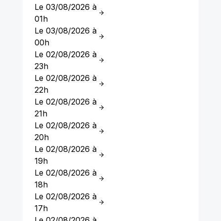
Le 03/08/2026 à
01h
Le 03/08/2026 à
00h
Le 02/08/2026 à
23h
Le 02/08/2026 à
22h
Le 02/08/2026 à
21h
Le 02/08/2026 à
20h
Le 02/08/2026 à
19h
Le 02/08/2026 à
18h
Le 02/08/2026 à
17h
Le 02/08/2026 à