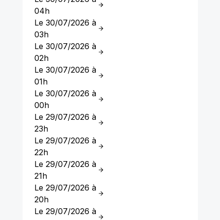
04h
Le 30/07/2026 à
03h
Le 30/07/2026 à
02h
Le 30/07/2026 à
01h
Le 30/07/2026 à
00h
Le 29/07/2026 à
23h
Le 29/07/2026 à
22h
Le 29/07/2026 à
21h
Le 29/07/2026 à
20h
Le 29/07/2026 à