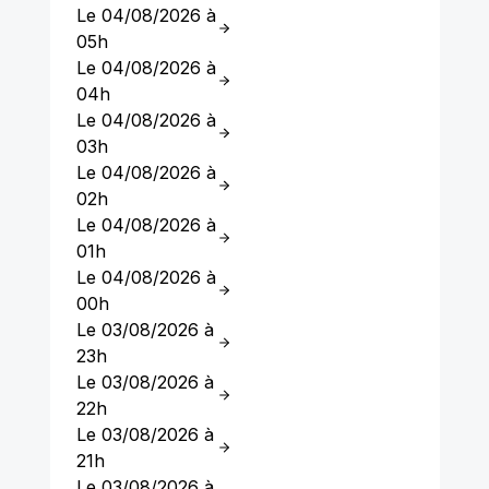
Le 04/08/2026 à
05h
Le 04/08/2026 à
04h
Le 04/08/2026 à
03h
Le 04/08/2026 à
02h
Le 04/08/2026 à
01h
Le 04/08/2026 à
00h
Le 03/08/2026 à
23h
Le 03/08/2026 à
22h
Le 03/08/2026 à
21h
Le 03/08/2026 à