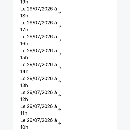
19h
Le 29/07/2026 à
18h
Le 29/07/2026 à
17h
Le 29/07/2026 à
16h
Le 29/07/2026 à
15h
Le 29/07/2026 à
14h
Le 29/07/2026 à
13h
Le 29/07/2026 à
12h
Le 29/07/2026 à
11h
Le 29/07/2026 à
10h