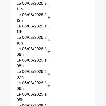
Le 06/08/2026 à
13h
Le 06/08/2026 à
12h
Le 06/08/2026 à
11h
Le 06/08/2026 à
10h
Le 06/08/2026 à
09h
Le 06/08/2026 à
08h
Le 06/08/2026 à
07h
Le 06/08/2026 à
06h
Le 06/08/2026 à
05h
Le 06/08/2026 à