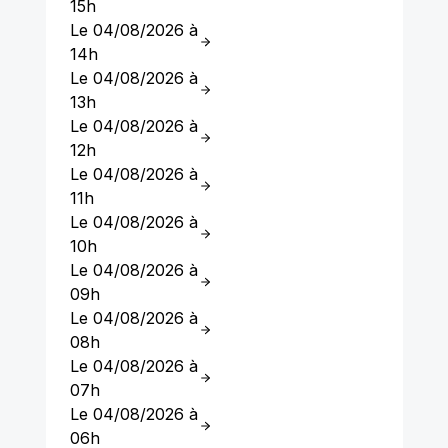
15h
Le 04/08/2026 à
14h
Le 04/08/2026 à
13h
Le 04/08/2026 à
12h
Le 04/08/2026 à
11h
Le 04/08/2026 à
10h
Le 04/08/2026 à
09h
Le 04/08/2026 à
08h
Le 04/08/2026 à
07h
Le 04/08/2026 à
06h