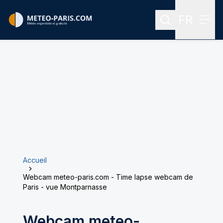
FR
Rechercher
Menu
Menu des
Accueil
Webcam meteo-paris.com - Time lapse webcam de
Paris - vue Montparnasse
Webcam meteo-