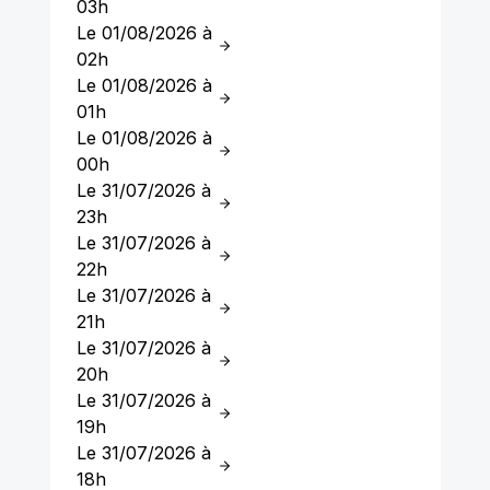
03h
Le 01/08/2026 à
02h
Le 01/08/2026 à
01h
Le 01/08/2026 à
00h
Le 31/07/2026 à
23h
Le 31/07/2026 à
22h
Le 31/07/2026 à
21h
Le 31/07/2026 à
20h
Le 31/07/2026 à
19h
Le 31/07/2026 à
18h