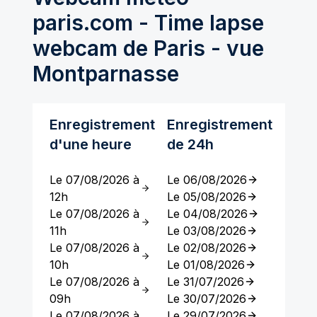
paris.com - Time lapse
webcam de Paris - vue
Montparnasse
Enregistrement
Enregistrement
d'une heure
de 24h
Le 07/08/2026 à
Le 06/08/2026
12h
Le 05/08/2026
Le 07/08/2026 à
Le 04/08/2026
11h
Le 03/08/2026
Le 07/08/2026 à
Le 02/08/2026
10h
Le 01/08/2026
Le 07/08/2026 à
Le 31/07/2026
09h
Le 30/07/2026
Le 07/08/2026 à
Le 29/07/2026