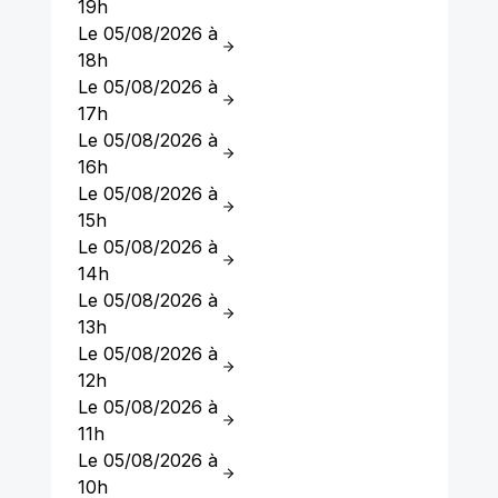
19h
Le 05/08/2026 à
18h
Le 05/08/2026 à
17h
Le 05/08/2026 à
16h
Le 05/08/2026 à
15h
Le 05/08/2026 à
14h
Le 05/08/2026 à
13h
Le 05/08/2026 à
12h
Le 05/08/2026 à
11h
Le 05/08/2026 à
10h