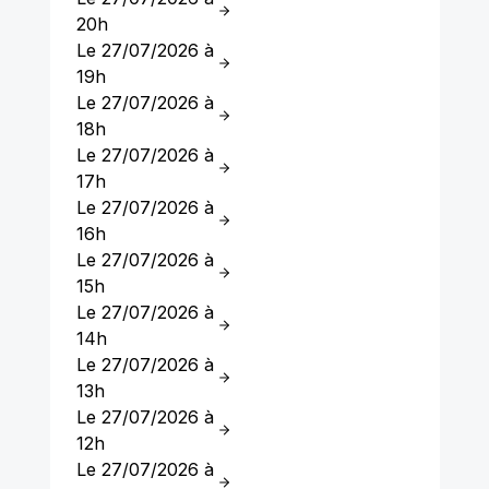
20h
Le 27/07/2026 à
19h
Le 27/07/2026 à
18h
Le 27/07/2026 à
17h
Le 27/07/2026 à
16h
Le 27/07/2026 à
15h
Le 27/07/2026 à
14h
Le 27/07/2026 à
13h
Le 27/07/2026 à
12h
Le 27/07/2026 à