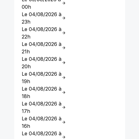
00h
Le 04/08/2026 à
23h
Le 04/08/2026 à
22h
Le 04/08/2026 à
21h
Le 04/08/2026 à
20h
Le 04/08/2026 à
19h
Le 04/08/2026 à
18h
Le 04/08/2026 à
17h
Le 04/08/2026 à
16h
Le 04/08/2026 à