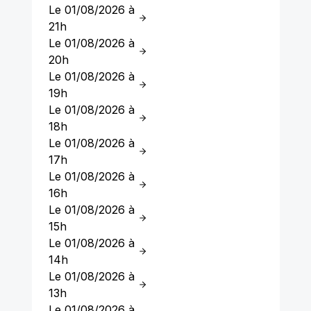
Le 01/08/2026 à
21h
Le 01/08/2026 à
20h
Le 01/08/2026 à
19h
Le 01/08/2026 à
18h
Le 01/08/2026 à
17h
Le 01/08/2026 à
16h
Le 01/08/2026 à
15h
Le 01/08/2026 à
14h
Le 01/08/2026 à
13h
Le 01/08/2026 à