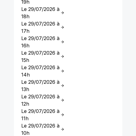
19h
Le 29/07/2026 à
18h
Le 29/07/2026 à
17h
Le 29/07/2026 à
16h
Le 29/07/2026 à
15h
Le 29/07/2026 à
14h
Le 29/07/2026 à
13h
Le 29/07/2026 à
12h
Le 29/07/2026 à
11h
Le 29/07/2026 à
10h