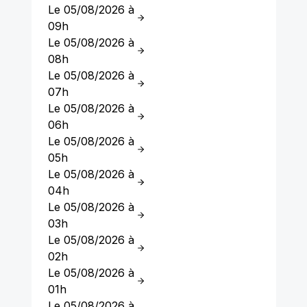
Le 05/08/2026 à
09h
Le 05/08/2026 à
08h
Le 05/08/2026 à
07h
Le 05/08/2026 à
06h
Le 05/08/2026 à
05h
Le 05/08/2026 à
04h
Le 05/08/2026 à
03h
Le 05/08/2026 à
02h
Le 05/08/2026 à
01h
Le 05/08/2026 à