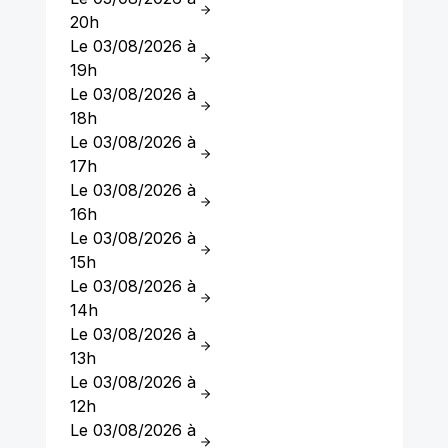
20h
Le 03/08/2026 à
19h
Le 03/08/2026 à
18h
Le 03/08/2026 à
17h
Le 03/08/2026 à
16h
Le 03/08/2026 à
15h
Le 03/08/2026 à
14h
Le 03/08/2026 à
13h
Le 03/08/2026 à
12h
Le 03/08/2026 à