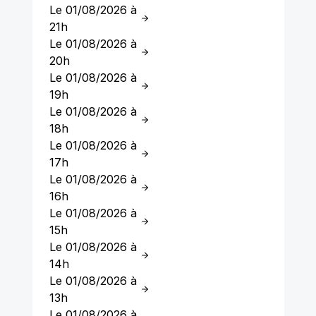
Le 01/08/2026 à
21h
Le 01/08/2026 à
20h
Le 01/08/2026 à
19h
Le 01/08/2026 à
18h
Le 01/08/2026 à
17h
Le 01/08/2026 à
16h
Le 01/08/2026 à
15h
Le 01/08/2026 à
14h
Le 01/08/2026 à
13h
Le 01/08/2026 à