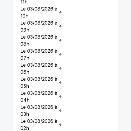
11h
Le 03/08/2026 à
10h
Le 03/08/2026 à
09h
Le 03/08/2026 à
08h
Le 03/08/2026 à
07h
Le 03/08/2026 à
06h
Le 03/08/2026 à
05h
Le 03/08/2026 à
04h
Le 03/08/2026 à
03h
Le 03/08/2026 à
02h