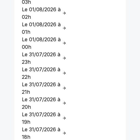
03h
Le 01/08/2026 à
02h
Le 01/08/2026 à
01h
Le 01/08/2026 à
00h
Le 31/07/2026 à
23h
Le 31/07/2026 à
22h
Le 31/07/2026 à
21h
Le 31/07/2026 à
20h
Le 31/07/2026 à
19h
Le 31/07/2026 à
18h