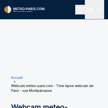
FR
Rechercher
Menu
Menu des
Accueil
Webcam meteo-paris.com - Time lapse webcam de
Paris - vue Montparnasse
Webcam meteo-