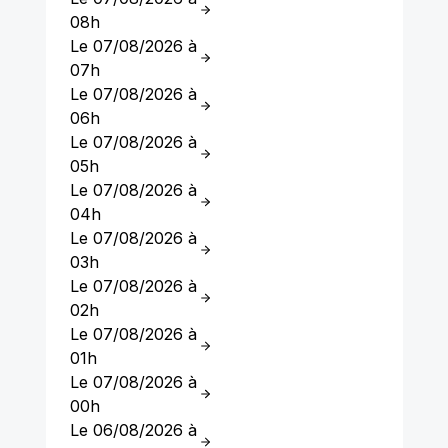
08h
Le 07/08/2026 à
07h
Le 07/08/2026 à
06h
Le 07/08/2026 à
05h
Le 07/08/2026 à
04h
Le 07/08/2026 à
03h
Le 07/08/2026 à
02h
Le 07/08/2026 à
01h
Le 07/08/2026 à
00h
Le 06/08/2026 à