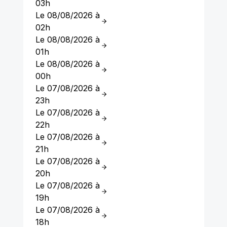
03h
Le 08/08/2026 à
02h
Le 08/08/2026 à
01h
Le 08/08/2026 à
00h
Le 07/08/2026 à
23h
Le 07/08/2026 à
22h
Le 07/08/2026 à
21h
Le 07/08/2026 à
20h
Le 07/08/2026 à
19h
Le 07/08/2026 à
18h