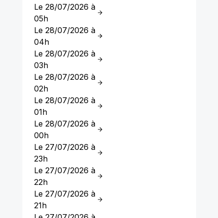
Le 28/07/2026 à
05h
Le 28/07/2026 à
04h
Le 28/07/2026 à
03h
Le 28/07/2026 à
02h
Le 28/07/2026 à
01h
Le 28/07/2026 à
00h
Le 27/07/2026 à
23h
Le 27/07/2026 à
22h
Le 27/07/2026 à
21h
Le 27/07/2026 à