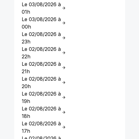
Le 03/08/2026 à
01h
Le 03/08/2026 à
00h
Le 02/08/2026 à
23h
Le 02/08/2026 à
22h
Le 02/08/2026 à
21h
Le 02/08/2026 à
20h
Le 02/08/2026 à
19h
Le 02/08/2026 à
18h
Le 02/08/2026 à
17h
Le 02/08/2026 à