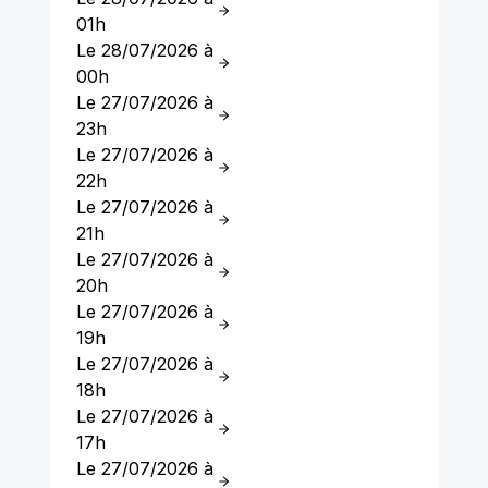
01h
Le 28/07/2026 à
00h
Le 27/07/2026 à
23h
Le 27/07/2026 à
22h
Le 27/07/2026 à
21h
Le 27/07/2026 à
20h
Le 27/07/2026 à
19h
Le 27/07/2026 à
18h
Le 27/07/2026 à
17h
Le 27/07/2026 à