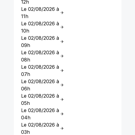
12h
Le 02/08/2026 à
11h
Le 02/08/2026 à
10h
Le 02/08/2026 à
09h
Le 02/08/2026 à
08h
Le 02/08/2026 à
07h
Le 02/08/2026 à
06h
Le 02/08/2026 à
05h
Le 02/08/2026 à
04h
Le 02/08/2026 à
03h