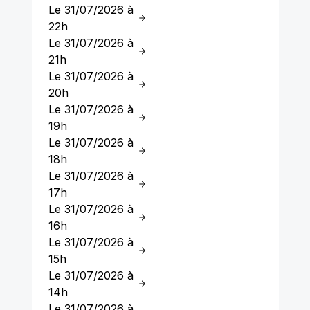
Le 31/07/2026 à
22h
Le 31/07/2026 à
21h
Le 31/07/2026 à
20h
Le 31/07/2026 à
19h
Le 31/07/2026 à
18h
Le 31/07/2026 à
17h
Le 31/07/2026 à
16h
Le 31/07/2026 à
15h
Le 31/07/2026 à
14h
Le 31/07/2026 à