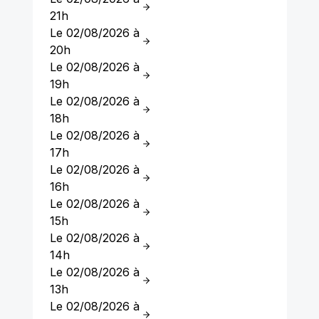
21h
Le 02/08/2026 à
20h
Le 02/08/2026 à
19h
Le 02/08/2026 à
18h
Le 02/08/2026 à
17h
Le 02/08/2026 à
16h
Le 02/08/2026 à
15h
Le 02/08/2026 à
14h
Le 02/08/2026 à
13h
Le 02/08/2026 à