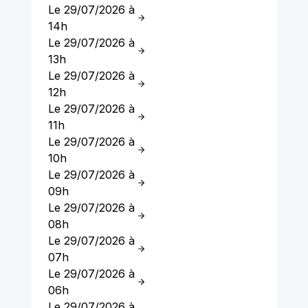
Le 29/07/2026 à
14h
Le 29/07/2026 à
13h
Le 29/07/2026 à
12h
Le 29/07/2026 à
11h
Le 29/07/2026 à
10h
Le 29/07/2026 à
09h
Le 29/07/2026 à
08h
Le 29/07/2026 à
07h
Le 29/07/2026 à
06h
Le 29/07/2026 à