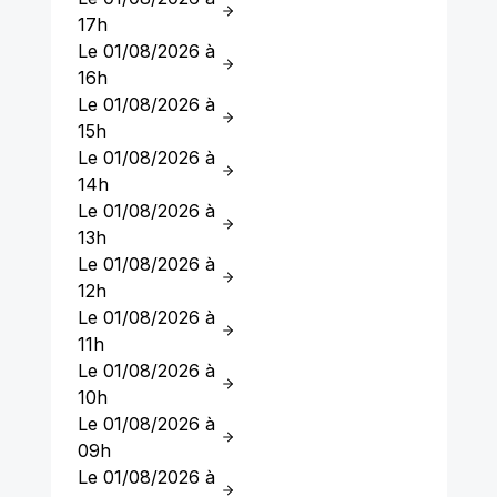
17h
Le 01/08/2026 à
16h
Le 01/08/2026 à
15h
Le 01/08/2026 à
14h
Le 01/08/2026 à
13h
Le 01/08/2026 à
12h
Le 01/08/2026 à
11h
Le 01/08/2026 à
10h
Le 01/08/2026 à
09h
Le 01/08/2026 à