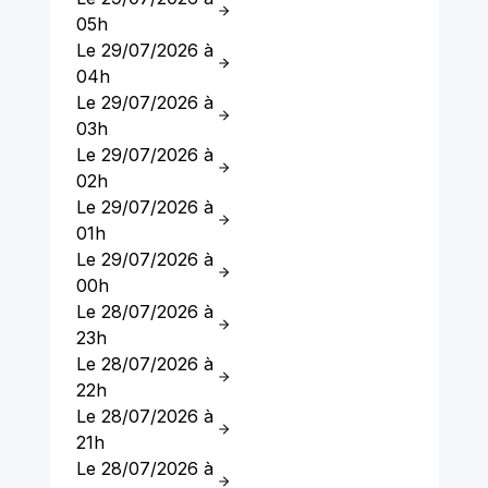
05h
Le 29/07/2026 à
04h
Le 29/07/2026 à
03h
Le 29/07/2026 à
02h
Le 29/07/2026 à
01h
Le 29/07/2026 à
00h
Le 28/07/2026 à
23h
Le 28/07/2026 à
22h
Le 28/07/2026 à
21h
Le 28/07/2026 à