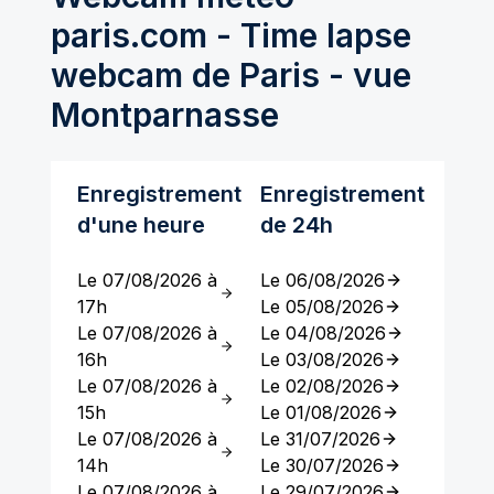
paris.com - Time lapse
webcam de Paris - vue
Montparnasse
Enregistrement
Enregistrement
d'une heure
de 24h
Le 07/08/2026 à
Le 06/08/2026
17h
Le 05/08/2026
Le 07/08/2026 à
Le 04/08/2026
16h
Le 03/08/2026
Le 07/08/2026 à
Le 02/08/2026
15h
Le 01/08/2026
Le 07/08/2026 à
Le 31/07/2026
14h
Le 30/07/2026
Le 07/08/2026 à
Le 29/07/2026