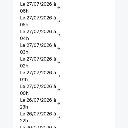
Le 27/07/2026 à
06h
Le 27/07/2026 à
05h
Le 27/07/2026 à
04h
Le 27/07/2026 à
03h
Le 27/07/2026 à
02h
Le 27/07/2026 à
01h
Le 27/07/2026 à
00h
Le 26/07/2026 à
23h
Le 26/07/2026 à
22h
Le 26/07/2026 à