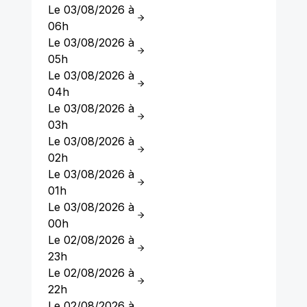
Le 03/08/2026 à
06h
Le 03/08/2026 à
05h
Le 03/08/2026 à
04h
Le 03/08/2026 à
03h
Le 03/08/2026 à
02h
Le 03/08/2026 à
01h
Le 03/08/2026 à
00h
Le 02/08/2026 à
23h
Le 02/08/2026 à
22h
Le 02/08/2026 à