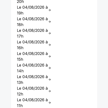
20h
Le 04/08/2026 à
19h
Le 04/08/2026 à
18h
Le 04/08/2026 à
17h
Le 04/08/2026 à
16h
Le 04/08/2026 à
15h
Le 04/08/2026 à
14h
Le 04/08/2026 à
13h
Le 04/08/2026 à
12h
Le 04/08/2026 à
11h