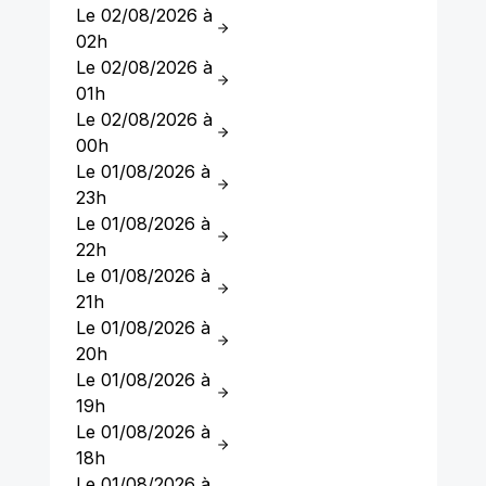
Le 02/08/2026 à
02h
Le 02/08/2026 à
01h
Le 02/08/2026 à
00h
Le 01/08/2026 à
23h
Le 01/08/2026 à
22h
Le 01/08/2026 à
21h
Le 01/08/2026 à
20h
Le 01/08/2026 à
19h
Le 01/08/2026 à
18h
Le 01/08/2026 à