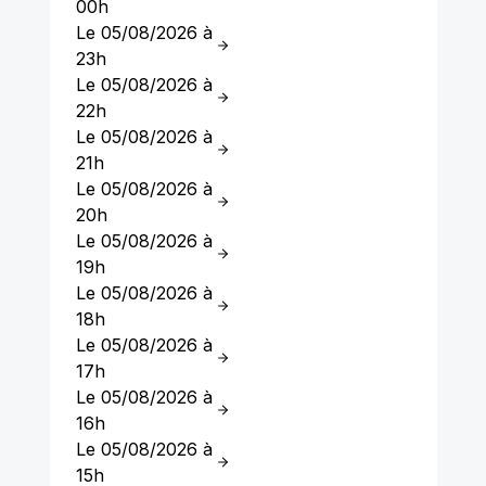
00h
Le 05/08/2026 à
23h
Le 05/08/2026 à
22h
Le 05/08/2026 à
21h
Le 05/08/2026 à
20h
Le 05/08/2026 à
19h
Le 05/08/2026 à
18h
Le 05/08/2026 à
17h
Le 05/08/2026 à
16h
Le 05/08/2026 à
15h