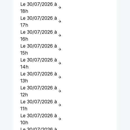
Le 30/07/2026 à
18h
Le 30/07/2026 à
17h
Le 30/07/2026 à
16h
Le 30/07/2026 à
15h
Le 30/07/2026 à
14h
Le 30/07/2026 à
13h
Le 30/07/2026 à
12h
Le 30/07/2026 à
11h
Le 30/07/2026 à
10h
Le 30/07/2026 à