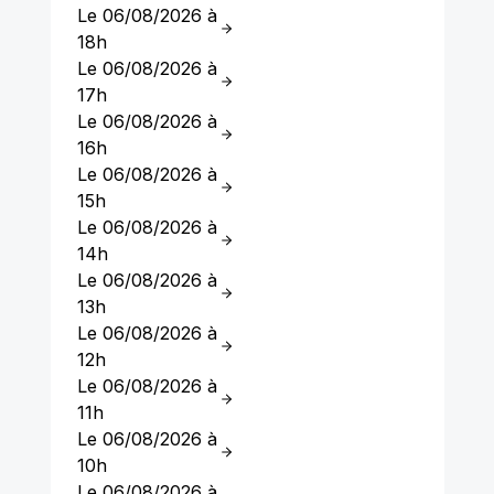
Le 06/08/2026 à
18h
Le 06/08/2026 à
17h
Le 06/08/2026 à
16h
Le 06/08/2026 à
15h
Le 06/08/2026 à
14h
Le 06/08/2026 à
13h
Le 06/08/2026 à
12h
Le 06/08/2026 à
11h
Le 06/08/2026 à
10h
Le 06/08/2026 à