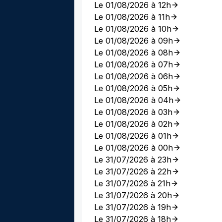
Le 01/08/2026 à 12h
Le 01/08/2026 à 11h
Le 01/08/2026 à 10h
Le 01/08/2026 à 09h
Le 01/08/2026 à 08h
Le 01/08/2026 à 07h
Le 01/08/2026 à 06h
Le 01/08/2026 à 05h
Le 01/08/2026 à 04h
Le 01/08/2026 à 03h
Le 01/08/2026 à 02h
Le 01/08/2026 à 01h
Le 01/08/2026 à 00h
Le 31/07/2026 à 23h
Le 31/07/2026 à 22h
Le 31/07/2026 à 21h
Le 31/07/2026 à 20h
Le 31/07/2026 à 19h
Le 31/07/2026 à 18h