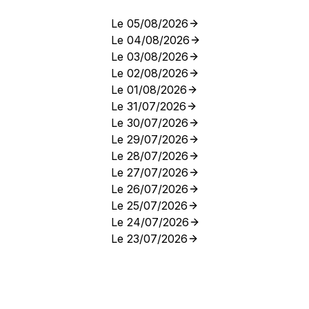
Le 05/08/2026
Le 04/08/2026
Le 03/08/2026
Le 02/08/2026
Le 01/08/2026
Le 31/07/2026
Le 30/07/2026
Le 29/07/2026
Le 28/07/2026
Le 27/07/2026
Le 26/07/2026
Le 25/07/2026
Le 24/07/2026
Le 23/07/2026