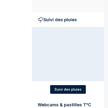
Suivi des pluies
Suivi des pluies
Webcams & pastilles T°C