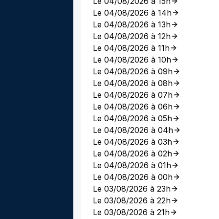
Le 04/08/2026 à 15h
Le 04/08/2026 à 14h
Le 04/08/2026 à 13h
Le 04/08/2026 à 12h
Le 04/08/2026 à 11h
Le 04/08/2026 à 10h
Le 04/08/2026 à 09h
Le 04/08/2026 à 08h
Le 04/08/2026 à 07h
Le 04/08/2026 à 06h
Le 04/08/2026 à 05h
Le 04/08/2026 à 04h
Le 04/08/2026 à 03h
Le 04/08/2026 à 02h
Le 04/08/2026 à 01h
Le 04/08/2026 à 00h
Le 03/08/2026 à 23h
Le 03/08/2026 à 22h
Le 03/08/2026 à 21h