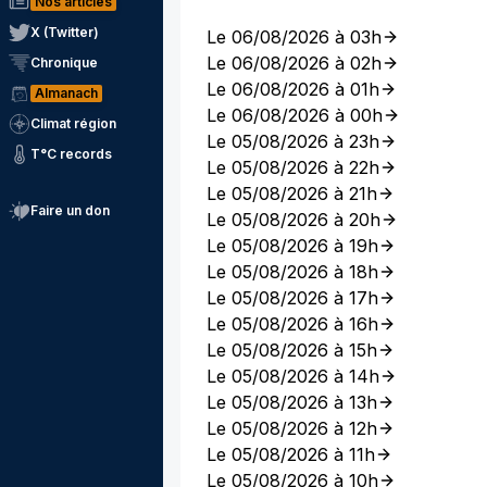
Nos articles
X (Twitter)
Le 06/08/2026 à 03h
Le 06/08/2026 à 02h
Chronique
Le 06/08/2026 à 01h
Almanach
Le 06/08/2026 à 00h
Climat région
Le 05/08/2026 à 23h
T°C records
Le 05/08/2026 à 22h
Le 05/08/2026 à 21h
Faire un don
Le 05/08/2026 à 20h
Le 05/08/2026 à 19h
Le 05/08/2026 à 18h
Le 05/08/2026 à 17h
Le 05/08/2026 à 16h
Le 05/08/2026 à 15h
Le 05/08/2026 à 14h
Le 05/08/2026 à 13h
Le 05/08/2026 à 12h
Le 05/08/2026 à 11h
Le 05/08/2026 à 10h