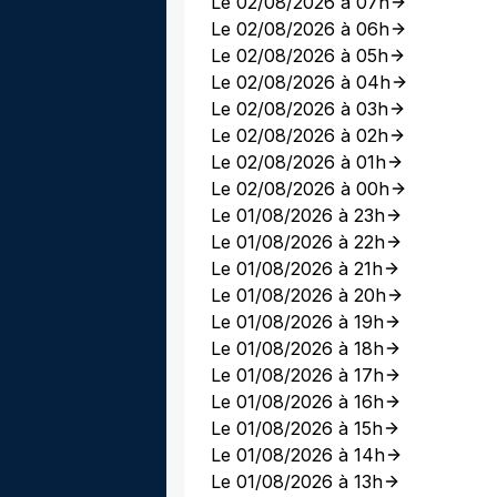
Le 02/08/2026 à 07h
Le 02/08/2026 à 06h
Le 02/08/2026 à 05h
Le 02/08/2026 à 04h
Le 02/08/2026 à 03h
Le 02/08/2026 à 02h
Le 02/08/2026 à 01h
Le 02/08/2026 à 00h
Le 01/08/2026 à 23h
Le 01/08/2026 à 22h
Le 01/08/2026 à 21h
Le 01/08/2026 à 20h
Le 01/08/2026 à 19h
Le 01/08/2026 à 18h
Le 01/08/2026 à 17h
Le 01/08/2026 à 16h
Le 01/08/2026 à 15h
Le 01/08/2026 à 14h
Le 01/08/2026 à 13h