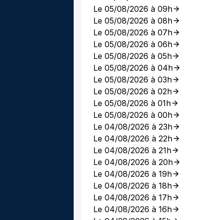
Le 05/08/2026 à 09h
Le 05/08/2026 à 08h
Le 05/08/2026 à 07h
Le 05/08/2026 à 06h
Le 05/08/2026 à 05h
Le 05/08/2026 à 04h
Le 05/08/2026 à 03h
Le 05/08/2026 à 02h
Le 05/08/2026 à 01h
Le 05/08/2026 à 00h
Le 04/08/2026 à 23h
Le 04/08/2026 à 22h
Le 04/08/2026 à 21h
Le 04/08/2026 à 20h
Le 04/08/2026 à 19h
Le 04/08/2026 à 18h
Le 04/08/2026 à 17h
Le 04/08/2026 à 16h