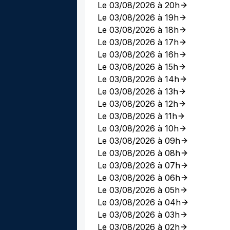
Le 03/08/2026 à 20h
Le 03/08/2026 à 19h
Le 03/08/2026 à 18h
Le 03/08/2026 à 17h
Le 03/08/2026 à 16h
Le 03/08/2026 à 15h
Le 03/08/2026 à 14h
Le 03/08/2026 à 13h
Le 03/08/2026 à 12h
Le 03/08/2026 à 11h
Le 03/08/2026 à 10h
Le 03/08/2026 à 09h
Le 03/08/2026 à 08h
Le 03/08/2026 à 07h
Le 03/08/2026 à 06h
Le 03/08/2026 à 05h
Le 03/08/2026 à 04h
Le 03/08/2026 à 03h
Le 03/08/2026 à 02h