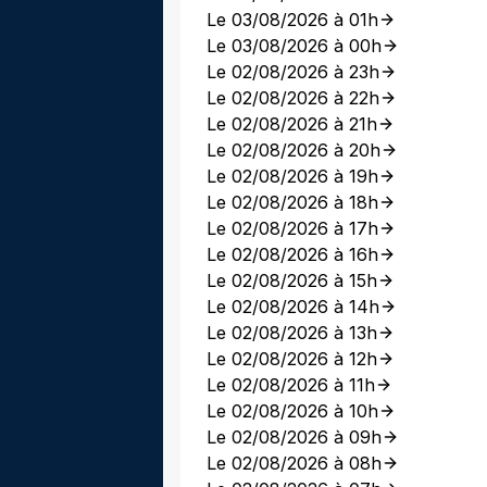
Le 03/08/2026 à 01h
Le 03/08/2026 à 00h
Le 02/08/2026 à 23h
Le 02/08/2026 à 22h
Le 02/08/2026 à 21h
Le 02/08/2026 à 20h
Le 02/08/2026 à 19h
Le 02/08/2026 à 18h
Le 02/08/2026 à 17h
Le 02/08/2026 à 16h
Le 02/08/2026 à 15h
Le 02/08/2026 à 14h
Le 02/08/2026 à 13h
Le 02/08/2026 à 12h
Le 02/08/2026 à 11h
Le 02/08/2026 à 10h
Le 02/08/2026 à 09h
Le 02/08/2026 à 08h